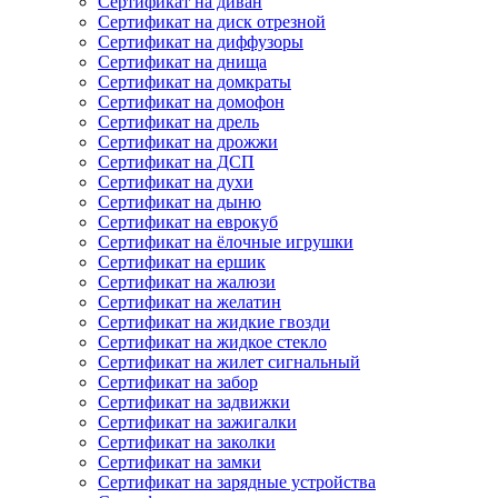
Сертификат на диван
Сертификат на диск отрезной
Сертификат на диффузоры
Сертификат на днища
Сертификат на домкраты
Сертификат на домофон
Сертификат на дрель
Сертификат на дрожжи
Сертификат на ДСП
Сертификат на духи
Сертификат на дыню
Сертификат на еврокуб
Сертификат на ёлочные игрушки
Сертификат на ершик
Сертификат на жалюзи
Сертификат на желатин
Сертификат на жидкие гвозди
Сертификат на жидкое стекло
Сертификат на жилет сигнальный
Сертификат на забор
Сертификат на задвижки
Сертификат на зажигалки
Сертификат на заколки
Сертификат на замки
Сертификат на зарядные устройства