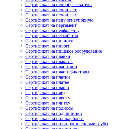
Сертификат на пенообразователи
Сертификат на пенопласт
Сертификат на пеноплекс
Сертификат на пену огнеупорную
Сертификат на пергамент
Сертификат на перфоленту
Сертификат на пескобетон
Сертификат на пилинги
Сертификат на пироги
Сертификат на пищевое оборудование
Сертификат на плавки
Сертификат на плакаты
Сертификат на пластилин
Сертификат на пластификаторы
Сертификат на платки
Сертификат на платье
Сертификат на плащи
Сертификат на плед
Сертификат на пленку
Сертификат на плитку
Сертификат на подносы
Сертификат на подшипники
Сертификат на поликарбонат
Сертификат на полипропиленовые трубы
Сертификат на полистирол