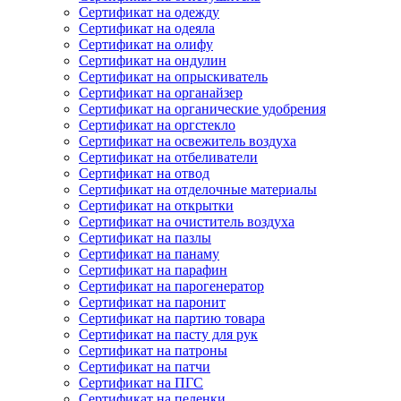
Сертификат на одежду
Сертификат на одеяла
Сертификат на олифу
Сертификат на ондулин
Сертификат на опрыскиватель
Сертификат на органайзер
Сертификат на органические удобрения
Сертификат на оргстекло
Сертификат на освежитель воздуха
Сертификат на отбеливатели
Сертификат на отвод
Сертификат на отделочные материалы
Сертификат на открытки
Сертификат на очиститель воздуха
Сертификат на пазлы
Сертификат на панаму
Сертификат на парафин
Сертификат на парогенератор
Сертификат на паронит
Сертификат на партию товара
Сертификат на пасту для рук
Сертификат на патроны
Сертификат на патчи
Сертификат на ПГС
Сертификат на пеленки