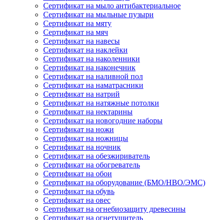
Сертификат на мыло антибактериальное
Сертификат на мыльные пузыри
Сертификат на мяту
Сертификат на мяч
Сертификат на навесы
Сертификат на наклейки
Сертификат на наколенники
Сертификат на наконечник
Сертификат на наливной пол
Сертификат на наматрасники
Сертификат на натрий
Сертификат на натяжные потолки
Сертификат на нектарины
Сертификат на новогодние наборы
Сертификат на ножи
Сертификат на ножницы
Сертификат на ночник
Сертификат на обезжириватель
Сертификат на обогреватель
Сертификат на обои
Сертификат на оборудование (БМО/НВО/ЭМС)
Сертификат на обувь
Сертификат на овес
Сертификат на огнебиозащиту древесины
Сертификат на огнетушитель