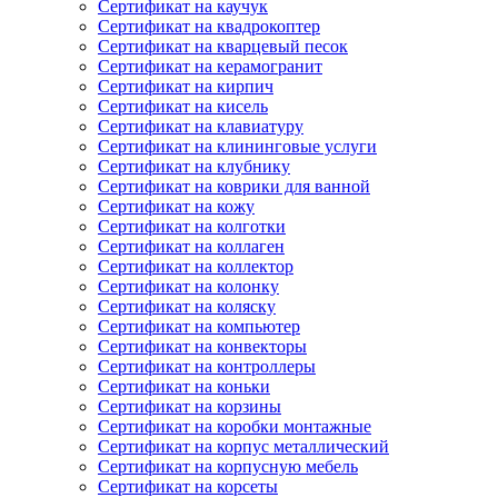
Сертификат на каучук
Сертификат на квадрокоптер
Сертификат на кварцевый песок
Сертификат на керамогранит
Сертификат на кирпич
Сертификат на кисель
Сертификат на клавиатуру
Сертификат на клининговые услуги
Сертификат на клубнику
Сертификат на коврики для ванной
Сертификат на кожу
Сертификат на колготки
Сертификат на коллаген
Сертификат на коллектор
Сертификат на колонку
Сертификат на коляску
Сертификат на компьютер
Сертификат на конвекторы
Сертификат на контроллеры
Сертификат на коньки
Сертификат на корзины
Сертификат на коробки монтажные
Сертификат на корпус металлический
Сертификат на корпусную мебель
Сертификат на корсеты