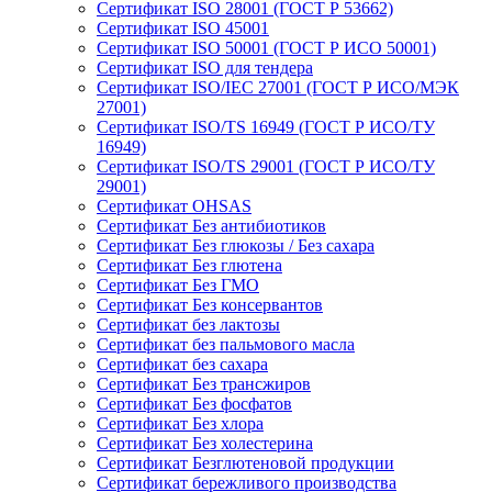
Сертификат ISO 28001 (ГОСТ Р 53662)
Сертификат ISO 45001
Сертификат ISO 50001 (ГОСТ Р ИСО 50001)
Сертификат ISO для тендера
Сертификат ISO/IEC 27001 (ГОСТ Р ИСО/МЭК
27001)
Сертификат ISO/TS 16949 (ГОСТ Р ИСО/ТУ
16949)
Сертификат ISO/TS 29001 (ГОСТ Р ИСО/ТУ
29001)
Сертификат OHSAS
Сертификат Без антибиотиков
Сертификат Без глюкозы / Без сахара
Сертификат Без глютена
Сертификат Без ГМО
Сертификат Без консервантов
Сертификат без лактозы
Сертификат без пальмового масла
Сертификат без сахара
Сертификат Без трансжиров
Сертификат Без фосфатов
Сертификат Без хлора
Сертификат Без холестерина
Сертификат Безглютеновой продукции
Сертификат бережливого производства