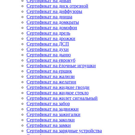
Сертификат на диван
Сертификат на диск отрезной
Сертификат на диффузоры
Сертификат на днища
Сертификат на домкраты
Сертификат на домофон
Сертификат на дрель
Сертификат на дрожжи
Сертификат на ДСП
Сертификат на духи
Сертификат на дыню
Сертификат на еврокуб
Сертификат на ёлочные игрушки
Сертификат на ершик
Сертификат на жалюзи
Сертификат на желатин
Сертификат на жидкие гвозди
Сертификат на жидкое стекло
Сертификат на жилет сигнальный
Сертификат на забор
Сертификат на задвижки
Сертификат на зажигалки
Сертификат на заколки
Сертификат на замки
Сертификат на зарядные устройства