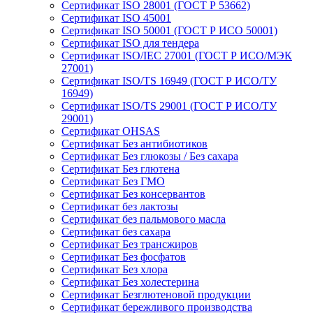
Сертификат ISO 28001 (ГОСТ Р 53662)
Сертификат ISO 45001
Сертификат ISO 50001 (ГОСТ Р ИСО 50001)
Сертификат ISO для тендера
Сертификат ISO/IEC 27001 (ГОСТ Р ИСО/МЭК
27001)
Сертификат ISO/TS 16949 (ГОСТ Р ИСО/ТУ
16949)
Сертификат ISO/TS 29001 (ГОСТ Р ИСО/ТУ
29001)
Сертификат OHSAS
Сертификат Без антибиотиков
Сертификат Без глюкозы / Без сахара
Сертификат Без глютена
Сертификат Без ГМО
Сертификат Без консервантов
Сертификат без лактозы
Сертификат без пальмового масла
Сертификат без сахара
Сертификат Без трансжиров
Сертификат Без фосфатов
Сертификат Без хлора
Сертификат Без холестерина
Сертификат Безглютеновой продукции
Сертификат бережливого производства