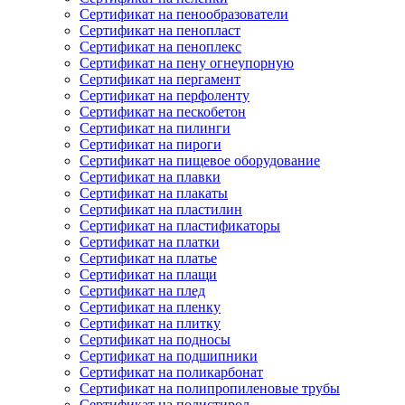
Сертификат на пенообразователи
Сертификат на пенопласт
Сертификат на пеноплекс
Сертификат на пену огнеупорную
Сертификат на пергамент
Сертификат на перфоленту
Сертификат на пескобетон
Сертификат на пилинги
Сертификат на пироги
Сертификат на пищевое оборудование
Сертификат на плавки
Сертификат на плакаты
Сертификат на пластилин
Сертификат на пластификаторы
Сертификат на платки
Сертификат на платье
Сертификат на плащи
Сертификат на плед
Сертификат на пленку
Сертификат на плитку
Сертификат на подносы
Сертификат на подшипники
Сертификат на поликарбонат
Сертификат на полипропиленовые трубы
Сертификат на полистирол