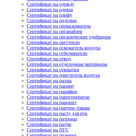
Сертификат на одежду
Сертификат на одеяла
Сертификат на олифу
Сертификат на ондулин
Сертификат на опрыскиватель
Сертификат на органайзер
Сертификат на органические удобрения
Сертификат на оргстекло
Сертификат на освежитель воздуха
Сертификат на отбеливатели
Сертификат на отвод
Сертификат на отделочные материалы
Сертификат на открытки
Сертификат на очиститель воздуха
Сертификат на пазлы
Сертификат на панаму
Сертификат на парафин
Сертификат на парогенератор
Сертификат на паронит
Сертификат на партию товара
Сертификат на пасту для рук
Сертификат на патроны
Сертификат на патчи
Сертификат на ПГС
Сертификат на пеленки