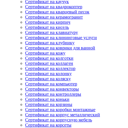
Сертификат на каучук
Сертификат на квадрокоптер
Сертификат на кварцевый песок
Сертификат на керамогранит
Сертификат на кирпич
Сертификат на кисель
Сертификат на клавиатуру
Сертификат на клининговые услуги
Сертификат на клубнику
Сертификат на коврики для ванной
Сертификат на кожу
Сертификат на колготки
Сертификат на коллаген
Сертификат на коллектор
Сертификат на колонку
Сертификат на коляску
Сертификат на компьютер
Сертификат на конвекторы
Сертификат на контроллеры
Сертификат на коньки
Сертификат на корзины
Сертификат на коробки монтажные
Сертификат на корпус металлический
Сертификат на корпусную мебель
Сертификат на корсеты