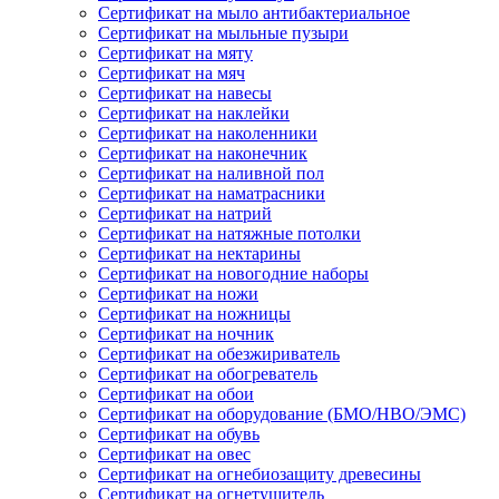
Сертификат на мыло антибактериальное
Сертификат на мыльные пузыри
Сертификат на мяту
Сертификат на мяч
Сертификат на навесы
Сертификат на наклейки
Сертификат на наколенники
Сертификат на наконечник
Сертификат на наливной пол
Сертификат на наматрасники
Сертификат на натрий
Сертификат на натяжные потолки
Сертификат на нектарины
Сертификат на новогодние наборы
Сертификат на ножи
Сертификат на ножницы
Сертификат на ночник
Сертификат на обезжириватель
Сертификат на обогреватель
Сертификат на обои
Сертификат на оборудование (БМО/НВО/ЭМС)
Сертификат на обувь
Сертификат на овес
Сертификат на огнебиозащиту древесины
Сертификат на огнетушитель