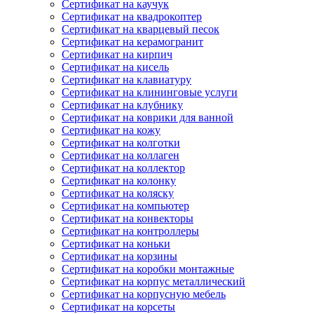
Сертификат на каучук
Сертификат на квадрокоптер
Сертификат на кварцевый песок
Сертификат на керамогранит
Сертификат на кирпич
Сертификат на кисель
Сертификат на клавиатуру
Сертификат на клининговые услуги
Сертификат на клубнику
Сертификат на коврики для ванной
Сертификат на кожу
Сертификат на колготки
Сертификат на коллаген
Сертификат на коллектор
Сертификат на колонку
Сертификат на коляску
Сертификат на компьютер
Сертификат на конвекторы
Сертификат на контроллеры
Сертификат на коньки
Сертификат на корзины
Сертификат на коробки монтажные
Сертификат на корпус металлический
Сертификат на корпусную мебель
Сертификат на корсеты