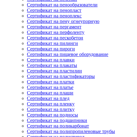
Сертификат на пенообразователи
Сертификат на пенопласт
Сертификат на пеноплекс
Сертификат на пену огнеупорную
Сертификат на пергамент
Сертификат на перфоленту
Сертификат на пескобетон
Сертификат на пилинги
Сертификат на пироги
Сертификат на пищевое оборудование
Сертификат на плавки
Сертификат на плакаты
Сертификат на пластилин
Сертификат на пластификаторы
Сертификат на платки
Сертификат на платье
Сертификат на плащи
Сертификат на плед
Сертификат на пленку
Сертификат на плитку
Сертификат на подносы
Сертификат на подшипники
Сертификат на поликарбонат
Сертификат на полипропиленовые трубы
Сертификат на полистирол