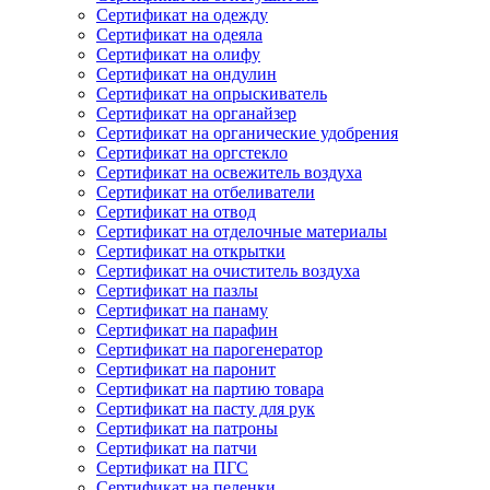
Сертификат на одежду
Сертификат на одеяла
Сертификат на олифу
Сертификат на ондулин
Сертификат на опрыскиватель
Сертификат на органайзер
Сертификат на органические удобрения
Сертификат на оргстекло
Сертификат на освежитель воздуха
Сертификат на отбеливатели
Сертификат на отвод
Сертификат на отделочные материалы
Сертификат на открытки
Сертификат на очиститель воздуха
Сертификат на пазлы
Сертификат на панаму
Сертификат на парафин
Сертификат на парогенератор
Сертификат на паронит
Сертификат на партию товара
Сертификат на пасту для рук
Сертификат на патроны
Сертификат на патчи
Сертификат на ПГС
Сертификат на пеленки