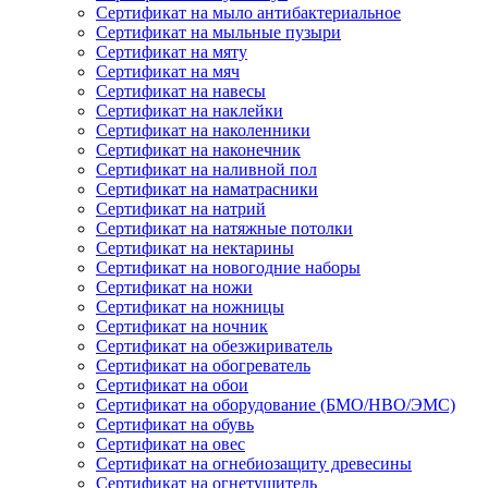
Сертификат на мыло антибактериальное
Сертификат на мыльные пузыри
Сертификат на мяту
Сертификат на мяч
Сертификат на навесы
Сертификат на наклейки
Сертификат на наколенники
Сертификат на наконечник
Сертификат на наливной пол
Сертификат на наматрасники
Сертификат на натрий
Сертификат на натяжные потолки
Сертификат на нектарины
Сертификат на новогодние наборы
Сертификат на ножи
Сертификат на ножницы
Сертификат на ночник
Сертификат на обезжириватель
Сертификат на обогреватель
Сертификат на обои
Сертификат на оборудование (БМО/НВО/ЭМС)
Сертификат на обувь
Сертификат на овес
Сертификат на огнебиозащиту древесины
Сертификат на огнетушитель