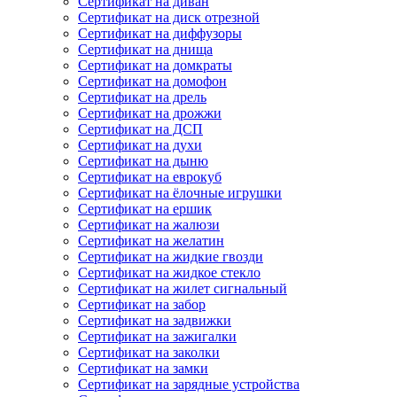
Сертификат на диван
Сертификат на диск отрезной
Сертификат на диффузоры
Сертификат на днища
Сертификат на домкраты
Сертификат на домофон
Сертификат на дрель
Сертификат на дрожжи
Сертификат на ДСП
Сертификат на духи
Сертификат на дыню
Сертификат на еврокуб
Сертификат на ёлочные игрушки
Сертификат на ершик
Сертификат на жалюзи
Сертификат на желатин
Сертификат на жидкие гвозди
Сертификат на жидкое стекло
Сертификат на жилет сигнальный
Сертификат на забор
Сертификат на задвижки
Сертификат на зажигалки
Сертификат на заколки
Сертификат на замки
Сертификат на зарядные устройства