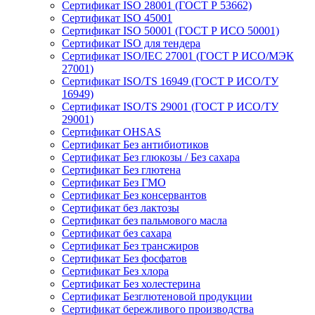
Сертификат ISO 28001 (ГОСТ Р 53662)
Сертификат ISO 45001
Сертификат ISO 50001 (ГОСТ Р ИСО 50001)
Сертификат ISO для тендера
Сертификат ISO/IEC 27001 (ГОСТ Р ИСО/МЭК
27001)
Сертификат ISO/TS 16949 (ГОСТ Р ИСО/ТУ
16949)
Сертификат ISO/TS 29001 (ГОСТ Р ИСО/ТУ
29001)
Сертификат OHSAS
Сертификат Без антибиотиков
Сертификат Без глюкозы / Без сахара
Сертификат Без глютена
Сертификат Без ГМО
Сертификат Без консервантов
Сертификат без лактозы
Сертификат без пальмового масла
Сертификат без сахара
Сертификат Без трансжиров
Сертификат Без фосфатов
Сертификат Без хлора
Сертификат Без холестерина
Сертификат Безглютеновой продукции
Сертификат бережливого производства