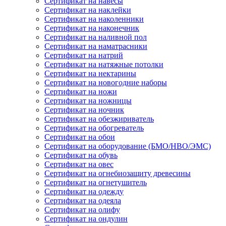
Сертификат на навесы
Сертификат на наклейки
Сертификат на наколенники
Сертификат на наконечник
Сертификат на наливной пол
Сертификат на наматрасники
Сертификат на натрий
Сертификат на натяжные потолки
Сертификат на нектарины
Сертификат на новогодние наборы
Сертификат на ножи
Сертификат на ножницы
Сертификат на ночник
Сертификат на обезжириватель
Сертификат на обогреватель
Сертификат на обои
Сертификат на оборудование (БМО/НВО/ЭМС)
Сертификат на обувь
Сертификат на овес
Сертификат на огнебиозащиту древесины
Сертификат на огнетушитель
Сертификат на одежду
Сертификат на одеяла
Сертификат на олифу
Сертификат на ондулин