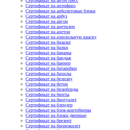
Сертификат на антистресс
Сертификат на антифриз
Сертификат на арболитовые блоки
Сертификат на арбуз
Сертификат на аргон
Сертификат на ацетилен
Сертификат на ацетон
Сертификат на аэрозольную краску
Сертификат на базальт
Сертификат на балки
Сертификат на бананы
Сертификат на бандаж
Сертификат на баннер
Сертификат на батарейки
Сертификат на бахилы
Сертификат на белизну
Сертификат на бетон
Сертификат на бизиборды
Сертификат на бинты
Сертификат на биотуалет
Сертификат на блендер
Сертификат на блок-контейнеры
Сертификат на блоки дверные
Сертификат на брезент
Сертификат на бронежилет