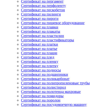
Сертификат на пергамент
Сертификат на перфоленту
Сертификат на пескобетон
Сертификат на пилинги
Сертификат на пироги
Сертификат на пищевое оборудование
Сертификат на плавки
Сертификат на плакаты
Сертификат на пластилин
Сертификат на пластификаторы
Сертификат на платки
Сертификат на платье
Сертификат на плащи
Сертификат на плед
Сертификат на пленку
Сертификат на плитку
Сертификат на подносы
Сертификат на подшипники
Сертификат на поликарбонат
Сертификат на полипропиленовые трубы
Сертификат на полистирол
Сертификат на полотенца махровые
Сертификат на помидоры
Сертификат на поролон
Сертификат на посудомоечную машину