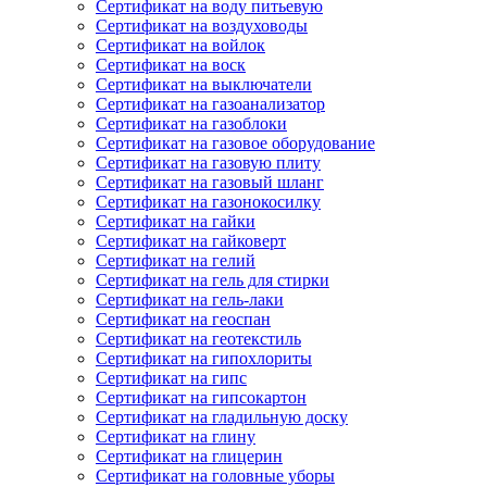
Сертификат на воду питьевую
Сертификат на воздуховоды
Сертификат на войлок
Сертификат на воск
Сертификат на выключатели
Сертификат на газоанализатор
Сертификат на газоблоки
Сертификат на газовое оборудование
Сертификат на газовую плиту
Сертификат на газовый шланг
Сертификат на газонокосилку
Сертификат на гайки
Сертификат на гайковерт
Сертификат на гелий
Сертификат на гель для стирки
Сертификат на гель-лаки
Сертификат на геоспан
Сертификат на геотекстиль
Сертификат на гипохлориты
Сертификат на гипс
Сертификат на гипсокартон
Сертификат на гладильную доску
Сертификат на глину
Сертификат на глицерин
Сертификат на головные уборы