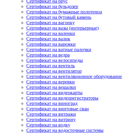
Сертификат на брус
Сертификат на бульдозер
Сертификат на бумажные полотенца
Сертификат на бутовый камень
Сертификат на вагонку
Сертификат на вазы (интерьерные)
Сертификат на валенки
Сертификат на валик
Сертификат на варежки
Сертификат на ватные палочки
Сертификат на ведра
Сертификат на велосипеды
Сертификат на вентиль
Сертификат на вентилятор
Сертификат на вентиляционное оборудование
Сертификат на веревки
Сертификат на вешалки
Сертификат на видеокарты
Сертификат на видеорегистраторы
Сертификат на виноград
Сертификат на винтовые сваи
Сертификат на витражи
Сертификат на витрину
Сертификат на водку
Сертификат на водосточные системы