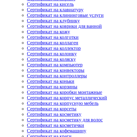
Сертификат на кисель
Сертификат на клавиатуру
Сертификат на клининговые услуги
Сертификат на клубнику
Сертификат на коврики для ванной
Сертификат на кожу
Сертификат на колготки
Сертификат на коллаген
Сертификат на коллектор
Сертификат на колонку
Сертификат на коляску
Сертификат на компьютер
Сертификат на конвекторы
Сертификат на контроллеры
Сертификат на коньки
Сертификат на корзины
Сертификат на коробки монтажные
Сертификат на корпус металлический
Сертификат на корпусную мебель
Сертификат на корсеты
Сертификат на косметику
Сертификат на косметику для волос
Сертификат на косметички
Сертификат на кофемашину
Сертификат на краги