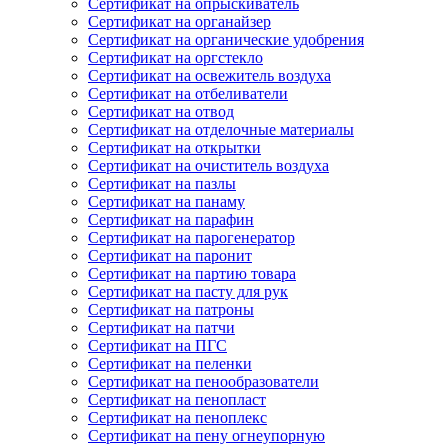
Сертификат на опрыскиватель
Сертификат на органайзер
Сертификат на органические удобрения
Сертификат на оргстекло
Сертификат на освежитель воздуха
Сертификат на отбеливатели
Сертификат на отвод
Сертификат на отделочные материалы
Сертификат на открытки
Сертификат на очиститель воздуха
Сертификат на пазлы
Сертификат на панаму
Сертификат на парафин
Сертификат на парогенератор
Сертификат на паронит
Сертификат на партию товара
Сертификат на пасту для рук
Сертификат на патроны
Сертификат на патчи
Сертификат на ПГС
Сертификат на пеленки
Сертификат на пенообразователи
Сертификат на пенопласт
Сертификат на пеноплекс
Сертификат на пену огнеупорную