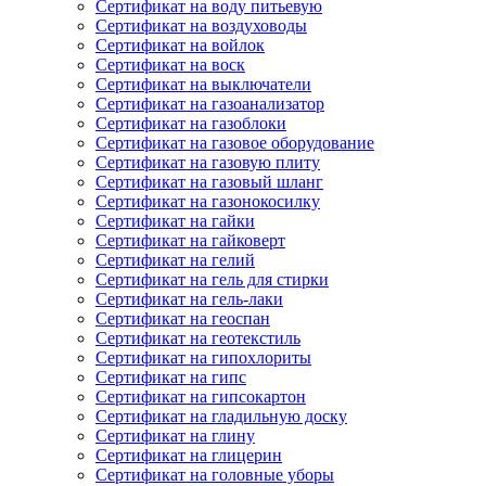
Сертификат на воду питьевую
Сертификат на воздуховоды
Сертификат на войлок
Сертификат на воск
Сертификат на выключатели
Сертификат на газоанализатор
Сертификат на газоблоки
Сертификат на газовое оборудование
Сертификат на газовую плиту
Сертификат на газовый шланг
Сертификат на газонокосилку
Сертификат на гайки
Сертификат на гайковерт
Сертификат на гелий
Сертификат на гель для стирки
Сертификат на гель-лаки
Сертификат на геоспан
Сертификат на геотекстиль
Сертификат на гипохлориты
Сертификат на гипс
Сертификат на гипсокартон
Сертификат на гладильную доску
Сертификат на глину
Сертификат на глицерин
Сертификат на головные уборы