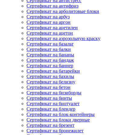
Сертификат на антистресс
Сертификат на антифриз
Сертификат на арболитовые блоки
Сертификат на арбуз
Сертификат на аргон
Сертификат на ацетилен
Сертификат на ацетон
Сертификат на аэрозольную краску
Сертификат на базальт
Сертификат на балки
Сертификат на бананы
Сертификат на бандаж
Сертификат на баннер
Сертификат на батарейки
Сертификат на бахилы
Сертификат на белизну
Сертификат на бетон
Сертификат на бизиборды
Сертификат на бинты
Сертификат на биотуалет
Сертификат на блендер
Сертификат на блок-контейнеры
Сертификат на блоки дверные
Сертификат на брезент
Сертификат на бронежилет