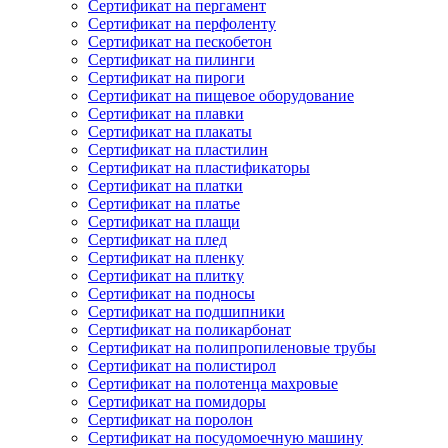
Сертификат на пергамент
Сертификат на перфоленту
Сертификат на пескобетон
Сертификат на пилинги
Сертификат на пироги
Сертификат на пищевое оборудование
Сертификат на плавки
Сертификат на плакаты
Сертификат на пластилин
Сертификат на пластификаторы
Сертификат на платки
Сертификат на платье
Сертификат на плащи
Сертификат на плед
Сертификат на пленку
Сертификат на плитку
Сертификат на подносы
Сертификат на подшипники
Сертификат на поликарбонат
Сертификат на полипропиленовые трубы
Сертификат на полистирол
Сертификат на полотенца махровые
Сертификат на помидоры
Сертификат на поролон
Сертификат на посудомоечную машину