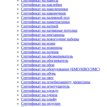
Сертификат на навесы
Сертификат на наклейки
Сертификат на наколенники
Сертификат на наконечник
Сертификат на наливной пол
Сертификат на наматрасники
Сертификат на натрий
Сертификат на натяжные потолки
Сертификат на нектарины
Сертификат на новогодние наборы
Сертификат на ножи
Сертификат на ножницы
Сертификат на ночник
Сертификат на обезжириватель
Сертификат на обогреватель
Сертификат на обои
Сертификат на оборудование (БМО/НВО/ЭМС)
Сертификат на обувь
Сертификат на овес
Сертификат на огнебиозащиту древесины
Сертификат на огнетушитель
Сертификат на одежду
Сертификат на одеяла
Сертификат на олифу
Сертификат на ондулин