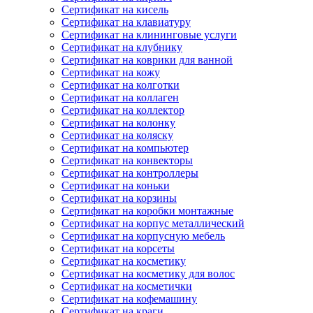
Сертификат на кисель
Сертификат на клавиатуру
Сертификат на клининговые услуги
Сертификат на клубнику
Сертификат на коврики для ванной
Сертификат на кожу
Сертификат на колготки
Сертификат на коллаген
Сертификат на коллектор
Сертификат на колонку
Сертификат на коляску
Сертификат на компьютер
Сертификат на конвекторы
Сертификат на контроллеры
Сертификат на коньки
Сертификат на корзины
Сертификат на коробки монтажные
Сертификат на корпус металлический
Сертификат на корпусную мебель
Сертификат на корсеты
Сертификат на косметику
Сертификат на косметику для волос
Сертификат на косметички
Сертификат на кофемашину
Сертификат на краги