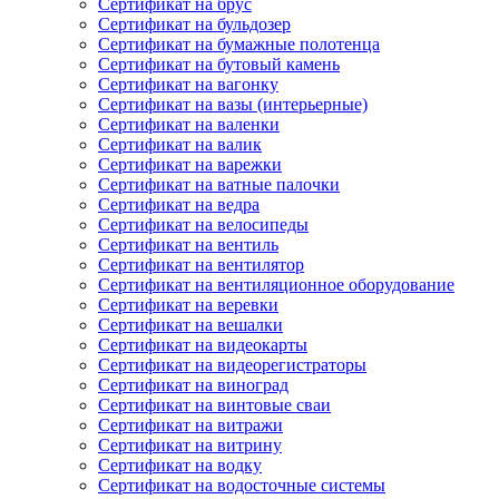
Сертификат на брус
Сертификат на бульдозер
Сертификат на бумажные полотенца
Сертификат на бутовый камень
Сертификат на вагонку
Сертификат на вазы (интерьерные)
Сертификат на валенки
Сертификат на валик
Сертификат на варежки
Сертификат на ватные палочки
Сертификат на ведра
Сертификат на велосипеды
Сертификат на вентиль
Сертификат на вентилятор
Сертификат на вентиляционное оборудование
Сертификат на веревки
Сертификат на вешалки
Сертификат на видеокарты
Сертификат на видеорегистраторы
Сертификат на виноград
Сертификат на винтовые сваи
Сертификат на витражи
Сертификат на витрину
Сертификат на водку
Сертификат на водосточные системы