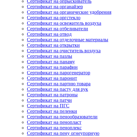
Сертификат на опрыскиватель
Сертификат на органайзер
Сертификат на органические удобрения
Сертификат на оргстекло
Сертификат на освежитель воздуха
Сертификат на отбеливатели
Сертификат на отвод
Сертификат на отделочные материалы
Сертификат на открытки
Сертификат на очиститель воздуха
Сертификат на пазлы
Сертификат на панаму
Сертификат на парафин
Сертификат на парогенератор
Сертификат на паронит
Сертификат на партию товара
Сертификат на пасту для рук
Сертификат на патроны
Сертификат на патчи
Сертификат на ПГС
Сертификат на пеленки
Сертификат на пенообразователи
Сертификат на пенопласт
Сертификат на пеноплекс
Сертификат на пену огнеупорную