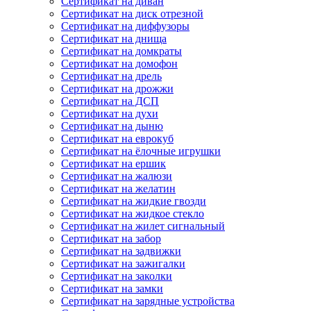
Сертификат на диван
Сертификат на диск отрезной
Сертификат на диффузоры
Сертификат на днища
Сертификат на домкраты
Сертификат на домофон
Сертификат на дрель
Сертификат на дрожжи
Сертификат на ДСП
Сертификат на духи
Сертификат на дыню
Сертификат на еврокуб
Сертификат на ёлочные игрушки
Сертификат на ершик
Сертификат на жалюзи
Сертификат на желатин
Сертификат на жидкие гвозди
Сертификат на жидкое стекло
Сертификат на жилет сигнальный
Сертификат на забор
Сертификат на задвижки
Сертификат на зажигалки
Сертификат на заколки
Сертификат на замки
Сертификат на зарядные устройства