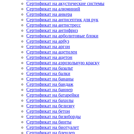
Сертификат на акустические системы
Сертификат на алюминий
Сертификат на анкера
Сертификат на антисептик для рук
Сертификат на антистресс
Сертификат на антифриз
Сертификат на арболитовые блоки
Сертификат на арбуз
Сертификат на аргон
Сертификат на ацетилен
Сертификат на ацетон
Сертификат на аэрозольную краску
Сертификат на базальт
Сертификат на балки
Сертификат на бананы
Сертификат на бандаж
Сертификат на баннер
Сертификат на батарейки
Сертификат на бахилы
Сертификат на белизну
Сертификат на бетон
Сертификат на бизиборды
Сертификат на бинты
Сертификат на биотуалет
Сертификат на блендер