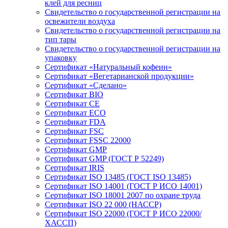
клей для ресниц
Свидетельство о государственной регистрации на
освежители воздуха
Свидетельство о государственной регистрации на
тип тары
Свидетельство о государственной регистрации на
упаковку
Сертификат «Натуральный кофеин»
Сертификат «Вегетарианской продукции»
Сертификат «Сделано»
Сертификат BIO
Сертификат CE
Сертификат ECO
Сертификат FDA
Сертификат FSC
Сертификат FSSC 22000
Сертификат GMP
Сертификат GMP (ГОСТ Р 52249)
Сертификат IRIS
Сертификат ISO 13485 (ГОСТ ISO 13485)
Сертификат ISO 14001 (ГОСТ Р ИСО 14001)
Сертификат ISO 18001 2007 по охране труда
Сертификат ISO 22 000 (НАССР)
Сертификат ISO 22000 (ГОСТ Р ИСО 22000/
ХАССП)