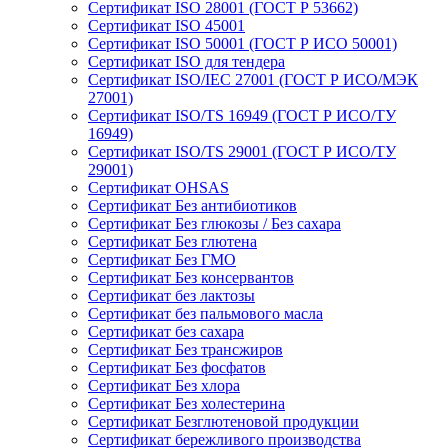
Сертификат ISO 28001 (ГОСТ Р 53662)
Сертификат ISO 45001
Сертификат ISO 50001 (ГОСТ Р ИСО 50001)
Сертификат ISO для тендера
Сертификат ISO/IEC 27001 (ГОСТ Р ИСО/МЭК
27001)
Сертификат ISO/TS 16949 (ГОСТ Р ИСО/ТУ
16949)
Сертификат ISO/TS 29001 (ГОСТ Р ИСО/ТУ
29001)
Сертификат OHSAS
Сертификат Без антибиотиков
Сертификат Без глюкозы / Без сахара
Сертификат Без глютена
Сертификат Без ГМО
Сертификат Без консервантов
Сертификат без лактозы
Сертификат без пальмового масла
Сертификат без сахара
Сертификат Без трансжиров
Сертификат Без фосфатов
Сертификат Без хлора
Сертификат Без холестерина
Сертификат Безглютеновой продукции
Сертификат бережливого производства