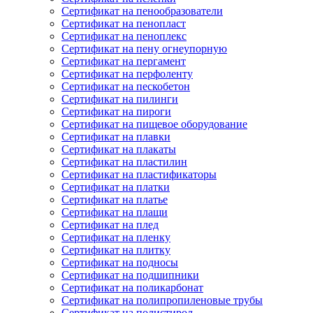
Сертификат на пенообразователи
Сертификат на пенопласт
Сертификат на пеноплекс
Сертификат на пену огнеупорную
Сертификат на пергамент
Сертификат на перфоленту
Сертификат на пескобетон
Сертификат на пилинги
Сертификат на пироги
Сертификат на пищевое оборудование
Сертификат на плавки
Сертификат на плакаты
Сертификат на пластилин
Сертификат на пластификаторы
Сертификат на платки
Сертификат на платье
Сертификат на плащи
Сертификат на плед
Сертификат на пленку
Сертификат на плитку
Сертификат на подносы
Сертификат на подшипники
Сертификат на поликарбонат
Сертификат на полипропиленовые трубы
Сертификат на полистирол