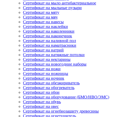
Сертификат на мыло антибактериальное
Сертификат на мыльные пузыри
Сертификат на мяту
Сертификат на мяч
Сертификат на навесы
Сертификат на наклейки
Сертификат на наколенники
Сертификат на наконечник
Сертификат на наливной пол
Сертификат на наматрасники
Сертификат на натрий
Сертификат на натяжные потолки
Сертификат на нектарины
Сертификат на новогодние наборы
Сертификат на ножи
Сертификат на ножницы
Сертификат на ночник
Сертификат на обезжириватель
Сертификат на обогреватель
Сертификат на обои
Сертификат на оборудование (БМО/НВО/ЭМС)
Сертификат на обувь
Сертификат на овес
Сертификат на огнебиозащиту древесины
Сертификат на огнетушитель