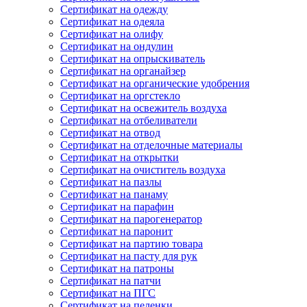
Сертификат на одежду
Сертификат на одеяла
Сертификат на олифу
Сертификат на ондулин
Сертификат на опрыскиватель
Сертификат на органайзер
Сертификат на органические удобрения
Сертификат на оргстекло
Сертификат на освежитель воздуха
Сертификат на отбеливатели
Сертификат на отвод
Сертификат на отделочные материалы
Сертификат на открытки
Сертификат на очиститель воздуха
Сертификат на пазлы
Сертификат на панаму
Сертификат на парафин
Сертификат на парогенератор
Сертификат на паронит
Сертификат на партию товара
Сертификат на пасту для рук
Сертификат на патроны
Сертификат на патчи
Сертификат на ПГС
Сертификат на пеленки