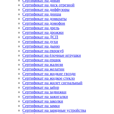
Сертификат на диван
Сертификат на диск отрезной
Сертификат на диффузоры
Сертификат на днища
Сертификат на домкраты
Сертификат на домофон
Сертификат на дрель
Сертификат на дрожжи
Сертификат на ДСП
Сертификат на духи
Сертификат на дыню
Сертификат на еврокуб
Сертификат на ёлочные игрушки
Сертификат на ершик
Сертификат на жалюзи
Сертификат на желатин
Сертификат на жидкие гвозди
Сертификат на жидкое стекло
Сертификат на жилет сигнальный
Сертификат на забор
Сертификат на задвижки
Сертификат на зажигалки
Сертификат на заколки
Сертификат на замки
Сертификат на зарядные устройства