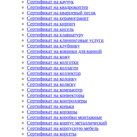
Сертификат на каучук
Сертификат на квадрокоптер
Сертификат на кварцевый песок
Сертификат на керамогранит
Сертификат на кирпич
Сертификат на кисель
Сертификат на клавиатуру
Сертификат на клининговые услуги
Сертификат на клубнику
Сертификат на коврики для ванной
Сертификат на кожу
Сертификат на колготки
Сертификат на коллаген
Сертификат на коллектор
Сертификат на колонку
Сертификат на коляску
Сертификат на компьютер
Сертификат на конвекторы
Сертификат на контроллеры
Сертификат на коньки
Сертификат на корзины
Сертификат на коробки монтажные
Сертификат на корпус металлический
Сертификат на корпусную мебель
Сертификат на корсеты