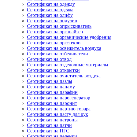
Сертификат на одежду
Сертификат на одеяла
Сертификат на олифу
Сертификат на ондулин
Сертификат на опрыскиватель
Сертификат на органайзер
Сертификат на органические удобрения
Сертификат на оргстекло
Сертификат на освежитель воздуха
Сертификат на отбеливатели
Сертификат на отвод
Сертификат на отделочные материалы
Сертификат на открытки
Сертификат на очиститель воздуха
Сертификат на пазлы
Сертификат на панаму
Сертификат на парафин
Сертификат на парогенератор
Сертификат на паронит
Сертификат на партию товара
Сертификат на пасту для рук
Сертификат на патроны
Сертификат на патчи
Сертификат на ПГС
Сертификат на пеленки