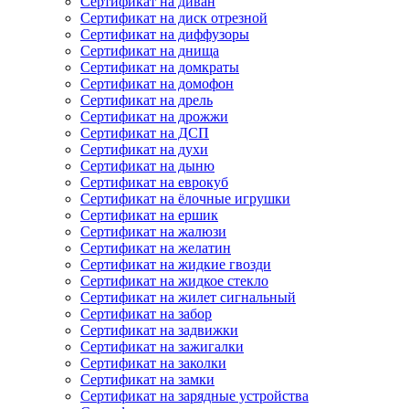
Сертификат на диван
Сертификат на диск отрезной
Сертификат на диффузоры
Сертификат на днища
Сертификат на домкраты
Сертификат на домофон
Сертификат на дрель
Сертификат на дрожжи
Сертификат на ДСП
Сертификат на духи
Сертификат на дыню
Сертификат на еврокуб
Сертификат на ёлочные игрушки
Сертификат на ершик
Сертификат на жалюзи
Сертификат на желатин
Сертификат на жидкие гвозди
Сертификат на жидкое стекло
Сертификат на жилет сигнальный
Сертификат на забор
Сертификат на задвижки
Сертификат на зажигалки
Сертификат на заколки
Сертификат на замки
Сертификат на зарядные устройства