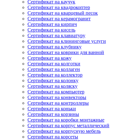
Сертификат на каучук
Сертификат на квадрокоптер
Сертификат на кварцевый песок
Сертификат на керамогранит
Сертификат на кирпич
Сертификат на кисель
Сертификат на клавиатуру
Сертификат на клининговые услуги
Сертификат на клубнику
Сертификат на коврики для ванной
Сертификат на кожу
Сертификат на колготки
Сертификат на коллаген
Сертификат на коллектор
Сертификат на колонку
Сертификат на коляску
Сертификат на компьютер
Сертификат на конвекторы
Сертификат на контроллеры
Сертификат на коньки
Сертификат на корзины
Сертификат на коробки монтажные
Сертификат на корпус металлический
Сертификат на корпусную мебель
Сертификат на корсеты