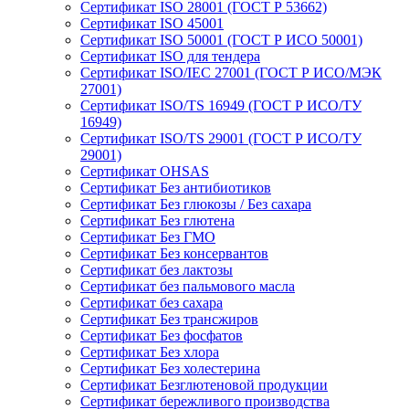
Сертификат ISO 28001 (ГОСТ Р 53662)
Сертификат ISO 45001
Сертификат ISO 50001 (ГОСТ Р ИСО 50001)
Сертификат ISO для тендера
Сертификат ISO/IEC 27001 (ГОСТ Р ИСО/МЭК
27001)
Сертификат ISO/TS 16949 (ГОСТ Р ИСО/ТУ
16949)
Сертификат ISO/TS 29001 (ГОСТ Р ИСО/ТУ
29001)
Сертификат OHSAS
Сертификат Без антибиотиков
Сертификат Без глюкозы / Без сахара
Сертификат Без глютена
Сертификат Без ГМО
Сертификат Без консервантов
Сертификат без лактозы
Сертификат без пальмового масла
Сертификат без сахара
Сертификат Без трансжиров
Сертификат Без фосфатов
Сертификат Без хлора
Сертификат Без холестерина
Сертификат Безглютеновой продукции
Сертификат бережливого производства