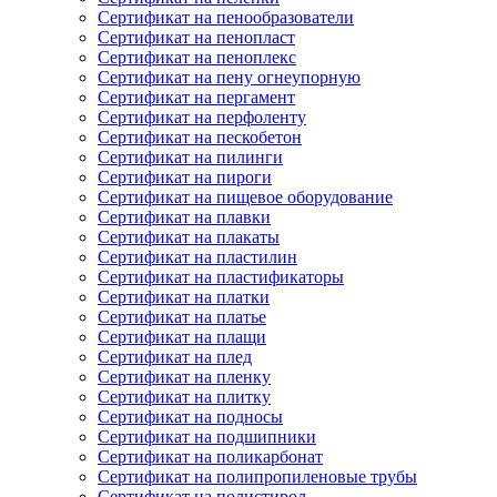
Сертификат на пенообразователи
Сертификат на пенопласт
Сертификат на пеноплекс
Сертификат на пену огнеупорную
Сертификат на пергамент
Сертификат на перфоленту
Сертификат на пескобетон
Сертификат на пилинги
Сертификат на пироги
Сертификат на пищевое оборудование
Сертификат на плавки
Сертификат на плакаты
Сертификат на пластилин
Сертификат на пластификаторы
Сертификат на платки
Сертификат на платье
Сертификат на плащи
Сертификат на плед
Сертификат на пленку
Сертификат на плитку
Сертификат на подносы
Сертификат на подшипники
Сертификат на поликарбонат
Сертификат на полипропиленовые трубы
Сертификат на полистирол