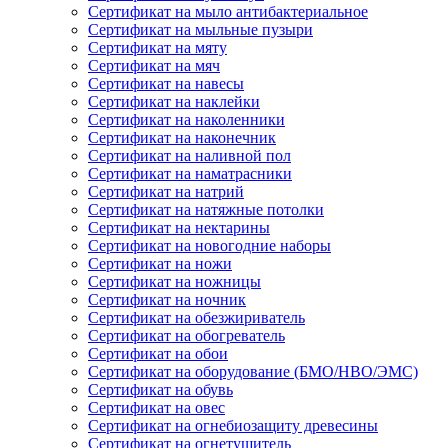
Сертификат на мыло антибактериальное
Сертификат на мыльные пузыри
Сертификат на мяту
Сертификат на мяч
Сертификат на навесы
Сертификат на наклейки
Сертификат на наколенники
Сертификат на наконечник
Сертификат на наливной пол
Сертификат на наматрасники
Сертификат на натрий
Сертификат на натяжные потолки
Сертификат на нектарины
Сертификат на новогодние наборы
Сертификат на ножи
Сертификат на ножницы
Сертификат на ночник
Сертификат на обезжириватель
Сертификат на обогреватель
Сертификат на обои
Сертификат на оборудование (БМО/НВО/ЭМС)
Сертификат на обувь
Сертификат на овес
Сертификат на огнебиозащиту древесины
Сертификат на огнетушитель