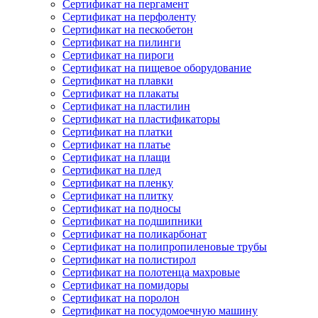
Сертификат на пергамент
Сертификат на перфоленту
Сертификат на пескобетон
Сертификат на пилинги
Сертификат на пироги
Сертификат на пищевое оборудование
Сертификат на плавки
Сертификат на плакаты
Сертификат на пластилин
Сертификат на пластификаторы
Сертификат на платки
Сертификат на платье
Сертификат на плащи
Сертификат на плед
Сертификат на пленку
Сертификат на плитку
Сертификат на подносы
Сертификат на подшипники
Сертификат на поликарбонат
Сертификат на полипропиленовые трубы
Сертификат на полистирол
Сертификат на полотенца махровые
Сертификат на помидоры
Сертификат на поролон
Сертификат на посудомоечную машину