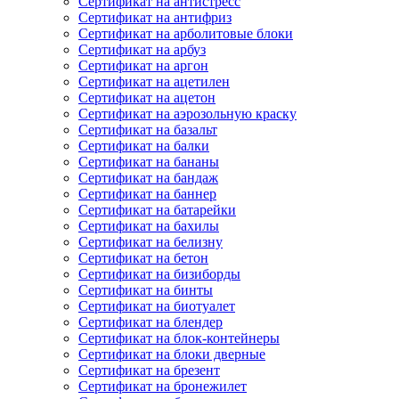
Сертификат на антистресс
Сертификат на антифриз
Сертификат на арболитовые блоки
Сертификат на арбуз
Сертификат на аргон
Сертификат на ацетилен
Сертификат на ацетон
Сертификат на аэрозольную краску
Сертификат на базальт
Сертификат на балки
Сертификат на бананы
Сертификат на бандаж
Сертификат на баннер
Сертификат на батарейки
Сертификат на бахилы
Сертификат на белизну
Сертификат на бетон
Сертификат на бизиборды
Сертификат на бинты
Сертификат на биотуалет
Сертификат на блендер
Сертификат на блок-контейнеры
Сертификат на блоки дверные
Сертификат на брезент
Сертификат на бронежилет