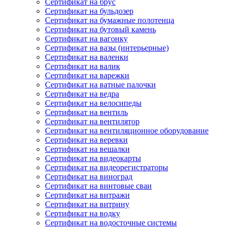
Сертификат на брус
Сертификат на бульдозер
Сертификат на бумажные полотенца
Сертификат на бутовый камень
Сертификат на вагонку
Сертификат на вазы (интерьерные)
Сертификат на валенки
Сертификат на валик
Сертификат на варежки
Сертификат на ватные палочки
Сертификат на ведра
Сертификат на велосипеды
Сертификат на вентиль
Сертификат на вентилятор
Сертификат на вентиляционное оборудование
Сертификат на веревки
Сертификат на вешалки
Сертификат на видеокарты
Сертификат на видеорегистраторы
Сертификат на виноград
Сертификат на винтовые сваи
Сертификат на витражи
Сертификат на витрину
Сертификат на водку
Сертификат на водосточные системы