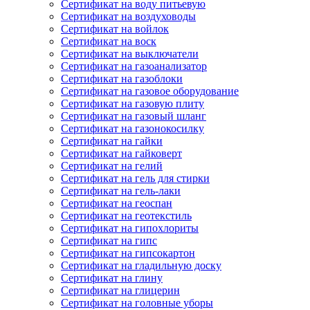
Сертификат на воду питьевую
Сертификат на воздуховоды
Сертификат на войлок
Сертификат на воск
Сертификат на выключатели
Сертификат на газоанализатор
Сертификат на газоблоки
Сертификат на газовое оборудование
Сертификат на газовую плиту
Сертификат на газовый шланг
Сертификат на газонокосилку
Сертификат на гайки
Сертификат на гайковерт
Сертификат на гелий
Сертификат на гель для стирки
Сертификат на гель-лаки
Сертификат на геоспан
Сертификат на геотекстиль
Сертификат на гипохлориты
Сертификат на гипс
Сертификат на гипсокартон
Сертификат на гладильную доску
Сертификат на глину
Сертификат на глицерин
Сертификат на головные уборы