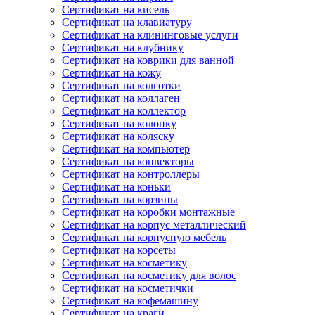
Сертификат на кисель
Сертификат на клавиатуру
Сертификат на клининговые услуги
Сертификат на клубнику
Сертификат на коврики для ванной
Сертификат на кожу
Сертификат на колготки
Сертификат на коллаген
Сертификат на коллектор
Сертификат на колонку
Сертификат на коляску
Сертификат на компьютер
Сертификат на конвекторы
Сертификат на контроллеры
Сертификат на коньки
Сертификат на корзины
Сертификат на коробки монтажные
Сертификат на корпус металлический
Сертификат на корпусную мебель
Сертификат на корсеты
Сертификат на косметику
Сертификат на косметику для волос
Сертификат на косметички
Сертификат на кофемашину
Сертификат на краги