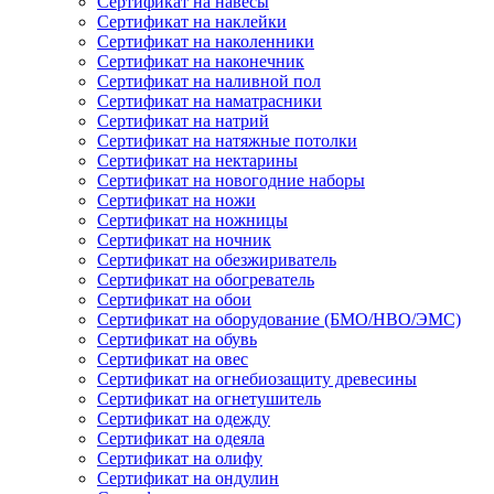
Сертификат на навесы
Сертификат на наклейки
Сертификат на наколенники
Сертификат на наконечник
Сертификат на наливной пол
Сертификат на наматрасники
Сертификат на натрий
Сертификат на натяжные потолки
Сертификат на нектарины
Сертификат на новогодние наборы
Сертификат на ножи
Сертификат на ножницы
Сертификат на ночник
Сертификат на обезжириватель
Сертификат на обогреватель
Сертификат на обои
Сертификат на оборудование (БМО/НВО/ЭМС)
Сертификат на обувь
Сертификат на овес
Сертификат на огнебиозащиту древесины
Сертификат на огнетушитель
Сертификат на одежду
Сертификат на одеяла
Сертификат на олифу
Сертификат на ондулин