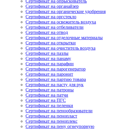
Сертификат на опрыскиватель
Сертификат на органайзер
Сертификат на органические удобрения
Сертификат на оргстекло
Сертификат на освежитель воздуха
Сертификат на отбеливатели
Сертификат на отвод
Сертификат на отделочные материалы
Сертификат на открытки
Сертификат на очиститель воздуха
Сертификат на пазлы
Сертификат на панаму
Сертификат на парафин
Сертификат на парогенератор
Сертификат на паронит
Сертификат на партию товара
Сертификат на пасту для рук
Сертификат на патроны
Сертификат на патчи
Сертификат на ПГС
Сертификат на пеленки
Сертификат на пенообразователи
Сертификат на пенопласт
Сертификат на пеноплекс
Сертификат на пену огнеупорную