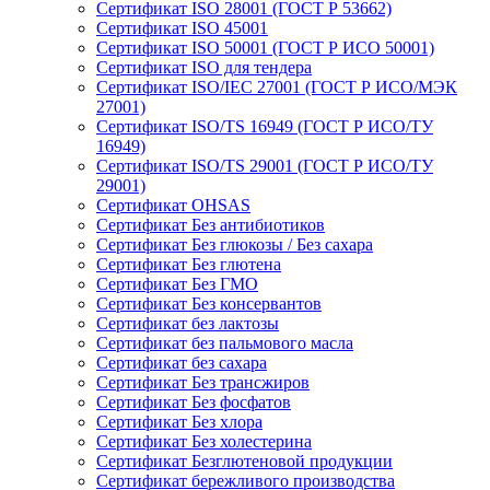
Сертификат ISO 28001 (ГОСТ Р 53662)
Сертификат ISO 45001
Сертификат ISO 50001 (ГОСТ Р ИСО 50001)
Сертификат ISO для тендера
Сертификат ISO/IEC 27001 (ГОСТ Р ИСО/МЭК
27001)
Сертификат ISO/TS 16949 (ГОСТ Р ИСО/ТУ
16949)
Сертификат ISO/TS 29001 (ГОСТ Р ИСО/ТУ
29001)
Сертификат OHSAS
Сертификат Без антибиотиков
Сертификат Без глюкозы / Без сахара
Сертификат Без глютена
Сертификат Без ГМО
Сертификат Без консервантов
Сертификат без лактозы
Сертификат без пальмового масла
Сертификат без сахара
Сертификат Без трансжиров
Сертификат Без фосфатов
Сертификат Без хлора
Сертификат Без холестерина
Сертификат Безглютеновой продукции
Сертификат бережливого производства