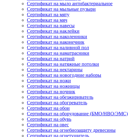
Сертификат на мыло антибактериальное
Сертификат на мыльные пузыри
Сертификат на мяту
Сертификат на мяч
Сертификат на навесы
Сертификат на наклейки
Сертификат на наколенники
Сертификат на наконечник
Сертификат на наливной пол
Сертификат на наматрасники
Сертификат на натрий
Сертификат на натяжные потолки
Сертификат на нектарины
Сертификат на новогодние наборы
Сертификат на ножи
Сертификат на ножницы
Сертификат на ночник
Сертификат на обезжириватель
Сертификат на обогреватель
Сертификат на обои
Сертификат на оборудование (БМО/НВО/ЭМС)
Сертификат на обувь
Сертификат на овес
Сертификат на огнебиозащиту древесины
Сертификат на огнетушитель