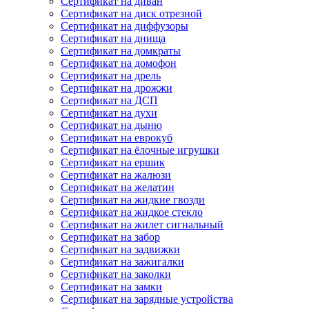
Сертификат на диван
Сертификат на диск отрезной
Сертификат на диффузоры
Сертификат на днища
Сертификат на домкраты
Сертификат на домофон
Сертификат на дрель
Сертификат на дрожжи
Сертификат на ДСП
Сертификат на духи
Сертификат на дыню
Сертификат на еврокуб
Сертификат на ёлочные игрушки
Сертификат на ершик
Сертификат на жалюзи
Сертификат на желатин
Сертификат на жидкие гвозди
Сертификат на жидкое стекло
Сертификат на жилет сигнальный
Сертификат на забор
Сертификат на задвижки
Сертификат на зажигалки
Сертификат на заколки
Сертификат на замки
Сертификат на зарядные устройства