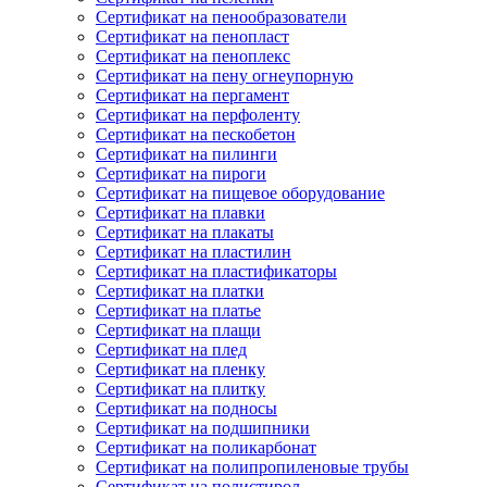
Сертификат на пенообразователи
Сертификат на пенопласт
Сертификат на пеноплекс
Сертификат на пену огнеупорную
Сертификат на пергамент
Сертификат на перфоленту
Сертификат на пескобетон
Сертификат на пилинги
Сертификат на пироги
Сертификат на пищевое оборудование
Сертификат на плавки
Сертификат на плакаты
Сертификат на пластилин
Сертификат на пластификаторы
Сертификат на платки
Сертификат на платье
Сертификат на плащи
Сертификат на плед
Сертификат на пленку
Сертификат на плитку
Сертификат на подносы
Сертификат на подшипники
Сертификат на поликарбонат
Сертификат на полипропиленовые трубы
Сертификат на полистирол