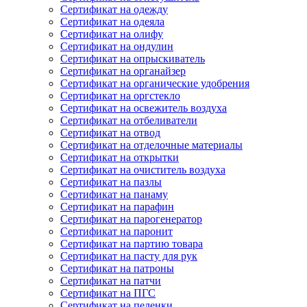
Сертификат на одежду
Сертификат на одеяла
Сертификат на олифу
Сертификат на ондулин
Сертификат на опрыскиватель
Сертификат на органайзер
Сертификат на органические удобрения
Сертификат на оргстекло
Сертификат на освежитель воздуха
Сертификат на отбеливатели
Сертификат на отвод
Сертификат на отделочные материалы
Сертификат на открытки
Сертификат на очиститель воздуха
Сертификат на пазлы
Сертификат на панаму
Сертификат на парафин
Сертификат на парогенератор
Сертификат на паронит
Сертификат на партию товара
Сертификат на пасту для рук
Сертификат на патроны
Сертификат на патчи
Сертификат на ПГС
Сертификат на пеленки