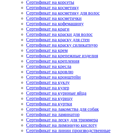
Сертификат на корсеты
Сертификат на косметику
Сертификат на косметику для волос
Сертификат на косметички
Сертификат на кофемашину
Сертификат на краги
Сертификат на краски для волос
Сертификат на краску для стен
Сертификат на краску силикатную
Сертификат на крем
Сертификат на крепежные изделия
Сертификат на крепления
Сертификат на кресла
Сертификат на кровлю
Сертификат на кронштейн
Сертификат на куклу
Сертификат на кулер
Сертификат на куриные яйца
Сертификат на курицу
Сертификат на куртки
Сертификат на лакомства для собак
Сертификат на ламинатор
Сертификат на леску для триммера
Сертификат на лимонную кислоту
Сертификат на линии производственные