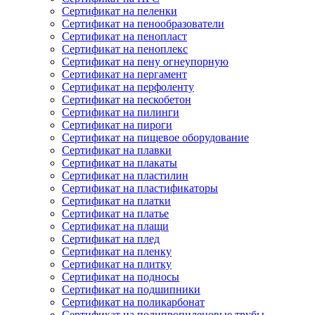
Сертификат на пеленки
Сертификат на пенообразователи
Сертификат на пенопласт
Сертификат на пеноплекс
Сертификат на пену огнеупорную
Сертификат на пергамент
Сертификат на перфоленту
Сертификат на пескобетон
Сертификат на пилинги
Сертификат на пироги
Сертификат на пищевое оборудование
Сертификат на плавки
Сертификат на плакаты
Сертификат на пластилин
Сертификат на пластификаторы
Сертификат на платки
Сертификат на платье
Сертификат на плащи
Сертификат на плед
Сертификат на пленку
Сертификат на плитку
Сертификат на подносы
Сертификат на подшипники
Сертификат на поликарбонат
Сертификат на полипропиленовые трубы