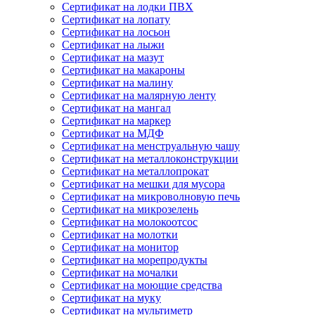
Сертификат на лодки ПВХ
Сертификат на лопату
Сертификат на лосьон
Сертификат на лыжи
Сертификат на мазут
Сертификат на макароны
Сертификат на малину
Сертификат на малярную ленту
Сертификат на мангал
Сертификат на маркер
Сертификат на МДФ
Сертификат на менструальную чашу
Сертификат на металлоконструкции
Сертификат на металлопрокат
Сертификат на мешки для мусора
Сертификат на микроволновую печь
Сертификат на микрозелень
Сертификат на молокоотсос
Сертификат на молотки
Сертификат на монитор
Сертификат на морепродукты
Сертификат на мочалки
Сертификат на моющие средства
Сертификат на муку
Сертификат на мультиметр