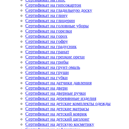
Сертификат на гипсокартон
Сертификат на гладильную доску
Сертификат на глину
Сертификат на глицерин
Сертификат на головные уборы
Сертификат на горелки
Сертификат на горох
Сертификат на гофру
Сертификат на градусник
Сертификат на гранат
Сертификат на грецкие орехи
Сертификат на грибы
Сертификат на грунт-эмаль
Сертификат на груши
Сертификат на губки
Сертификат на датчики давления
Сертификат на двери
Сертификат на дверные ручки
Сертификат на деревянные изделия
Сертификат на детские комплекты одежды
Сертификат на детские матрасы
Сертификат на детский коврик
Сертификат на детский шезлонг
Сертификат на детскую косметику