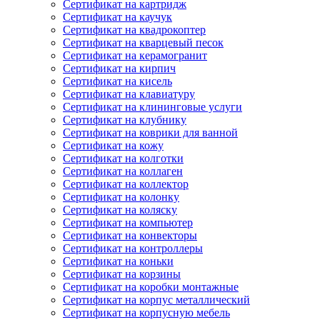
Сертификат на картридж
Сертификат на каучук
Сертификат на квадрокоптер
Сертификат на кварцевый песок
Сертификат на керамогранит
Сертификат на кирпич
Сертификат на кисель
Сертификат на клавиатуру
Сертификат на клининговые услуги
Сертификат на клубнику
Сертификат на коврики для ванной
Сертификат на кожу
Сертификат на колготки
Сертификат на коллаген
Сертификат на коллектор
Сертификат на колонку
Сертификат на коляску
Сертификат на компьютер
Сертификат на конвекторы
Сертификат на контроллеры
Сертификат на коньки
Сертификат на корзины
Сертификат на коробки монтажные
Сертификат на корпус металлический
Сертификат на корпусную мебель