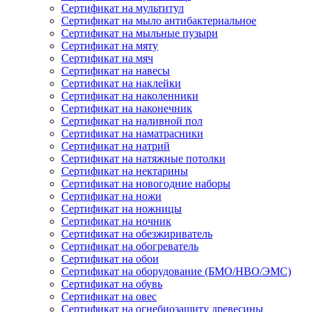
Сертификат на мультитул
Сертификат на мыло антибактериальное
Сертификат на мыльные пузыри
Сертификат на мяту
Сертификат на мяч
Сертификат на навесы
Сертификат на наклейки
Сертификат на наколенники
Сертификат на наконечник
Сертификат на наливной пол
Сертификат на наматрасники
Сертификат на натрий
Сертификат на натяжные потолки
Сертификат на нектарины
Сертификат на новогодние наборы
Сертификат на ножи
Сертификат на ножницы
Сертификат на ночник
Сертификат на обезжириватель
Сертификат на обогреватель
Сертификат на обои
Сертификат на оборудование (БМО/НВО/ЭМС)
Сертификат на обувь
Сертификат на овес
Сертификат на огнебиозащиту древесины