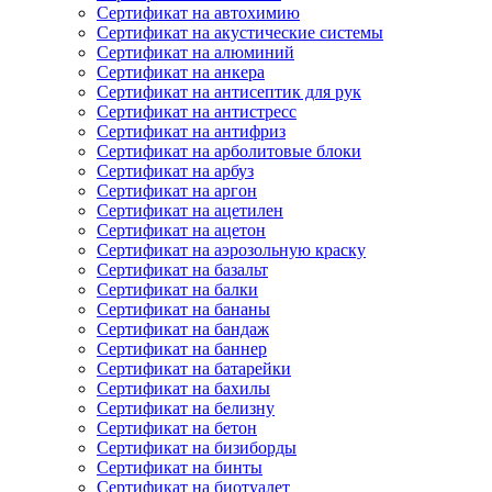
Сертификат на автохимию
Сертификат на акустические системы
Сертификат на алюминий
Сертификат на анкера
Сертификат на антисептик для рук
Сертификат на антистресс
Сертификат на антифриз
Сертификат на арболитовые блоки
Сертификат на арбуз
Сертификат на аргон
Сертификат на ацетилен
Сертификат на ацетон
Сертификат на аэрозольную краску
Сертификат на базальт
Сертификат на балки
Сертификат на бананы
Сертификат на бандаж
Сертификат на баннер
Сертификат на батарейки
Сертификат на бахилы
Сертификат на белизну
Сертификат на бетон
Сертификат на бизиборды
Сертификат на бинты
Сертификат на биотуалет