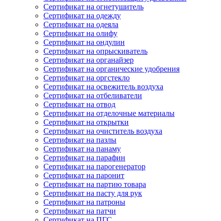
Сертификат на огнетушитель
Сертификат на одежду
Сертификат на одеяла
Сертификат на олифу
Сертификат на ондулин
Сертификат на опрыскиватель
Сертификат на органайзер
Сертификат на органические удобрения
Сертификат на оргстекло
Сертификат на освежитель воздуха
Сертификат на отбеливатели
Сертификат на отвод
Сертификат на отделочные материалы
Сертификат на открытки
Сертификат на очиститель воздуха
Сертификат на пазлы
Сертификат на панаму
Сертификат на парафин
Сертификат на парогенератор
Сертификат на паронит
Сертификат на партию товара
Сертификат на пасту для рук
Сертификат на патроны
Сертификат на патчи
Сертификат на ПГС