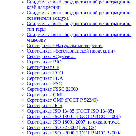
Свидетельство о государственной регистрации на
клей для ресниц
Свидетельство о государственной регистрации на
освежители воздуха
Свидетельство о государственной регистрации на
тип тары
Свидетельство о государственной регистрации на
упаковку
Сертификат «Натуральный кофеин»
Сертификат «Вегетарианской продукции»
Сертификат «Сделано»
Сертификат BIO
Сертификат CE
Сертификат ECO
Сертификат FDA
Сертификат FSC
Сертификат FSSC 22000
Сертификат GMP
Сертификат GMP (ГОСТ Р 52249)
Сертификат IRIS
Сертификат ISO 13485 (ГОСТ ISO 13485)
Сертификат ISO 14001 (ГОСТ Р ИСО 14001)
Сертификат ISO 18001 2007 по охране труда
Сертификат ISO 22 000 (НАССР)
Сертификат ISO 22000 (ГОСТ Р ИСО 22000/