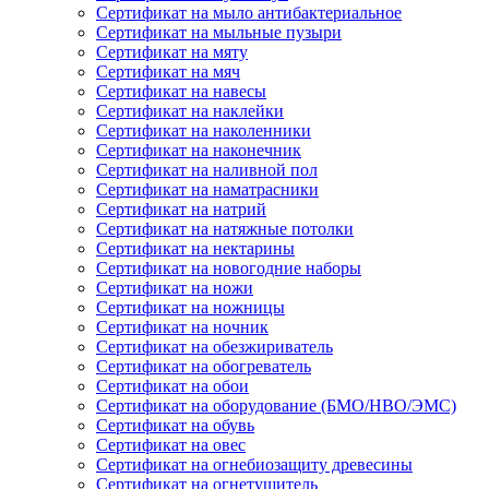
Сертификат на мыло антибактериальное
Сертификат на мыльные пузыри
Сертификат на мяту
Сертификат на мяч
Сертификат на навесы
Сертификат на наклейки
Сертификат на наколенники
Сертификат на наконечник
Сертификат на наливной пол
Сертификат на наматрасники
Сертификат на натрий
Сертификат на натяжные потолки
Сертификат на нектарины
Сертификат на новогодние наборы
Сертификат на ножи
Сертификат на ножницы
Сертификат на ночник
Сертификат на обезжириватель
Сертификат на обогреватель
Сертификат на обои
Сертификат на оборудование (БМО/НВО/ЭМС)
Сертификат на обувь
Сертификат на овес
Сертификат на огнебиозащиту древесины
Сертификат на огнетушитель