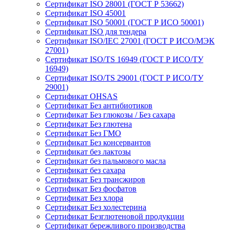
Сертификат ISO 28001 (ГОСТ Р 53662)
Сертификат ISO 45001
Сертификат ISO 50001 (ГОСТ Р ИСО 50001)
Сертификат ISO для тендера
Сертификат ISO/IEC 27001 (ГОСТ Р ИСО/МЭК
27001)
Сертификат ISO/TS 16949 (ГОСТ Р ИСО/ТУ
16949)
Сертификат ISO/TS 29001 (ГОСТ Р ИСО/ТУ
29001)
Сертификат OHSAS
Сертификат Без антибиотиков
Сертификат Без глюкозы / Без сахара
Сертификат Без глютена
Сертификат Без ГМО
Сертификат Без консервантов
Сертификат без лактозы
Сертификат без пальмового масла
Сертификат без сахара
Сертификат Без трансжиров
Сертификат Без фосфатов
Сертификат Без хлора
Сертификат Без холестерина
Сертификат Безглютеновой продукции
Сертификат бережливого производства