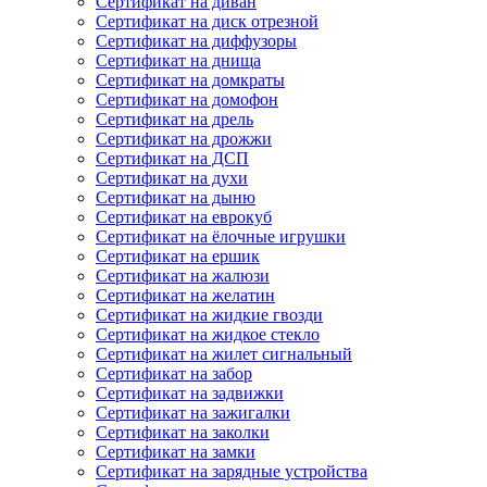
Сертификат на диван
Сертификат на диск отрезной
Сертификат на диффузоры
Сертификат на днища
Сертификат на домкраты
Сертификат на домофон
Сертификат на дрель
Сертификат на дрожжи
Сертификат на ДСП
Сертификат на духи
Сертификат на дыню
Сертификат на еврокуб
Сертификат на ёлочные игрушки
Сертификат на ершик
Сертификат на жалюзи
Сертификат на желатин
Сертификат на жидкие гвозди
Сертификат на жидкое стекло
Сертификат на жилет сигнальный
Сертификат на забор
Сертификат на задвижки
Сертификат на зажигалки
Сертификат на заколки
Сертификат на замки
Сертификат на зарядные устройства