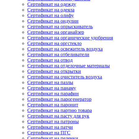
Сертификат на одежду
Сертификат на одеяла
Сертификат на олифу
Сертификат на ондулин
Сертификат на опрыскиватель
Сертификат на органайзер
Сертификат на органические удобрения
Сертификат на оргстекло
Сертификат на освежитель воздуха
Сертификат на отбеливатели
Сертификат на отвод
Сертификат на отделочные материалы
Сертификат на открытки
Сертификат на очиститель воздуха
Сертификат на пазлы
Сертификат на панаму
Сертификат на парафин
Сертификат на парогенератор
Сертификат на паронит
Сертификат на партию товара
Сертификат на пасту для рук
Сертификат на патроны
Сертификат на патчи
Сертификат на ПГС
Сертификат на пеленки