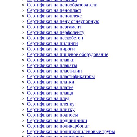
Сертификат на пенообразователи
Сертификат на пенопласт
Сертификат на пеноплекс
Сертификат на пену огнеупорную
Сертификат на пергамент
Сертификат на перфоленту
Сертификат на пескобетон
Сертификат на пилинги
Сертификат на пироги
Сертификат на пищевое оборудование
Сертификат на плавки
Сертификат на плакаты
Сертификат на пластилин
Сертификат на пластификаторы
Сертификат на платки
Сертификат на платье
Сертификат на плащи
Сертификат на плед
Сертификат на пленку
Сертификат на плитку
Сертификат на подносы
Сертификат на подшипники
Сертификат на поликарбонат
Сертификат на полипропиленовые трубы
Сертификат на полистирол