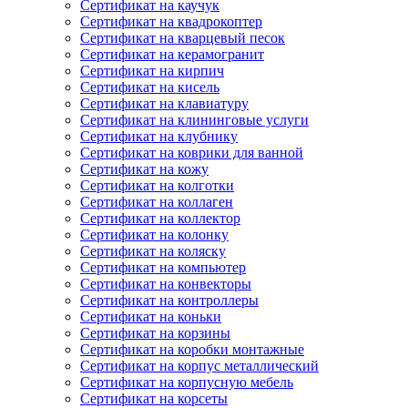
Сертификат на каучук
Сертификат на квадрокоптер
Сертификат на кварцевый песок
Сертификат на керамогранит
Сертификат на кирпич
Сертификат на кисель
Сертификат на клавиатуру
Сертификат на клининговые услуги
Сертификат на клубнику
Сертификат на коврики для ванной
Сертификат на кожу
Сертификат на колготки
Сертификат на коллаген
Сертификат на коллектор
Сертификат на колонку
Сертификат на коляску
Сертификат на компьютер
Сертификат на конвекторы
Сертификат на контроллеры
Сертификат на коньки
Сертификат на корзины
Сертификат на коробки монтажные
Сертификат на корпус металлический
Сертификат на корпусную мебель
Сертификат на корсеты