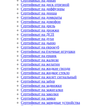
Сертификат на диван
Сертификат на диск отрезной
Сертификат на диффузоры
Сертификат на днища
Сертификат на домкраты
Сертификат на домофон
Сертификат на дрель
Сертификат на дрожжи
Сертификат на ДСП
Сертификат на духи
Сертификат на дыню
Сертификат на еврокуб
Сертификат на ёлочные игрушки
Сертификат на ершик
Сертификат на жалюзи
Сертификат на желатин
Сертификат на жидкие гвозди
Сертификат на жидкое стекло
Сертификат на жилет сигнальный
Сертификат на забор
Сертификат на задвижки
Сертификат на зажигалки
Сертификат на заколки
Сертификат на замки
Сертификат на зарядные устройства