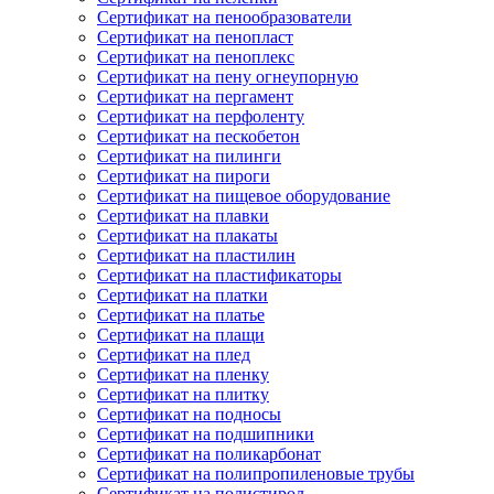
Сертификат на пенообразователи
Сертификат на пенопласт
Сертификат на пеноплекс
Сертификат на пену огнеупорную
Сертификат на пергамент
Сертификат на перфоленту
Сертификат на пескобетон
Сертификат на пилинги
Сертификат на пироги
Сертификат на пищевое оборудование
Сертификат на плавки
Сертификат на плакаты
Сертификат на пластилин
Сертификат на пластификаторы
Сертификат на платки
Сертификат на платье
Сертификат на плащи
Сертификат на плед
Сертификат на пленку
Сертификат на плитку
Сертификат на подносы
Сертификат на подшипники
Сертификат на поликарбонат
Сертификат на полипропиленовые трубы
Сертификат на полистирол