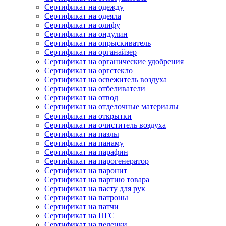
Сертификат на одежду
Сертификат на одеяла
Сертификат на олифу
Сертификат на ондулин
Сертификат на опрыскиватель
Сертификат на органайзер
Сертификат на органические удобрения
Сертификат на оргстекло
Сертификат на освежитель воздуха
Сертификат на отбеливатели
Сертификат на отвод
Сертификат на отделочные материалы
Сертификат на открытки
Сертификат на очиститель воздуха
Сертификат на пазлы
Сертификат на панаму
Сертификат на парафин
Сертификат на парогенератор
Сертификат на паронит
Сертификат на партию товара
Сертификат на пасту для рук
Сертификат на патроны
Сертификат на патчи
Сертификат на ПГС
Сертификат на пеленки