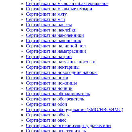
Сертификат на мыло антибактериальное
Сертификат на мыльные пузыри
Сертификат на мяту
Сертификат на мяч
Сертификат на навесы
Сертификат на наклейки
Сертификат на наколенники
Сертификат на наконечник
Сертификат на наливной пол
Сертификат на наматрасники
Сертификат на натрий
Сертификат на натяжные потолки
Сертификат на нектарины
Сертификат на новогодние наборы
Сертификат на ножи
Сертификат на ножницы
Сертификат на ночник
Сертификат на обезжириватель
Сертификат на обогреватель
Сертификат на обои
Сертификат на оборудование (БМО/НВО/ЭМС)
Сертификат на обувь
Сертификат на овес
Сертификат на огнебиозащиту древесины
Сертификат на огнетушитель