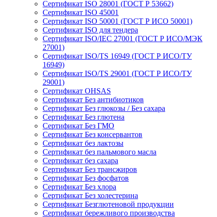
Сертификат ISO 28001 (ГОСТ Р 53662)
Сертификат ISO 45001
Сертификат ISO 50001 (ГОСТ Р ИСО 50001)
Сертификат ISO для тендера
Сертификат ISO/IEC 27001 (ГОСТ Р ИСО/МЭК
27001)
Сертификат ISO/TS 16949 (ГОСТ Р ИСО/ТУ
16949)
Сертификат ISO/TS 29001 (ГОСТ Р ИСО/ТУ
29001)
Сертификат OHSAS
Сертификат Без антибиотиков
Сертификат Без глюкозы / Без сахара
Сертификат Без глютена
Сертификат Без ГМО
Сертификат Без консервантов
Сертификат без лактозы
Сертификат без пальмового масла
Сертификат без сахара
Сертификат Без трансжиров
Сертификат Без фосфатов
Сертификат Без хлора
Сертификат Без холестерина
Сертификат Безглютеновой продукции
Сертификат бережливого производства