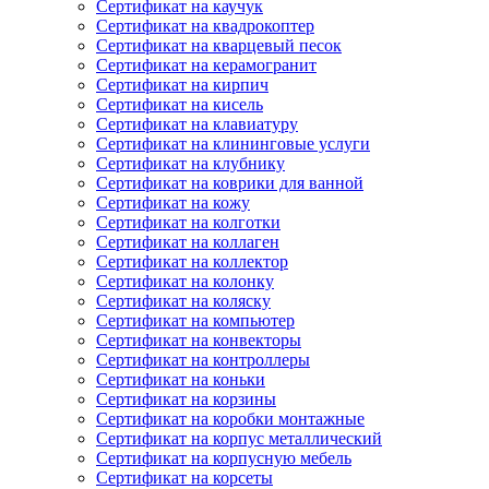
Сертификат на каучук
Сертификат на квадрокоптер
Сертификат на кварцевый песок
Сертификат на керамогранит
Сертификат на кирпич
Сертификат на кисель
Сертификат на клавиатуру
Сертификат на клининговые услуги
Сертификат на клубнику
Сертификат на коврики для ванной
Сертификат на кожу
Сертификат на колготки
Сертификат на коллаген
Сертификат на коллектор
Сертификат на колонку
Сертификат на коляску
Сертификат на компьютер
Сертификат на конвекторы
Сертификат на контроллеры
Сертификат на коньки
Сертификат на корзины
Сертификат на коробки монтажные
Сертификат на корпус металлический
Сертификат на корпусную мебель
Сертификат на корсеты