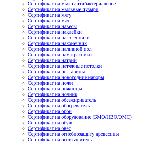
Сертификат на мыло антибактериальное
Сертификат на мыльные пузыри
Сертификат на мяту
Сертификат на мяч
Сертификат на навесы
Сертификат на наклейки
Сертификат на наколенники
Сертификат на наконечник
Сертификат на наливной пол
Сертификат на наматрасники
Сертификат на натрий
Сертификат на натяжные потолки
Сертификат на нектарины
Сертификат на новогодние наборы
Сертификат на ножи
Сертификат на ножницы
Сертификат на ночник
Сертификат на обезжириватель
Сертификат на обогреватель
Сертификат на обои
Сертификат на оборудование (БМО/НВО/ЭМС)
Сертификат на обувь
Сертификат на овес
Сертификат на огнебиозащиту древесины
Сертификат на огнетушитель