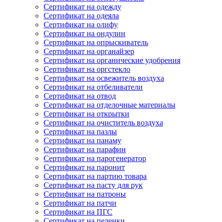
Сертификат на одежду
Сертификат на одеяла
Сертификат на олифу
Сертификат на ондулин
Сертификат на опрыскиватель
Сертификат на органайзер
Сертификат на органические удобрения
Сертификат на оргстекло
Сертификат на освежитель воздуха
Сертификат на отбеливатели
Сертификат на отвод
Сертификат на отделочные материалы
Сертификат на открытки
Сертификат на очиститель воздуха
Сертификат на пазлы
Сертификат на панаму
Сертификат на парафин
Сертификат на парогенератор
Сертификат на паронит
Сертификат на партию товара
Сертификат на пасту для рук
Сертификат на патроны
Сертификат на патчи
Сертификат на ПГС
Сертификат на пеленки