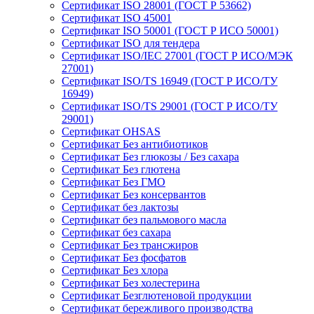
Сертификат ISO 28001 (ГОСТ Р 53662)
Сертификат ISO 45001
Сертификат ISO 50001 (ГОСТ Р ИСО 50001)
Сертификат ISO для тендера
Сертификат ISO/IEC 27001 (ГОСТ Р ИСО/МЭК
27001)
Сертификат ISO/TS 16949 (ГОСТ Р ИСО/ТУ
16949)
Сертификат ISO/TS 29001 (ГОСТ Р ИСО/ТУ
29001)
Сертификат OHSAS
Сертификат Без антибиотиков
Сертификат Без глюкозы / Без сахара
Сертификат Без глютена
Сертификат Без ГМО
Сертификат Без консервантов
Сертификат без лактозы
Сертификат без пальмового масла
Сертификат без сахара
Сертификат Без трансжиров
Сертификат Без фосфатов
Сертификат Без хлора
Сертификат Без холестерина
Сертификат Безглютеновой продукции
Сертификат бережливого производства