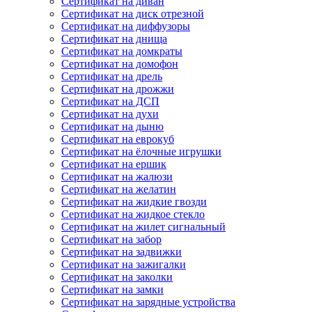
Сертификат на диван
Сертификат на диск отрезной
Сертификат на диффузоры
Сертификат на днища
Сертификат на домкраты
Сертификат на домофон
Сертификат на дрель
Сертификат на дрожжи
Сертификат на ДСП
Сертификат на духи
Сертификат на дыню
Сертификат на еврокуб
Сертификат на ёлочные игрушки
Сертификат на ершик
Сертификат на жалюзи
Сертификат на желатин
Сертификат на жидкие гвозди
Сертификат на жидкое стекло
Сертификат на жилет сигнальный
Сертификат на забор
Сертификат на задвижки
Сертификат на зажигалки
Сертификат на заколки
Сертификат на замки
Сертификат на зарядные устройства