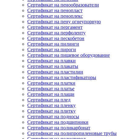
Сертификат на пенообразователи
Сертификат на пенопласт
Сертификат на пеноплекс
Сертификат на пену огнеупорную
Сертификат на пергамент
Сертификат на перфоленту
Сертификат на пескобетон
Сертификат на пилинги
Сертификат на пироги
Сертификат на пищевое оборудование
Сертификат на плавки
Сертификат на плакаты
Сертификат на пластилин
Сертификат на пластификаторы
Сертификат на платки
Сертификат на платье
Сертификат на плащи
Сертификат на плед
Сертификат на пленку
Сертификат на плитку
Сертификат на подносы
Сертификат на подшипники
Сертификат на поликарбонат
Сертификат на полипропиленовые трубы
Сертификат на полистирол