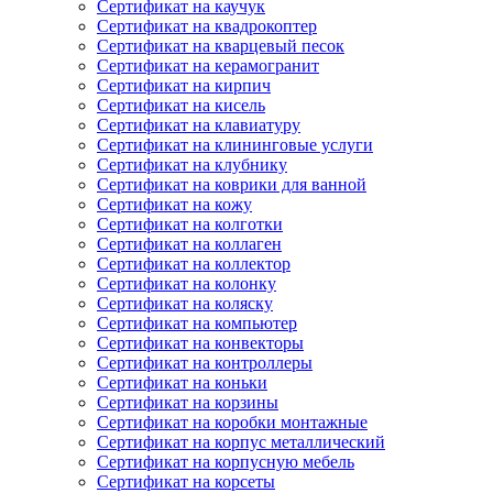
Сертификат на каучук
Сертификат на квадрокоптер
Сертификат на кварцевый песок
Сертификат на керамогранит
Сертификат на кирпич
Сертификат на кисель
Сертификат на клавиатуру
Сертификат на клининговые услуги
Сертификат на клубнику
Сертификат на коврики для ванной
Сертификат на кожу
Сертификат на колготки
Сертификат на коллаген
Сертификат на коллектор
Сертификат на колонку
Сертификат на коляску
Сертификат на компьютер
Сертификат на конвекторы
Сертификат на контроллеры
Сертификат на коньки
Сертификат на корзины
Сертификат на коробки монтажные
Сертификат на корпус металлический
Сертификат на корпусную мебель
Сертификат на корсеты