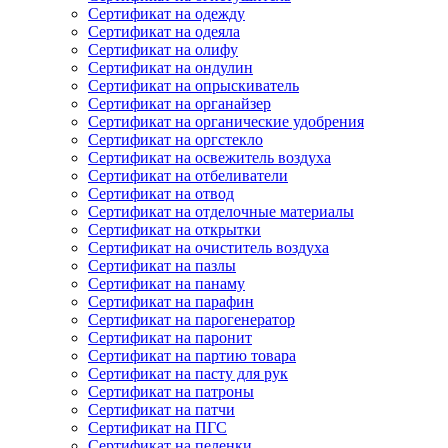
Сертификат на одежду
Сертификат на одеяла
Сертификат на олифу
Сертификат на ондулин
Сертификат на опрыскиватель
Сертификат на органайзер
Сертификат на органические удобрения
Сертификат на оргстекло
Сертификат на освежитель воздуха
Сертификат на отбеливатели
Сертификат на отвод
Сертификат на отделочные материалы
Сертификат на открытки
Сертификат на очиститель воздуха
Сертификат на пазлы
Сертификат на панаму
Сертификат на парафин
Сертификат на парогенератор
Сертификат на паронит
Сертификат на партию товара
Сертификат на пасту для рук
Сертификат на патроны
Сертификат на патчи
Сертификат на ПГС
Сертификат на пеленки