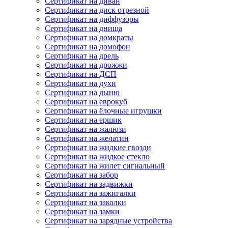
Сертификат на диван
Сертификат на диск отрезной
Сертификат на диффузоры
Сертификат на днища
Сертификат на домкраты
Сертификат на домофон
Сертификат на дрель
Сертификат на дрожжи
Сертификат на ДСП
Сертификат на духи
Сертификат на дыню
Сертификат на еврокуб
Сертификат на ёлочные игрушки
Сертификат на ершик
Сертификат на жалюзи
Сертификат на желатин
Сертификат на жидкие гвозди
Сертификат на жидкое стекло
Сертификат на жилет сигнальный
Сертификат на забор
Сертификат на задвижки
Сертификат на зажигалки
Сертификат на заколки
Сертификат на замки
Сертификат на зарядные устройства