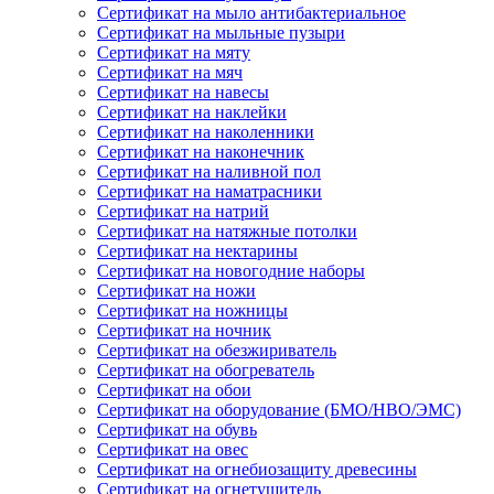
Сертификат на мыло антибактериальное
Сертификат на мыльные пузыри
Сертификат на мяту
Сертификат на мяч
Сертификат на навесы
Сертификат на наклейки
Сертификат на наколенники
Сертификат на наконечник
Сертификат на наливной пол
Сертификат на наматрасники
Сертификат на натрий
Сертификат на натяжные потолки
Сертификат на нектарины
Сертификат на новогодние наборы
Сертификат на ножи
Сертификат на ножницы
Сертификат на ночник
Сертификат на обезжириватель
Сертификат на обогреватель
Сертификат на обои
Сертификат на оборудование (БМО/НВО/ЭМС)
Сертификат на обувь
Сертификат на овес
Сертификат на огнебиозащиту древесины
Сертификат на огнетушитель