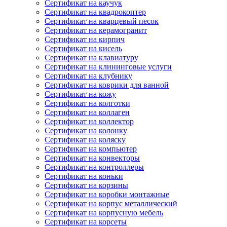
Сертификат на каучук
Сертификат на квадрокоптер
Сертификат на кварцевый песок
Сертификат на керамогранит
Сертификат на кирпич
Сертификат на кисель
Сертификат на клавиатуру
Сертификат на клининговые услуги
Сертификат на клубнику
Сертификат на коврики для ванной
Сертификат на кожу
Сертификат на колготки
Сертификат на коллаген
Сертификат на коллектор
Сертификат на колонку
Сертификат на коляску
Сертификат на компьютер
Сертификат на конвекторы
Сертификат на контроллеры
Сертификат на коньки
Сертификат на корзины
Сертификат на коробки монтажные
Сертификат на корпус металлический
Сертификат на корпусную мебель
Сертификат на корсеты