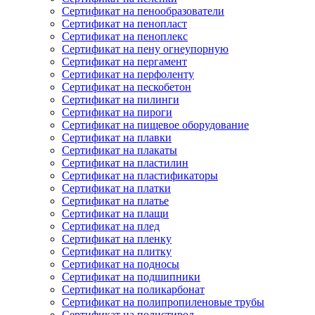
Сертификат на пенообразователи
Сертификат на пенопласт
Сертификат на пеноплекс
Сертификат на пену огнеупорную
Сертификат на пергамент
Сертификат на перфоленту
Сертификат на пескобетон
Сертификат на пилинги
Сертификат на пироги
Сертификат на пищевое оборудование
Сертификат на плавки
Сертификат на плакаты
Сертификат на пластилин
Сертификат на пластификаторы
Сертификат на платки
Сертификат на платье
Сертификат на плащи
Сертификат на плед
Сертификат на пленку
Сертификат на плитку
Сертификат на подносы
Сертификат на подшипники
Сертификат на поликарбонат
Сертификат на полипропиленовые трубы
Сертификат на полистирол