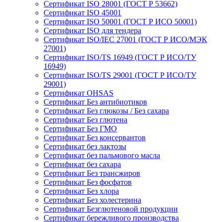
Сертификат ISO 28001 (ГОСТ Р 53662)
Сертификат ISO 45001
Сертификат ISO 50001 (ГОСТ Р ИСО 50001)
Сертификат ISO для тендера
Сертификат ISO/IEC 27001 (ГОСТ Р ИСО/МЭК
27001)
Сертификат ISO/TS 16949 (ГОСТ Р ИСО/ТУ
16949)
Сертификат ISO/TS 29001 (ГОСТ Р ИСО/ТУ
29001)
Сертификат OHSAS
Сертификат Без антибиотиков
Сертификат Без глюкозы / Без сахара
Сертификат Без глютена
Сертификат Без ГМО
Сертификат Без консервантов
Сертификат без лактозы
Сертификат без пальмового масла
Сертификат без сахара
Сертификат Без трансжиров
Сертификат Без фосфатов
Сертификат Без хлора
Сертификат Без холестерина
Сертификат Безглютеновой продукции
Сертификат бережливого производства