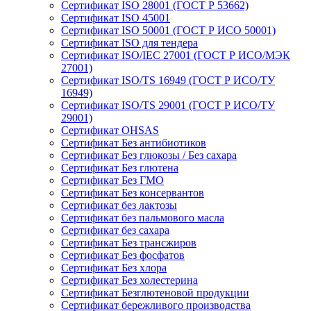
Сертификат ISO 28001 (ГОСТ Р 53662)
Сертификат ISO 45001
Сертификат ISO 50001 (ГОСТ Р ИСО 50001)
Сертификат ISO для тендера
Сертификат ISO/IEC 27001 (ГОСТ Р ИСО/МЭК
27001)
Сертификат ISO/TS 16949 (ГОСТ Р ИСО/ТУ
16949)
Сертификат ISO/TS 29001 (ГОСТ Р ИСО/ТУ
29001)
Сертификат OHSAS
Сертификат Без антибиотиков
Сертификат Без глюкозы / Без сахара
Сертификат Без глютена
Сертификат Без ГМО
Сертификат Без консервантов
Сертификат без лактозы
Сертификат без пальмового масла
Сертификат без сахара
Сертификат Без трансжиров
Сертификат Без фосфатов
Сертификат Без хлора
Сертификат Без холестерина
Сертификат Безглютеновой продукции
Сертификат бережливого производства