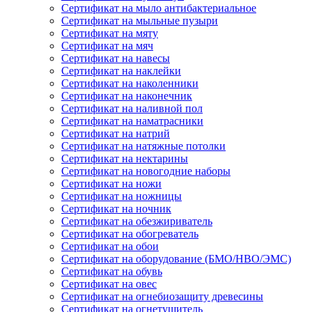
Сертификат на мыло антибактериальное
Сертификат на мыльные пузыри
Сертификат на мяту
Сертификат на мяч
Сертификат на навесы
Сертификат на наклейки
Сертификат на наколенники
Сертификат на наконечник
Сертификат на наливной пол
Сертификат на наматрасники
Сертификат на натрий
Сертификат на натяжные потолки
Сертификат на нектарины
Сертификат на новогодние наборы
Сертификат на ножи
Сертификат на ножницы
Сертификат на ночник
Сертификат на обезжириватель
Сертификат на обогреватель
Сертификат на обои
Сертификат на оборудование (БМО/НВО/ЭМС)
Сертификат на обувь
Сертификат на овес
Сертификат на огнебиозащиту древесины
Сертификат на огнетушитель