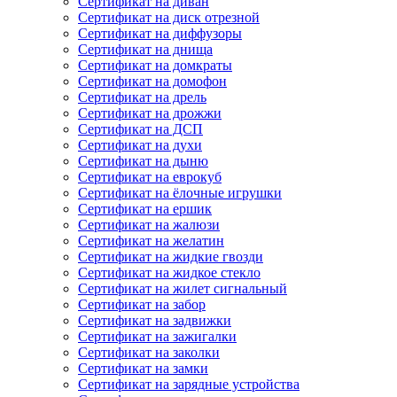
Сертификат на диван
Сертификат на диск отрезной
Сертификат на диффузоры
Сертификат на днища
Сертификат на домкраты
Сертификат на домофон
Сертификат на дрель
Сертификат на дрожжи
Сертификат на ДСП
Сертификат на духи
Сертификат на дыню
Сертификат на еврокуб
Сертификат на ёлочные игрушки
Сертификат на ершик
Сертификат на жалюзи
Сертификат на желатин
Сертификат на жидкие гвозди
Сертификат на жидкое стекло
Сертификат на жилет сигнальный
Сертификат на забор
Сертификат на задвижки
Сертификат на зажигалки
Сертификат на заколки
Сертификат на замки
Сертификат на зарядные устройства