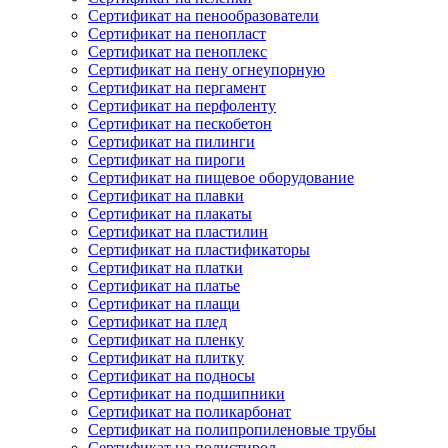
Сертификат на пенообразователи
Сертификат на пенопласт
Сертификат на пеноплекс
Сертификат на пену огнеупорную
Сертификат на пергамент
Сертификат на перфоленту
Сертификат на пескобетон
Сертификат на пилинги
Сертификат на пироги
Сертификат на пищевое оборудование
Сертификат на плавки
Сертификат на плакаты
Сертификат на пластилин
Сертификат на пластификаторы
Сертификат на платки
Сертификат на платье
Сертификат на плащи
Сертификат на плед
Сертификат на пленку
Сертификат на плитку
Сертификат на подносы
Сертификат на подшипники
Сертификат на поликарбонат
Сертификат на полипропиленовые трубы
Сертификат на полистирол