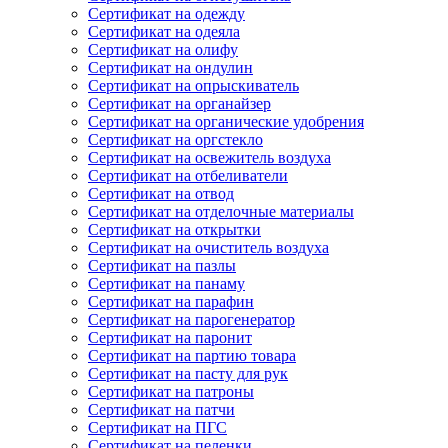
Сертификат на одежду
Сертификат на одеяла
Сертификат на олифу
Сертификат на ондулин
Сертификат на опрыскиватель
Сертификат на органайзер
Сертификат на органические удобрения
Сертификат на оргстекло
Сертификат на освежитель воздуха
Сертификат на отбеливатели
Сертификат на отвод
Сертификат на отделочные материалы
Сертификат на открытки
Сертификат на очиститель воздуха
Сертификат на пазлы
Сертификат на панаму
Сертификат на парафин
Сертификат на парогенератор
Сертификат на паронит
Сертификат на партию товара
Сертификат на пасту для рук
Сертификат на патроны
Сертификат на патчи
Сертификат на ПГС
Сертификат на пеленки