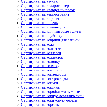
Сертификат на каучук
Сертификат на квадрокоптер
Сертификат на кварцевый песок
Сертификат на керамогранит
Сертификат на кирпич
Сертификат на кисель
Сертификат на клавиатуру
Сертификат на клининговые услуги
Сертификат на клубнику
Сертификат на коврики для ванной
Сертификат на кожу
Сертификат на колготки
Сертификат на коллаген
Сертификат на коллектор
Сертификат на колонку
Сертификат на коляску
Сертификат на компьютер
Сертификат на конвекторы
Сертификат на контроллеры
Сертификат на коньки
Сертификат на корзины
Сертификат на коробки монтажные
Сертификат на корпус металлический
Сертификат на корпусную мебель
Сертификат на корсеты