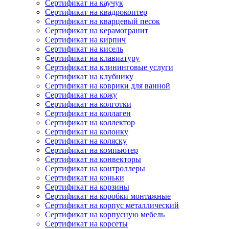
Сертификат на каучук
Сертификат на квадрокоптер
Сертификат на кварцевый песок
Сертификат на керамогранит
Сертификат на кирпич
Сертификат на кисель
Сертификат на клавиатуру
Сертификат на клининговые услуги
Сертификат на клубнику
Сертификат на коврики для ванной
Сертификат на кожу
Сертификат на колготки
Сертификат на коллаген
Сертификат на коллектор
Сертификат на колонку
Сертификат на коляску
Сертификат на компьютер
Сертификат на конвекторы
Сертификат на контроллеры
Сертификат на коньки
Сертификат на корзины
Сертификат на коробки монтажные
Сертификат на корпус металлический
Сертификат на корпусную мебель
Сертификат на корсеты