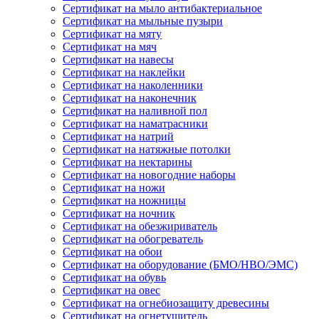
Сертификат на мыло антибактериальное
Сертификат на мыльные пузыри
Сертификат на мяту
Сертификат на мяч
Сертификат на навесы
Сертификат на наклейки
Сертификат на наколенники
Сертификат на наконечник
Сертификат на наливной пол
Сертификат на наматрасники
Сертификат на натрий
Сертификат на натяжные потолки
Сертификат на нектарины
Сертификат на новогодние наборы
Сертификат на ножи
Сертификат на ножницы
Сертификат на ночник
Сертификат на обезжириватель
Сертификат на обогреватель
Сертификат на обои
Сертификат на оборудование (БМО/НВО/ЭМС)
Сертификат на обувь
Сертификат на овес
Сертификат на огнебиозащиту древесины
Сертификат на огнетушитель