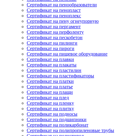
Сертификат на пенообразователи
Сертификат на пенопласт
Сертификат на пеноплекс
Сертификат на пену огнеупорную
Сертификат на пергамент
Сертификат на перфоленту
Сертификат на пескобетон
Сертификат на пилинги
Сертификат на пироги
Сертификат на пищевое оборудование
Сертификат на плавки
Сертификат на плакаты
Сертификат на пластилин
Сертификат на пластификаторы
Сертификат на платки
Сертификат на платье
Сертификат на плащи
Сертификат на плед
Сертификат на пленку
Сертификат на плитку
Сертификат на подносы
Сертификат на подшипники
Сертификат на поликарбонат
Сертификат на полипропиленовые трубы
Сертификат на полистирол