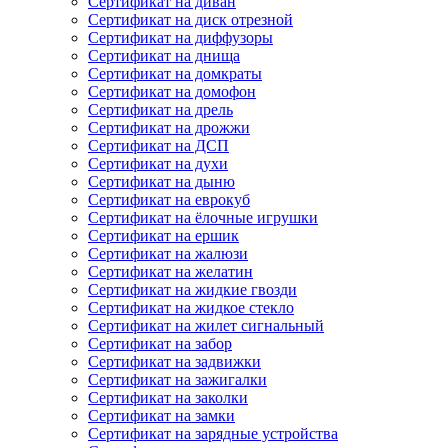
Сертификат на диван
Сертификат на диск отрезной
Сертификат на диффузоры
Сертификат на днища
Сертификат на домкраты
Сертификат на домофон
Сертификат на дрель
Сертификат на дрожжи
Сертификат на ДСП
Сертификат на духи
Сертификат на дыню
Сертификат на еврокуб
Сертификат на ёлочные игрушки
Сертификат на ершик
Сертификат на жалюзи
Сертификат на желатин
Сертификат на жидкие гвозди
Сертификат на жидкое стекло
Сертификат на жилет сигнальный
Сертификат на забор
Сертификат на задвижки
Сертификат на зажигалки
Сертификат на заколки
Сертификат на замки
Сертификат на зарядные устройства