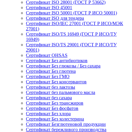
Сертификат ISO 28001 (ГОСТ Р 53662)
Сертификат ISO 45001
Сертификат ISO 50001 (ГОСТ Р ИСО 50001)
Сертификат ISO для тендера
Сертификат ISO/IEC 27001 (ГОСТ Р ИСО/МЭК
27001)
Сертификат ISO/TS 16949 (ГОСТ Р ИСО/ТУ
16949)
Сертификат ISO/TS 29001 (ГОСТ Р ИСО/ТУ
29001)
Сертификат OHSAS
Сертификат Без антибиотиков
Сертификат Без глюкозы / Без сахара
Сертификат Без глютена
Сертификат Без ГМО
Сертификат Без консервантов
Сертификат без лактозы
Сертификат без пальмового масла
Сертификат без сахара
Сертификат Без трансжиров
Сертификат Без фосфатов
Сертификат Без хлора
Сертификат Без холестерина
Сертификат Безглютеновой продукции
Сертификат бережливого производства