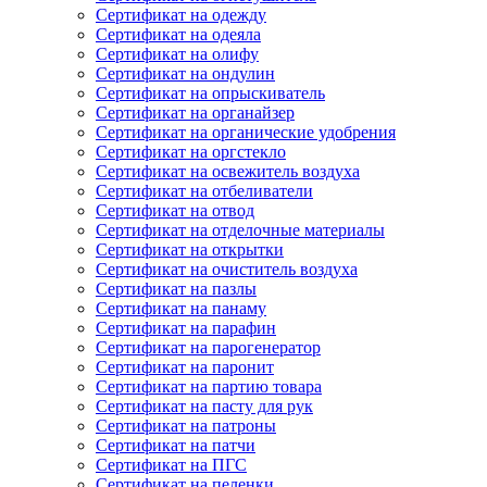
Сертификат на одежду
Сертификат на одеяла
Сертификат на олифу
Сертификат на ондулин
Сертификат на опрыскиватель
Сертификат на органайзер
Сертификат на органические удобрения
Сертификат на оргстекло
Сертификат на освежитель воздуха
Сертификат на отбеливатели
Сертификат на отвод
Сертификат на отделочные материалы
Сертификат на открытки
Сертификат на очиститель воздуха
Сертификат на пазлы
Сертификат на панаму
Сертификат на парафин
Сертификат на парогенератор
Сертификат на паронит
Сертификат на партию товара
Сертификат на пасту для рук
Сертификат на патроны
Сертификат на патчи
Сертификат на ПГС
Сертификат на пеленки