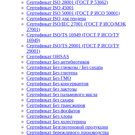
Сертификат ISO 28001 (ГОСТ Р 53662)
Сертификат ISO 45001
Сертификат ISO 50001 (ГОСТ Р ИСО 50001)
Сертификат ISO для тендера
Сертификат ISO/IEC 27001 (ГОСТ Р ИСО/МЭК
27001)
Сертификат ISO/TS 16949 (ГОСТ Р ИСО/ТУ
16949)
Сертификат ISO/TS 29001 (ГОСТ Р ИСО/ТУ
29001)
Сертификат OHSAS
Сертификат Без антибиотиков
Сертификат Без глюкозы / Без сахара
Сертификат Без глютена
Сертификат Без ГМО
Сертификат Без консервантов
Сертификат без лактозы
Сертификат без пальмового масла
Сертификат без сахара
Сертификат Без трансжиров
Сертификат Без фосфатов
Сертификат Без хлора
Сертификат Без холестерина
Сертификат Безглютеновой продукции
Сертификат бережливого производства