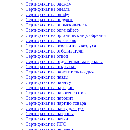
Сертификат на одежду
Сертификат на одеяла
Сертификат на олифу
Сертификат на ондулин
Сертификат на опрыскиватель
Сертификат на органайзер
Сертификат на органические удобрения
Сертификат на оргстекло
Сертификат на освежитель воздуха
Сертификат на отбеливатели
Сертификат на отвод
Сертификат на отделочные материалы
Сертификат на открытки
Сертификат на очиститель воздуха
Сертификат на пазлы
Сертификат на панаму
Сертификат на парафин
Сертификат на парогенератор
Сертификат на паронит
Сертификат на партию товара
Сертификат на пасту для рук
Сертификат на патроны
Сертификат на патчи
Сертификат на ПГС
Сертификат на пеленки