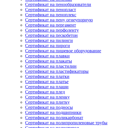
Сертификат на пенообразователи
Сертификат на пенопласт
Сертификат на пеноплекс
Сертификат на пену огнеупорную
Сертификат на пергамент
Сертификат на перфоленту
Сертификат на пескобетон
Сертификат на пилинги
Сертификат на пироги
Сертификат на пищевое оборудование
Сертификат на плавки
Сертификат на плакаты
Сертификат на пластилин
Сертификат на пластификаторы
Сертификат на платки
Сертификат на платье
Сертификат на плащи
Сертификат на плед
Сертификат на пленку
Сертификат на плитку
Сертификат на подносы
Сертификат на подшипники
Сертификат на поликарбонат
Сертификат на полипропиленовые трубы
Сертификат на полистирол