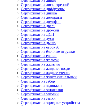
Сертификат на диван
Сертификат на диск отрезной
Сертификат на диффузоры
Сертификат на днища
Сертификат на домкраты
Сертификат на домофон
Сертификат на дрель
Сертификат на дрожжи
Сертификат на ДСП
Сертификат на духи
Сертификат на дыню
Сертификат на еврокуб
Сертификат на ёлочные игрушки
Сертификат на ершик
Сертификат на жалюзи
Сертификат на желатин
Сертификат на жидкие гвозди
Сертификат на жидкое стекло
Сертификат на жилет сигнальный
Сертификат на забор
Сертификат на задвижки
Сертификат на зажигалки
Сертификат на заколки
Сертификат на замки
Сертификат на зарядные устройства