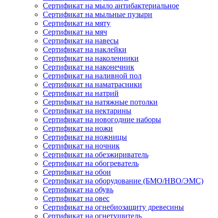
Сертификат на мыло антибактериальное
Сертификат на мыльные пузыри
Сертификат на мяту
Сертификат на мяч
Сертификат на навесы
Сертификат на наклейки
Сертификат на наколенники
Сертификат на наконечник
Сертификат на наливной пол
Сертификат на наматрасники
Сертификат на натрий
Сертификат на натяжные потолки
Сертификат на нектарины
Сертификат на новогодние наборы
Сертификат на ножи
Сертификат на ножницы
Сертификат на ночник
Сертификат на обезжириватель
Сертификат на обогреватель
Сертификат на обои
Сертификат на оборудование (БМО/НВО/ЭМС)
Сертификат на обувь
Сертификат на овес
Сертификат на огнебиозащиту древесины
Сертификат на огнетушитель