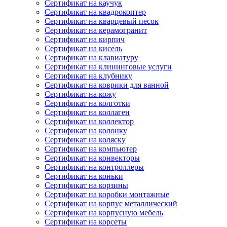
Сертификат на каучук
Сертификат на квадрокоптер
Сертификат на кварцевый песок
Сертификат на керамогранит
Сертификат на кирпич
Сертификат на кисель
Сертификат на клавиатуру
Сертификат на клининговые услуги
Сертификат на клубнику
Сертификат на коврики для ванной
Сертификат на кожу
Сертификат на колготки
Сертификат на коллаген
Сертификат на коллектор
Сертификат на колонку
Сертификат на коляску
Сертификат на компьютер
Сертификат на конвекторы
Сертификат на контроллеры
Сертификат на коньки
Сертификат на корзины
Сертификат на коробки монтажные
Сертификат на корпус металлический
Сертификат на корпусную мебель
Сертификат на корсеты