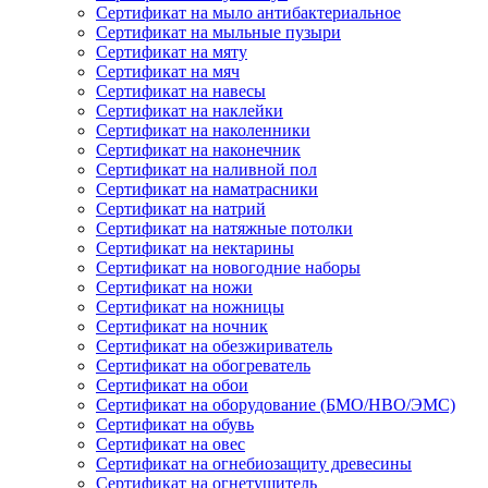
Сертификат на мыло антибактериальное
Сертификат на мыльные пузыри
Сертификат на мяту
Сертификат на мяч
Сертификат на навесы
Сертификат на наклейки
Сертификат на наколенники
Сертификат на наконечник
Сертификат на наливной пол
Сертификат на наматрасники
Сертификат на натрий
Сертификат на натяжные потолки
Сертификат на нектарины
Сертификат на новогодние наборы
Сертификат на ножи
Сертификат на ножницы
Сертификат на ночник
Сертификат на обезжириватель
Сертификат на обогреватель
Сертификат на обои
Сертификат на оборудование (БМО/НВО/ЭМС)
Сертификат на обувь
Сертификат на овес
Сертификат на огнебиозащиту древесины
Сертификат на огнетушитель