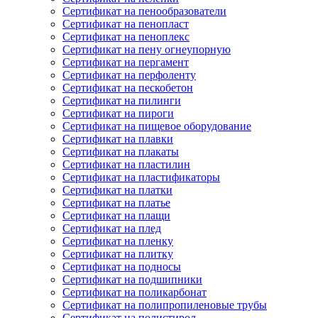
Сертификат на пенообразователи
Сертификат на пенопласт
Сертификат на пеноплекс
Сертификат на пену огнеупорную
Сертификат на пергамент
Сертификат на перфоленту
Сертификат на пескобетон
Сертификат на пилинги
Сертификат на пироги
Сертификат на пищевое оборудование
Сертификат на плавки
Сертификат на плакаты
Сертификат на пластилин
Сертификат на пластификаторы
Сертификат на платки
Сертификат на платье
Сертификат на плащи
Сертификат на плед
Сертификат на пленку
Сертификат на плитку
Сертификат на подносы
Сертификат на подшипники
Сертификат на поликарбонат
Сертификат на полипропиленовые трубы
Сертификат на полистирол