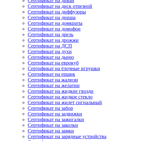
Сертификат на диван
Сертификат на диск отрезной
Сертификат на диффузоры
Сертификат на днища
Сертификат на домкраты
Сертификат на домофон
Сертификат на дрель
Сертификат на дрожжи
Сертификат на ДСП
Сертификат на духи
Сертификат на дыню
Сертификат на еврокуб
Сертификат на ёлочные игрушки
Сертификат на ершик
Сертификат на жалюзи
Сертификат на желатин
Сертификат на жидкие гвозди
Сертификат на жидкое стекло
Сертификат на жилет сигнальный
Сертификат на забор
Сертификат на задвижки
Сертификат на зажигалки
Сертификат на заколки
Сертификат на замки
Сертификат на зарядные устройства