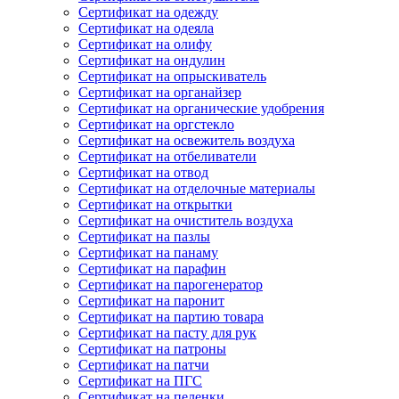
Сертификат на одежду
Сертификат на одеяла
Сертификат на олифу
Сертификат на ондулин
Сертификат на опрыскиватель
Сертификат на органайзер
Сертификат на органические удобрения
Сертификат на оргстекло
Сертификат на освежитель воздуха
Сертификат на отбеливатели
Сертификат на отвод
Сертификат на отделочные материалы
Сертификат на открытки
Сертификат на очиститель воздуха
Сертификат на пазлы
Сертификат на панаму
Сертификат на парафин
Сертификат на парогенератор
Сертификат на паронит
Сертификат на партию товара
Сертификат на пасту для рук
Сертификат на патроны
Сертификат на патчи
Сертификат на ПГС
Сертификат на пеленки