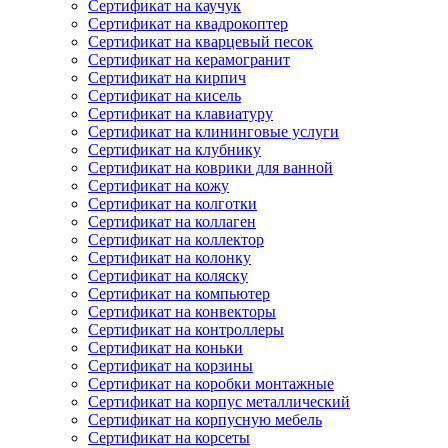
Сертификат на каучук
Сертификат на квадрокоптер
Сертификат на кварцевый песок
Сертификат на керамогранит
Сертификат на кирпич
Сертификат на кисель
Сертификат на клавиатуру
Сертификат на клининговые услуги
Сертификат на клубнику
Сертификат на коврики для ванной
Сертификат на кожу
Сертификат на колготки
Сертификат на коллаген
Сертификат на коллектор
Сертификат на колонку
Сертификат на коляску
Сертификат на компьютер
Сертификат на конвекторы
Сертификат на контроллеры
Сертификат на коньки
Сертификат на корзины
Сертификат на коробки монтажные
Сертификат на корпус металлический
Сертификат на корпусную мебель
Сертификат на корсеты