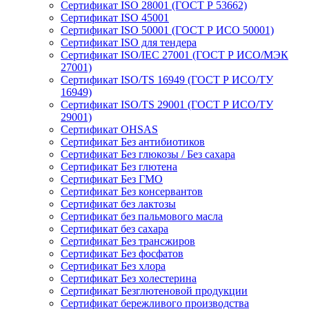
Сертификат ISO 28001 (ГОСТ Р 53662)
Сертификат ISO 45001
Сертификат ISO 50001 (ГОСТ Р ИСО 50001)
Сертификат ISO для тендера
Сертификат ISO/IEC 27001 (ГОСТ Р ИСО/МЭК
27001)
Сертификат ISO/TS 16949 (ГОСТ Р ИСО/ТУ
16949)
Сертификат ISO/TS 29001 (ГОСТ Р ИСО/ТУ
29001)
Сертификат OHSAS
Сертификат Без антибиотиков
Сертификат Без глюкозы / Без сахара
Сертификат Без глютена
Сертификат Без ГМО
Сертификат Без консервантов
Сертификат без лактозы
Сертификат без пальмового масла
Сертификат без сахара
Сертификат Без трансжиров
Сертификат Без фосфатов
Сертификат Без хлора
Сертификат Без холестерина
Сертификат Безглютеновой продукции
Сертификат бережливого производства