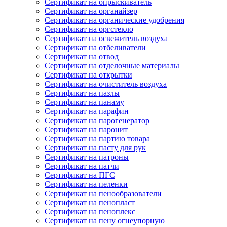
Сертификат на опрыскиватель
Сертификат на органайзер
Сертификат на органические удобрения
Сертификат на оргстекло
Сертификат на освежитель воздуха
Сертификат на отбеливатели
Сертификат на отвод
Сертификат на отделочные материалы
Сертификат на открытки
Сертификат на очиститель воздуха
Сертификат на пазлы
Сертификат на панаму
Сертификат на парафин
Сертификат на парогенератор
Сертификат на паронит
Сертификат на партию товара
Сертификат на пасту для рук
Сертификат на патроны
Сертификат на патчи
Сертификат на ПГС
Сертификат на пеленки
Сертификат на пенообразователи
Сертификат на пенопласт
Сертификат на пеноплекс
Сертификат на пену огнеупорную