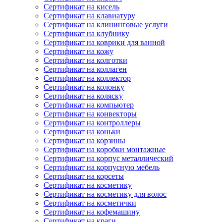
Сертификат на кисель
Сертификат на клавиатуру
Сертификат на клининговые услуги
Сертификат на клубнику
Сертификат на коврики для ванной
Сертификат на кожу
Сертификат на колготки
Сертификат на коллаген
Сертификат на коллектор
Сертификат на колонку
Сертификат на коляску
Сертификат на компьютер
Сертификат на конвекторы
Сертификат на контроллеры
Сертификат на коньки
Сертификат на корзины
Сертификат на коробки монтажные
Сертификат на корпус металлический
Сертификат на корпусную мебель
Сертификат на корсеты
Сертификат на косметику
Сертификат на косметику для волос
Сертификат на косметички
Сертификат на кофемашину
Сертификат на краги