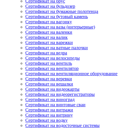
Сертификат на брус
Сертификат на бульдозер
Сертификат на бумажные полотенца
Сертификат на бутовый камень
Сертификат на вагонку
Сертификат на вазы (интерьерные)
Сертификат на валенки
Сертификат на валик
Сертификат на варежки
Сертификат на ватные палочки
Сертификат на ведра
Сертификат на велосипеды
Сертификат на вентиль
Сертификат на вентилятор
Сертификат на вентиляционное оборудование
Сертификат на веревки
Сертификат на вешалки
Сертификат на видеокарты
Сертификат на видеорегистраторы
Сертификат на виноград
Сертификат на винтовые сваи
Сертификат на витражи
Сертификат на витрину
Сертификат на водку
Сертификат на водосточные системы