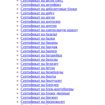
Сертификат на антистресс
Сертификат на антифриз
Сертификат на арболитовые блоки
Сертификат на арбуз
Сертификат на аргон
Сертификат на ацетилен
Сертификат на ацетон
Сертификат на аэрозольную краску
Сертификат на базальт
Сертификат на балки
Сертификат на бананы
Сертификат на бандаж
Сертификат на баннер
Сертификат на батарейки
Сертификат на бахилы
Сертификат на белизну
Сертификат на бетон
Сертификат на бизиборды
Сертификат на бинты
Сертификат на биотуалет
Сертификат на блендер
Сертификат на блок-контейнеры
Сертификат на блоки дверные
Сертификат на брезент
Сертификат на бронежилет