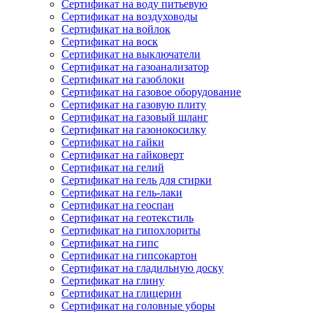
Сертификат на воду питьевую
Сертификат на воздуховоды
Сертификат на войлок
Сертификат на воск
Сертификат на выключатели
Сертификат на газоанализатор
Сертификат на газоблоки
Сертификат на газовое оборудование
Сертификат на газовую плиту
Сертификат на газовый шланг
Сертификат на газонокосилку
Сертификат на гайки
Сертификат на гайковерт
Сертификат на гелий
Сертификат на гель для стирки
Сертификат на гель-лаки
Сертификат на геоспан
Сертификат на геотекстиль
Сертификат на гипохлориты
Сертификат на гипс
Сертификат на гипсокартон
Сертификат на гладильную доску
Сертификат на глину
Сертификат на глицерин
Сертификат на головные уборы