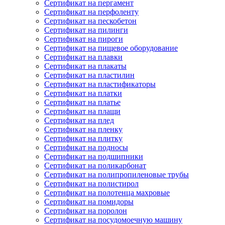
Сертификат на пергамент
Сертификат на перфоленту
Сертификат на пескобетон
Сертификат на пилинги
Сертификат на пироги
Сертификат на пищевое оборудование
Сертификат на плавки
Сертификат на плакаты
Сертификат на пластилин
Сертификат на пластификаторы
Сертификат на платки
Сертификат на платье
Сертификат на плащи
Сертификат на плед
Сертификат на пленку
Сертификат на плитку
Сертификат на подносы
Сертификат на подшипники
Сертификат на поликарбонат
Сертификат на полипропиленовые трубы
Сертификат на полистирол
Сертификат на полотенца махровые
Сертификат на помидоры
Сертификат на поролон
Сертификат на посудомоечную машину