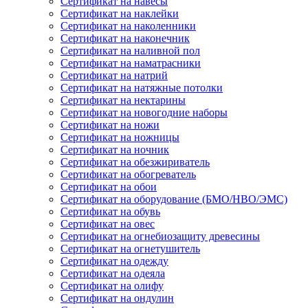
Сертификат на навесы
Сертификат на наклейки
Сертификат на наколенники
Сертификат на наконечник
Сертификат на наливной пол
Сертификат на наматрасники
Сертификат на натрий
Сертификат на натяжные потолки
Сертификат на нектарины
Сертификат на новогодние наборы
Сертификат на ножи
Сертификат на ножницы
Сертификат на ночник
Сертификат на обезжириватель
Сертификат на обогреватель
Сертификат на обои
Сертификат на оборудование (БМО/НВО/ЭМС)
Сертификат на обувь
Сертификат на овес
Сертификат на огнебиозащиту древесины
Сертификат на огнетушитель
Сертификат на одежду
Сертификат на одеяла
Сертификат на олифу
Сертификат на ондулин