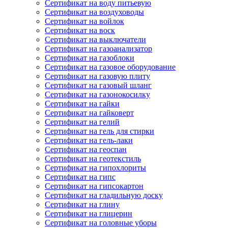
Сертификат на воду питьевую
Сертификат на воздуховоды
Сертификат на войлок
Сертификат на воск
Сертификат на выключатели
Сертификат на газоанализатор
Сертификат на газоблоки
Сертификат на газовое оборудование
Сертификат на газовую плиту
Сертификат на газовый шланг
Сертификат на газонокосилку
Сертификат на гайки
Сертификат на гайковерт
Сертификат на гелий
Сертификат на гель для стирки
Сертификат на гель-лаки
Сертификат на геоспан
Сертификат на геотекстиль
Сертификат на гипохлориты
Сертификат на гипс
Сертификат на гипсокартон
Сертификат на гладильную доску
Сертификат на глину
Сертификат на глицерин
Сертификат на головные уборы