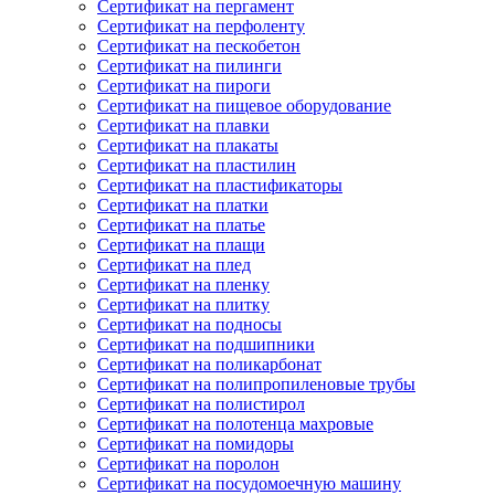
Сертификат на пергамент
Сертификат на перфоленту
Сертификат на пескобетон
Сертификат на пилинги
Сертификат на пироги
Сертификат на пищевое оборудование
Сертификат на плавки
Сертификат на плакаты
Сертификат на пластилин
Сертификат на пластификаторы
Сертификат на платки
Сертификат на платье
Сертификат на плащи
Сертификат на плед
Сертификат на пленку
Сертификат на плитку
Сертификат на подносы
Сертификат на подшипники
Сертификат на поликарбонат
Сертификат на полипропиленовые трубы
Сертификат на полистирол
Сертификат на полотенца махровые
Сертификат на помидоры
Сертификат на поролон
Сертификат на посудомоечную машину