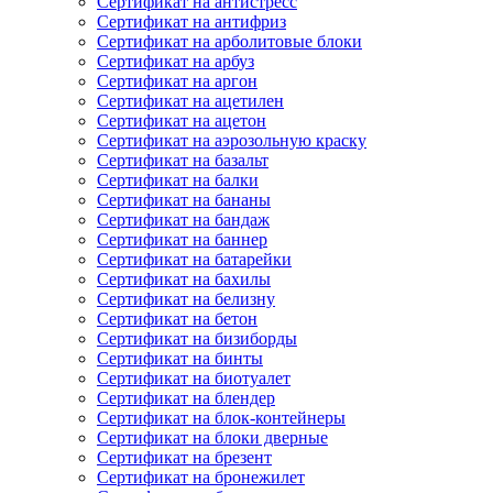
Сертификат на антистресс
Сертификат на антифриз
Сертификат на арболитовые блоки
Сертификат на арбуз
Сертификат на аргон
Сертификат на ацетилен
Сертификат на ацетон
Сертификат на аэрозольную краску
Сертификат на базальт
Сертификат на балки
Сертификат на бананы
Сертификат на бандаж
Сертификат на баннер
Сертификат на батарейки
Сертификат на бахилы
Сертификат на белизну
Сертификат на бетон
Сертификат на бизиборды
Сертификат на бинты
Сертификат на биотуалет
Сертификат на блендер
Сертификат на блок-контейнеры
Сертификат на блоки дверные
Сертификат на брезент
Сертификат на бронежилет