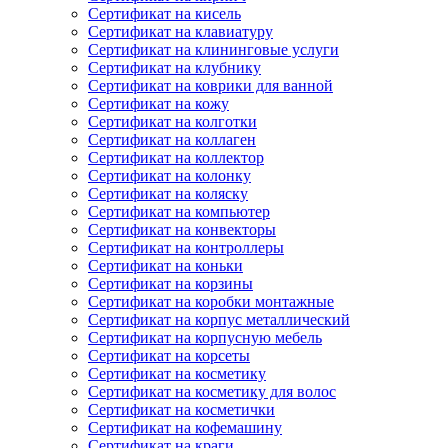
Сертификат на кисель
Сертификат на клавиатуру
Сертификат на клининговые услуги
Сертификат на клубнику
Сертификат на коврики для ванной
Сертификат на кожу
Сертификат на колготки
Сертификат на коллаген
Сертификат на коллектор
Сертификат на колонку
Сертификат на коляску
Сертификат на компьютер
Сертификат на конвекторы
Сертификат на контроллеры
Сертификат на коньки
Сертификат на корзины
Сертификат на коробки монтажные
Сертификат на корпус металлический
Сертификат на корпусную мебель
Сертификат на корсеты
Сертификат на косметику
Сертификат на косметику для волос
Сертификат на косметички
Сертификат на кофемашину
Сертификат на краги