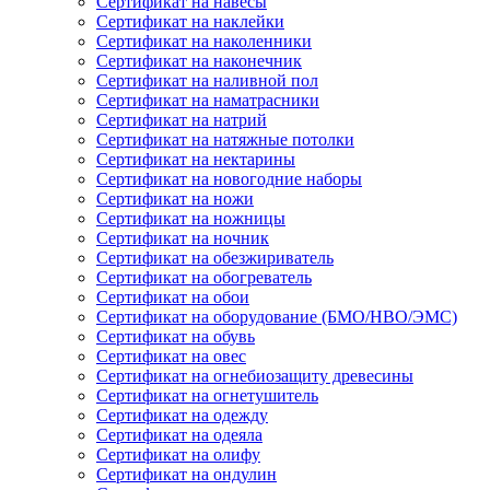
Сертификат на навесы
Сертификат на наклейки
Сертификат на наколенники
Сертификат на наконечник
Сертификат на наливной пол
Сертификат на наматрасники
Сертификат на натрий
Сертификат на натяжные потолки
Сертификат на нектарины
Сертификат на новогодние наборы
Сертификат на ножи
Сертификат на ножницы
Сертификат на ночник
Сертификат на обезжириватель
Сертификат на обогреватель
Сертификат на обои
Сертификат на оборудование (БМО/НВО/ЭМС)
Сертификат на обувь
Сертификат на овес
Сертификат на огнебиозащиту древесины
Сертификат на огнетушитель
Сертификат на одежду
Сертификат на одеяла
Сертификат на олифу
Сертификат на ондулин