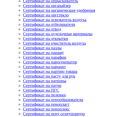
Сертификат на опрыскиватель
Сертификат на органайзер
Сертификат на органические удобрения
Сертификат на оргстекло
Сертификат на освежитель воздуха
Сертификат на отбеливатели
Сертификат на отвод
Сертификат на отделочные материалы
Сертификат на открытки
Сертификат на очиститель воздуха
Сертификат на пазлы
Сертификат на панаму
Сертификат на парафин
Сертификат на парогенератор
Сертификат на паронит
Сертификат на партию товара
Сертификат на пасту для рук
Сертификат на патроны
Сертификат на патчи
Сертификат на ПГС
Сертификат на пеленки
Сертификат на пенообразователи
Сертификат на пенопласт
Сертификат на пеноплекс
Сертификат на пену огнеупорную