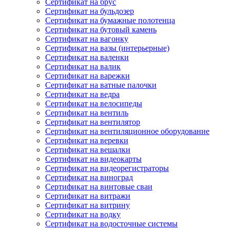
Сертификат на брус
Сертификат на бульдозер
Сертификат на бумажные полотенца
Сертификат на бутовый камень
Сертификат на вагонку
Сертификат на вазы (интерьерные)
Сертификат на валенки
Сертификат на валик
Сертификат на варежки
Сертификат на ватные палочки
Сертификат на ведра
Сертификат на велосипеды
Сертификат на вентиль
Сертификат на вентилятор
Сертификат на вентиляционное оборудование
Сертификат на веревки
Сертификат на вешалки
Сертификат на видеокарты
Сертификат на видеорегистраторы
Сертификат на виноград
Сертификат на винтовые сваи
Сертификат на витражи
Сертификат на витрину
Сертификат на водку
Сертификат на водосточные системы