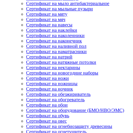
Сертификат на мыло антибактериальное
Сертификат на мыльные пузыри
Сертификат на мяту
Сертификат на мяч
Сертификат на навесы
Сертификат на наклейки
Сертификат на наколенники
Сертификат на наконечник
Сертификат на наливной пол
Сертификат на наматрасники
Сертификат на натрий
Сертификат на натяжные потолки
Сертификат на нектарины
Сертификат на новогодние наборы
Сертификат на ножи
Сертификат на ножницы
Сертификат на ночник
Сертификат на обезжириватель
Сертификат на обогреватель
Сертификат на обои
Сертификат на оборудование (БМО/НВО/ЭМС)
Сертификат на обувь
Сертификат на овес
Сертификат на огнебиозащиту древесины
Сертификат на огнетушитель