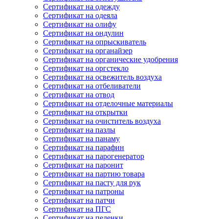
Сертификат на одежду
Сертификат на одеяла
Сертификат на олифу
Сертификат на ондулин
Сертификат на опрыскиватель
Сертификат на органайзер
Сертификат на органические удобрения
Сертификат на оргстекло
Сертификат на освежитель воздуха
Сертификат на отбеливатели
Сертификат на отвод
Сертификат на отделочные материалы
Сертификат на открытки
Сертификат на очиститель воздуха
Сертификат на пазлы
Сертификат на панаму
Сертификат на парафин
Сертификат на парогенератор
Сертификат на паронит
Сертификат на партию товара
Сертификат на пасту для рук
Сертификат на патроны
Сертификат на патчи
Сертификат на ПГС
Сертификат на пеленки