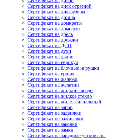
Сертификат на диван
Сертификат на диск отрезной
Сертификат на диффузоры
Сертификат на днища
Сертификат на домкраты
Сертификат на домофон
Сертификат на дрель
Сертификат на дрожжи
Сертификат на ДСП
Сертификат на духи
Сертификат на дыню
Сертификат на еврокуб
Сертификат на ёлочные игрушки
Сертификат на ершик
Сертификат на жалюзи
Сертификат на желатин
Сертификат на жидкие гвозди
Сертификат на жидкое стекло
Сертификат на жилет сигнальный
Сертификат на забор
Сертификат на задвижки
Сертификат на зажигалки
Сертификат на заколки
Сертификат на замки
Сертификат на зарядные устройства