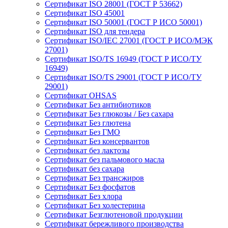
Сертификат ISO 28001 (ГОСТ Р 53662)
Сертификат ISO 45001
Сертификат ISO 50001 (ГОСТ Р ИСО 50001)
Сертификат ISO для тендера
Сертификат ISO/IEC 27001 (ГОСТ Р ИСО/МЭК
27001)
Сертификат ISO/TS 16949 (ГОСТ Р ИСО/ТУ
16949)
Сертификат ISO/TS 29001 (ГОСТ Р ИСО/ТУ
29001)
Сертификат OHSAS
Сертификат Без антибиотиков
Сертификат Без глюкозы / Без сахара
Сертификат Без глютена
Сертификат Без ГМО
Сертификат Без консервантов
Сертификат без лактозы
Сертификат без пальмового масла
Сертификат без сахара
Сертификат Без трансжиров
Сертификат Без фосфатов
Сертификат Без хлора
Сертификат Без холестерина
Сертификат Безглютеновой продукции
Сертификат бережливого производства