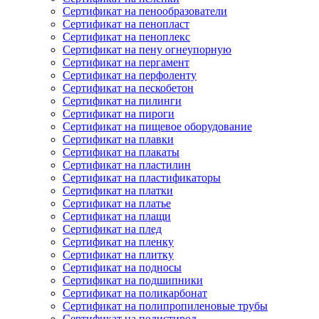
Сертификат на пенообразователи
Сертификат на пенопласт
Сертификат на пеноплекс
Сертификат на пену огнеупорную
Сертификат на пергамент
Сертификат на перфоленту
Сертификат на пескобетон
Сертификат на пилинги
Сертификат на пироги
Сертификат на пищевое оборудование
Сертификат на плавки
Сертификат на плакаты
Сертификат на пластилин
Сертификат на пластификаторы
Сертификат на платки
Сертификат на платье
Сертификат на плащи
Сертификат на плед
Сертификат на пленку
Сертификат на плитку
Сертификат на подносы
Сертификат на подшипники
Сертификат на поликарбонат
Сертификат на полипропиленовые трубы
Сертификат на полистирол