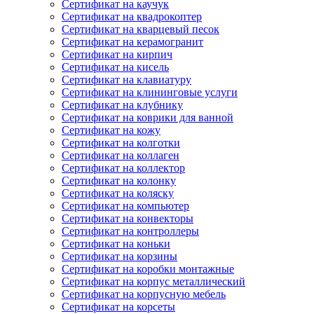
Сертификат на каучук
Сертификат на квадрокоптер
Сертификат на кварцевый песок
Сертификат на керамогранит
Сертификат на кирпич
Сертификат на кисель
Сертификат на клавиатуру
Сертификат на клининговые услуги
Сертификат на клубнику
Сертификат на коврики для ванной
Сертификат на кожу
Сертификат на колготки
Сертификат на коллаген
Сертификат на коллектор
Сертификат на колонку
Сертификат на коляску
Сертификат на компьютер
Сертификат на конвекторы
Сертификат на контроллеры
Сертификат на коньки
Сертификат на корзины
Сертификат на коробки монтажные
Сертификат на корпус металлический
Сертификат на корпусную мебель
Сертификат на корсеты