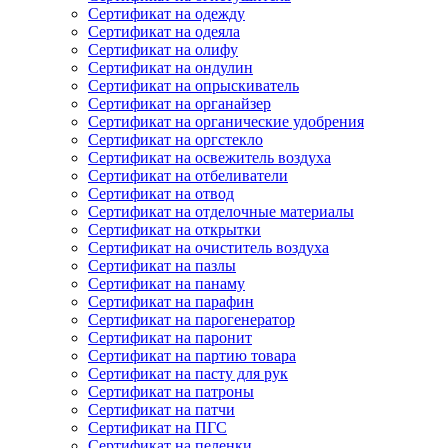
Сертификат на одежду
Сертификат на одеяла
Сертификат на олифу
Сертификат на ондулин
Сертификат на опрыскиватель
Сертификат на органайзер
Сертификат на органические удобрения
Сертификат на оргстекло
Сертификат на освежитель воздуха
Сертификат на отбеливатели
Сертификат на отвод
Сертификат на отделочные материалы
Сертификат на открытки
Сертификат на очиститель воздуха
Сертификат на пазлы
Сертификат на панаму
Сертификат на парафин
Сертификат на парогенератор
Сертификат на паронит
Сертификат на партию товара
Сертификат на пасту для рук
Сертификат на патроны
Сертификат на патчи
Сертификат на ПГС
Сертификат на пеленки