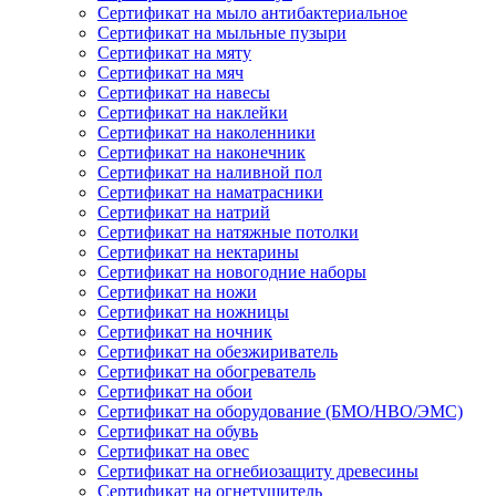
Сертификат на мыло антибактериальное
Сертификат на мыльные пузыри
Сертификат на мяту
Сертификат на мяч
Сертификат на навесы
Сертификат на наклейки
Сертификат на наколенники
Сертификат на наконечник
Сертификат на наливной пол
Сертификат на наматрасники
Сертификат на натрий
Сертификат на натяжные потолки
Сертификат на нектарины
Сертификат на новогодние наборы
Сертификат на ножи
Сертификат на ножницы
Сертификат на ночник
Сертификат на обезжириватель
Сертификат на обогреватель
Сертификат на обои
Сертификат на оборудование (БМО/НВО/ЭМС)
Сертификат на обувь
Сертификат на овес
Сертификат на огнебиозащиту древесины
Сертификат на огнетушитель