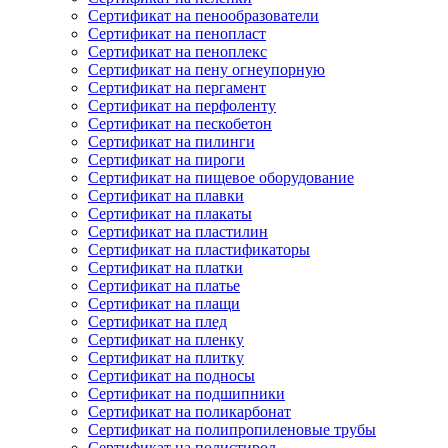
Сертификат на пенообразователи
Сертификат на пенопласт
Сертификат на пеноплекс
Сертификат на пену огнеупорную
Сертификат на пергамент
Сертификат на перфоленту
Сертификат на пескобетон
Сертификат на пилинги
Сертификат на пироги
Сертификат на пищевое оборудование
Сертификат на плавки
Сертификат на плакаты
Сертификат на пластилин
Сертификат на пластификаторы
Сертификат на платки
Сертификат на платье
Сертификат на плащи
Сертификат на плед
Сертификат на пленку
Сертификат на плитку
Сертификат на подносы
Сертификат на подшипники
Сертификат на поликарбонат
Сертификат на полипропиленовые трубы
Сертификат на полистирол