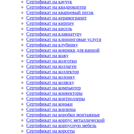
Сертификат на каучук
Сертификат на квадрокоптер
Сертификат на кварцевый песок
Сертификат на керамогранит
Сертификат на кирпич
Сертификат на кисель
Сертификат на клавиатуру
Сертификат на клининговые услуги
Сертификат на клубнику
Сертификат на коврики для ванной
Сертификат на кожу
Сертификат на колготки
Сертификат на коллаген
Сертификат на коллектор
Сертификат на колонку
Сертификат на коляску
Сертификат на компьютер
Сертификат на конвекторы
Сертификат на контроллеры
Сертификат на коньки
Сертификат на корзины
Сертификат на коробки монтажные
Сертификат на корпус металлический
Сертификат на корпусную мебель
Сертификат на корсеты