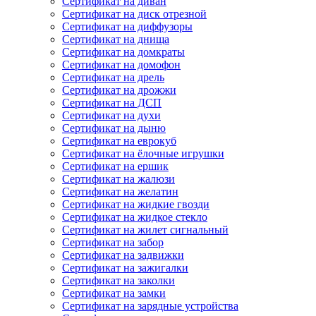
Сертификат на диван
Сертификат на диск отрезной
Сертификат на диффузоры
Сертификат на днища
Сертификат на домкраты
Сертификат на домофон
Сертификат на дрель
Сертификат на дрожжи
Сертификат на ДСП
Сертификат на духи
Сертификат на дыню
Сертификат на еврокуб
Сертификат на ёлочные игрушки
Сертификат на ершик
Сертификат на жалюзи
Сертификат на желатин
Сертификат на жидкие гвозди
Сертификат на жидкое стекло
Сертификат на жилет сигнальный
Сертификат на забор
Сертификат на задвижки
Сертификат на зажигалки
Сертификат на заколки
Сертификат на замки
Сертификат на зарядные устройства