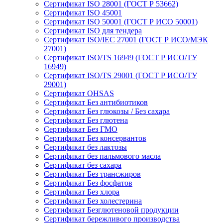
Сертификат ISO 28001 (ГОСТ Р 53662)
Сертификат ISO 45001
Сертификат ISO 50001 (ГОСТ Р ИСО 50001)
Сертификат ISO для тендера
Сертификат ISO/IEC 27001 (ГОСТ Р ИСО/МЭК
27001)
Сертификат ISO/TS 16949 (ГОСТ Р ИСО/ТУ
16949)
Сертификат ISO/TS 29001 (ГОСТ Р ИСО/ТУ
29001)
Сертификат OHSAS
Сертификат Без антибиотиков
Сертификат Без глюкозы / Без сахара
Сертификат Без глютена
Сертификат Без ГМО
Сертификат Без консервантов
Сертификат без лактозы
Сертификат без пальмового масла
Сертификат без сахара
Сертификат Без трансжиров
Сертификат Без фосфатов
Сертификат Без хлора
Сертификат Без холестерина
Сертификат Безглютеновой продукции
Сертификат бережливого производства