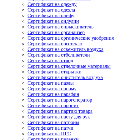
Сертификат на одежду
Сертификат на одеяла
Сертификат на олифу
Сертификат на ондулин
Сертификат на опрыскиватель
Сертификат на органайзер
Сертификат на органические удобрения
Сертификат на оргстекло
Сертификат на освежитель воздуха
Сертификат на отбеливатели
Сертификат на отвод
Сертификат на отделочные материалы
Сертификат на открытки
Сертификат на очиститель воздуха
Сертификат на пазлы
Сертификат на панаму
Сертификат на парафин
Сертификат на парогенератор
Сертификат на паронит
Сертификат на партию товара
Сертификат на пасту для рук
Сертификат на патроны
Сертификат на патчи
Сертификат на ПГС
Сертификат на пеленки