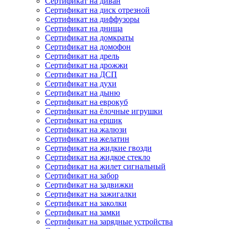
Сертификат на диван
Сертификат на диск отрезной
Сертификат на диффузоры
Сертификат на днища
Сертификат на домкраты
Сертификат на домофон
Сертификат на дрель
Сертификат на дрожжи
Сертификат на ДСП
Сертификат на духи
Сертификат на дыню
Сертификат на еврокуб
Сертификат на ёлочные игрушки
Сертификат на ершик
Сертификат на жалюзи
Сертификат на желатин
Сертификат на жидкие гвозди
Сертификат на жидкое стекло
Сертификат на жилет сигнальный
Сертификат на забор
Сертификат на задвижки
Сертификат на зажигалки
Сертификат на заколки
Сертификат на замки
Сертификат на зарядные устройства