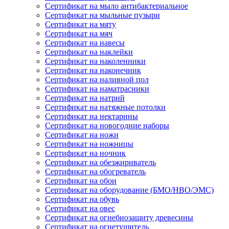
Сертификат на мыло антибактериальное
Сертификат на мыльные пузыри
Сертификат на мяту
Сертификат на мяч
Сертификат на навесы
Сертификат на наклейки
Сертификат на наколенники
Сертификат на наконечник
Сертификат на наливной пол
Сертификат на наматрасники
Сертификат на натрий
Сертификат на натяжные потолки
Сертификат на нектарины
Сертификат на новогодние наборы
Сертификат на ножи
Сертификат на ножницы
Сертификат на ночник
Сертификат на обезжириватель
Сертификат на обогреватель
Сертификат на обои
Сертификат на оборудование (БМО/НВО/ЭМС)
Сертификат на обувь
Сертификат на овес
Сертификат на огнебиозащиту древесины
Сертификат на огнетушитель