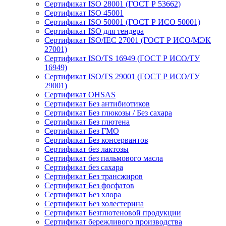
Сертификат ISO 28001 (ГОСТ Р 53662)
Сертификат ISO 45001
Сертификат ISO 50001 (ГОСТ Р ИСО 50001)
Сертификат ISO для тендера
Сертификат ISO/IEC 27001 (ГОСТ Р ИСО/МЭК
27001)
Сертификат ISO/TS 16949 (ГОСТ Р ИСО/ТУ
16949)
Сертификат ISO/TS 29001 (ГОСТ Р ИСО/ТУ
29001)
Сертификат OHSAS
Сертификат Без антибиотиков
Сертификат Без глюкозы / Без сахара
Сертификат Без глютена
Сертификат Без ГМО
Сертификат Без консервантов
Сертификат без лактозы
Сертификат без пальмового масла
Сертификат без сахара
Сертификат Без трансжиров
Сертификат Без фосфатов
Сертификат Без хлора
Сертификат Без холестерина
Сертификат Безглютеновой продукции
Сертификат бережливого производства