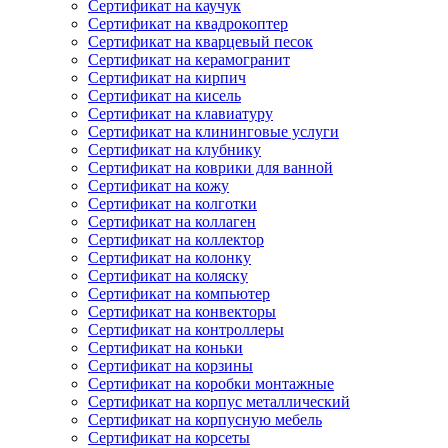
Сертификат на каучук
Сертификат на квадрокоптер
Сертификат на кварцевый песок
Сертификат на керамогранит
Сертификат на кирпич
Сертификат на кисель
Сертификат на клавиатуру
Сертификат на клининговые услуги
Сертификат на клубнику
Сертификат на коврики для ванной
Сертификат на кожу
Сертификат на колготки
Сертификат на коллаген
Сертификат на коллектор
Сертификат на колонку
Сертификат на коляску
Сертификат на компьютер
Сертификат на конвекторы
Сертификат на контроллеры
Сертификат на коньки
Сертификат на корзины
Сертификат на коробки монтажные
Сертификат на корпус металлический
Сертификат на корпусную мебель
Сертификат на корсеты