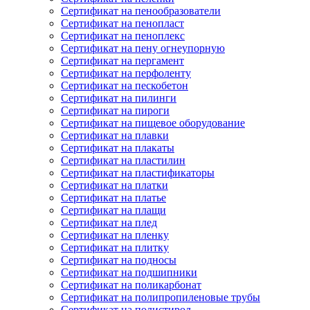
Сертификат на пенообразователи
Сертификат на пенопласт
Сертификат на пеноплекс
Сертификат на пену огнеупорную
Сертификат на пергамент
Сертификат на перфоленту
Сертификат на пескобетон
Сертификат на пилинги
Сертификат на пироги
Сертификат на пищевое оборудование
Сертификат на плавки
Сертификат на плакаты
Сертификат на пластилин
Сертификат на пластификаторы
Сертификат на платки
Сертификат на платье
Сертификат на плащи
Сертификат на плед
Сертификат на пленку
Сертификат на плитку
Сертификат на подносы
Сертификат на подшипники
Сертификат на поликарбонат
Сертификат на полипропиленовые трубы
Сертификат на полистирол