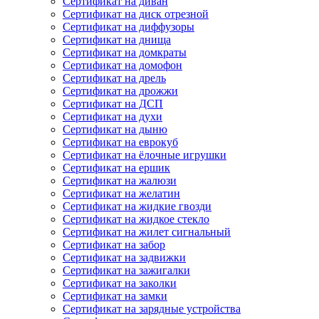
Сертификат на диван
Сертификат на диск отрезной
Сертификат на диффузоры
Сертификат на днища
Сертификат на домкраты
Сертификат на домофон
Сертификат на дрель
Сертификат на дрожжи
Сертификат на ДСП
Сертификат на духи
Сертификат на дыню
Сертификат на еврокуб
Сертификат на ёлочные игрушки
Сертификат на ершик
Сертификат на жалюзи
Сертификат на желатин
Сертификат на жидкие гвозди
Сертификат на жидкое стекло
Сертификат на жилет сигнальный
Сертификат на забор
Сертификат на задвижки
Сертификат на зажигалки
Сертификат на заколки
Сертификат на замки
Сертификат на зарядные устройства