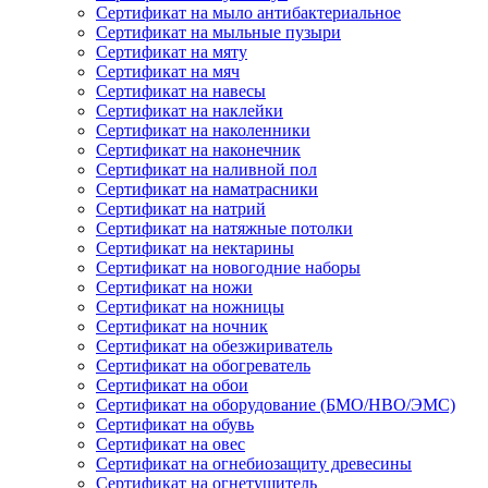
Сертификат на мыло антибактериальное
Сертификат на мыльные пузыри
Сертификат на мяту
Сертификат на мяч
Сертификат на навесы
Сертификат на наклейки
Сертификат на наколенники
Сертификат на наконечник
Сертификат на наливной пол
Сертификат на наматрасники
Сертификат на натрий
Сертификат на натяжные потолки
Сертификат на нектарины
Сертификат на новогодние наборы
Сертификат на ножи
Сертификат на ножницы
Сертификат на ночник
Сертификат на обезжириватель
Сертификат на обогреватель
Сертификат на обои
Сертификат на оборудование (БМО/НВО/ЭМС)
Сертификат на обувь
Сертификат на овес
Сертификат на огнебиозащиту древесины
Сертификат на огнетушитель