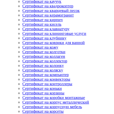
Сертификат на каучук
Сертификат на квадрокоптер
Сертификат на кварцевый песок
Сертификат на керамогранит
Сертификат на кирпич
Сертификат на кисель
Сертификат на клавиатуру
Сертификат на клининговые услуги
Сертификат на клубнику
Сертификат на коврики для ванной
Сертификат на кожу
Сертификат на колготки
Сертификат на коллаген
Сертификат на коллектор
Сертификат на колонку
Сертификат на коляску
Сертификат на компьютер
Сертификат на конвекторы
Сертификат на контроллеры
Сертификат на коньки
Сертификат на корзины
Сертификат на коробки монтажные
Сертификат на корпус металлический
Сертификат на корпусную мебель
Сертификат на корсеты