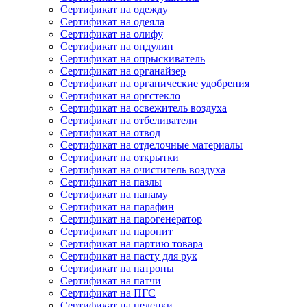
Сертификат на одежду
Сертификат на одеяла
Сертификат на олифу
Сертификат на ондулин
Сертификат на опрыскиватель
Сертификат на органайзер
Сертификат на органические удобрения
Сертификат на оргстекло
Сертификат на освежитель воздуха
Сертификат на отбеливатели
Сертификат на отвод
Сертификат на отделочные материалы
Сертификат на открытки
Сертификат на очиститель воздуха
Сертификат на пазлы
Сертификат на панаму
Сертификат на парафин
Сертификат на парогенератор
Сертификат на паронит
Сертификат на партию товара
Сертификат на пасту для рук
Сертификат на патроны
Сертификат на патчи
Сертификат на ПГС
Сертификат на пеленки