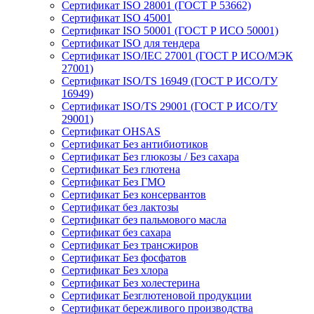
Сертификат ISO 28001 (ГОСТ Р 53662)
Сертификат ISO 45001
Сертификат ISO 50001 (ГОСТ Р ИСО 50001)
Сертификат ISO для тендера
Сертификат ISO/IEC 27001 (ГОСТ Р ИСО/МЭК
27001)
Сертификат ISO/TS 16949 (ГОСТ Р ИСО/ТУ
16949)
Сертификат ISO/TS 29001 (ГОСТ Р ИСО/ТУ
29001)
Сертификат OHSAS
Сертификат Без антибиотиков
Сертификат Без глюкозы / Без сахара
Сертификат Без глютена
Сертификат Без ГМО
Сертификат Без консервантов
Сертификат без лактозы
Сертификат без пальмового масла
Сертификат без сахара
Сертификат Без трансжиров
Сертификат Без фосфатов
Сертификат Без хлора
Сертификат Без холестерина
Сертификат Безглютеновой продукции
Сертификат бережливого производства