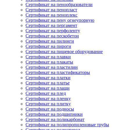
Сертификат на пенообразователи
Сертификат на пенопласт
Сертификат на пеноплекс
Сертификат на пену огнеупорную
Сертификат на пергамент
Сертификат на перфоленту
Сертификат на пескобетон
Сертификат на пилинги
Сертификат на пироги
Сертификат на пищевое оборудование
Сертификат на плавки
Сертификат на плакаты
Сертификат на пластилин
Сертификат на пластификаторы
Сертификат на платки
Сертификат на платье
Сертификат на плащи
Сертификат на плед
Сертификат на пленку
Сертификат на плитку
Сертификат на подносы
Сертификат на подшипники
Сертификат на поликарбонат
Сертификат на полипропиленовые трубы
Сертификат на полистирол