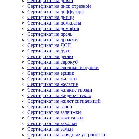
Сертификат на диван
Сертификат на диск отрезной
Сертификат на диффузоры
Сертификат на днища
Сертификат на домкраты
Сертификат на домофон
Сертификат на дрель
Сертификат на дрожжи
Сертификат на ДСП
Сертификат на духи
Сертификат на дыню
Сертификат на еврокуб
Сертификат на ёлочные игрушки
Сертификат на ершик
Сертификат на жалюзи
Сертификат на желатин
Сертификат на жидкие гвозди
Сертификат на жидкое стекло
Сертификат на жилет сигнальный
Сертификат на забор
Сертификат на задвижки
Сертификат на зажигалки
Сертификат на заколки
Сертификат на замки
Сертификат на зарядные устройства