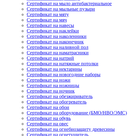
Сертификат на мыло антибактериальное
Сертификат на мыльные пузыри
Сертификат на мяту
Сертификат на мяч
Сертификат на навесы
Сертификат на наклейки
Сертификат на наколенники
Сертификат на наконечник
Сертификат на наливной пол
Сертификат на наматрасники
Сертификат на натрий
Сертификат на натяжные потолки
Сертификат на нектарины
Сертификат на новогодние наборы
Сертификат на ножи
Сертификат на ножницы
Сертификат на ночник
Сертификат на обезжириватель
Сертификат на обогреватель
Сертификат на обои
Сертификат на оборудование (БМО/НВО/ЭМС)
Сертификат на обувь
Сертификат на овес
Сертификат на огнебиозащиту древесины
Сертификат на огнетушитель