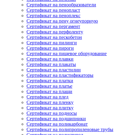
Сертификат на пенообразователи
Сертификат на пенопласт
Сертификат на пеноплекс
Сертификат на пену огнеупорную
Сертификат на пергамент
Сертификат на перфоленту
Сертификат на пескобетон
Сертификат на пилинги
Сертификат на пироги
Сертификат на пищевое оборудование
Сертификат на плавки
Сертификат на плакаты
Сертификат на пластилин
Сертификат на пластификаторы
Сертификат на платки
Сертификат на платье
Сертификат на плащи
Сертификат на плед
Сертификат на пленку
Сертификат на плитку
Сертификат на подносы
Сертификат на подшипники
Сертификат на поликарбонат
Сертификат на полипропиленовые трубы
Сертификат на полистирол