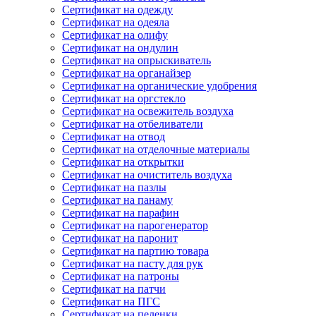
Сертификат на одежду
Сертификат на одеяла
Сертификат на олифу
Сертификат на ондулин
Сертификат на опрыскиватель
Сертификат на органайзер
Сертификат на органические удобрения
Сертификат на оргстекло
Сертификат на освежитель воздуха
Сертификат на отбеливатели
Сертификат на отвод
Сертификат на отделочные материалы
Сертификат на открытки
Сертификат на очиститель воздуха
Сертификат на пазлы
Сертификат на панаму
Сертификат на парафин
Сертификат на парогенератор
Сертификат на паронит
Сертификат на партию товара
Сертификат на пасту для рук
Сертификат на патроны
Сертификат на патчи
Сертификат на ПГС
Сертификат на пеленки