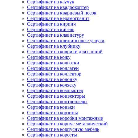
Сертификат на каучук
Сертификат на квадрокоптер
Сертификат на кварцевый песок
Сертификат на керамогранит
Сертификат на кирпич
Сертификат на кисель
Сертификат на клавиатуру
Сертификат на клининговые услуги
Сертификат на клубнику
Сертификат на коврики для ванной
Сертификат на кожу
Сертификат на колготки
Сертификат на коллаген
Сертификат на коллектор
Сертификат на колонку
Сертификат на коляску
Сертификат на компьютер
Сертификат на конвекторы
Сертификат на контроллеры
Сертификат на коньки
Сертификат на корзины
Сертификат на коробки монтажные
Сертификат на корпус металлический
Сертификат на корпусную мебель
Сертификат на корсеты