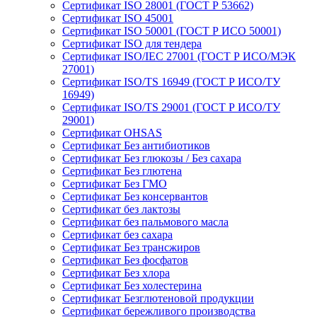
Сертификат ISO 28001 (ГОСТ Р 53662)
Сертификат ISO 45001
Сертификат ISO 50001 (ГОСТ Р ИСО 50001)
Сертификат ISO для тендера
Сертификат ISO/IEC 27001 (ГОСТ Р ИСО/МЭК
27001)
Сертификат ISO/TS 16949 (ГОСТ Р ИСО/ТУ
16949)
Сертификат ISO/TS 29001 (ГОСТ Р ИСО/ТУ
29001)
Сертификат OHSAS
Сертификат Без антибиотиков
Сертификат Без глюкозы / Без сахара
Сертификат Без глютена
Сертификат Без ГМО
Сертификат Без консервантов
Сертификат без лактозы
Сертификат без пальмового масла
Сертификат без сахара
Сертификат Без трансжиров
Сертификат Без фосфатов
Сертификат Без хлора
Сертификат Без холестерина
Сертификат Безглютеновой продукции
Сертификат бережливого производства