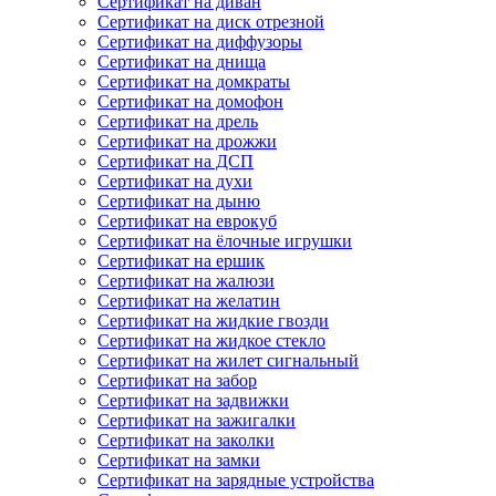
Сертификат на диван
Сертификат на диск отрезной
Сертификат на диффузоры
Сертификат на днища
Сертификат на домкраты
Сертификат на домофон
Сертификат на дрель
Сертификат на дрожжи
Сертификат на ДСП
Сертификат на духи
Сертификат на дыню
Сертификат на еврокуб
Сертификат на ёлочные игрушки
Сертификат на ершик
Сертификат на жалюзи
Сертификат на желатин
Сертификат на жидкие гвозди
Сертификат на жидкое стекло
Сертификат на жилет сигнальный
Сертификат на забор
Сертификат на задвижки
Сертификат на зажигалки
Сертификат на заколки
Сертификат на замки
Сертификат на зарядные устройства