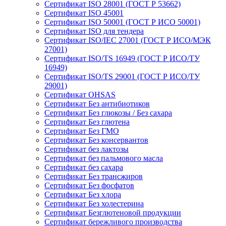
Сертификат ISO 28001 (ГОСТ Р 53662)
Сертификат ISO 45001
Сертификат ISO 50001 (ГОСТ Р ИСО 50001)
Сертификат ISO для тендера
Сертификат ISO/IEC 27001 (ГОСТ Р ИСО/МЭК
27001)
Сертификат ISO/TS 16949 (ГОСТ Р ИСО/ТУ
16949)
Сертификат ISO/TS 29001 (ГОСТ Р ИСО/ТУ
29001)
Сертификат OHSAS
Сертификат Без антибиотиков
Сертификат Без глюкозы / Без сахара
Сертификат Без глютена
Сертификат Без ГМО
Сертификат Без консервантов
Сертификат без лактозы
Сертификат без пальмового масла
Сертификат без сахара
Сертификат Без трансжиров
Сертификат Без фосфатов
Сертификат Без хлора
Сертификат Без холестерина
Сертификат Безглютеновой продукции
Сертификат бережливого производства