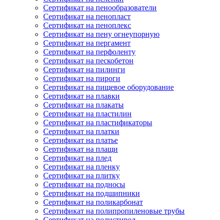
Сертификат на пенообразователи
Сертификат на пенопласт
Сертификат на пеноплекс
Сертификат на пену огнеупорную
Сертификат на пергамент
Сертификат на перфоленту
Сертификат на пескобетон
Сертификат на пилинги
Сертификат на пироги
Сертификат на пищевое оборудование
Сертификат на плавки
Сертификат на плакаты
Сертификат на пластилин
Сертификат на пластификаторы
Сертификат на платки
Сертификат на платье
Сертификат на плащи
Сертификат на плед
Сертификат на пленку
Сертификат на плитку
Сертификат на подносы
Сертификат на подшипники
Сертификат на поликарбонат
Сертификат на полипропиленовые трубы
Сертификат на полистирол