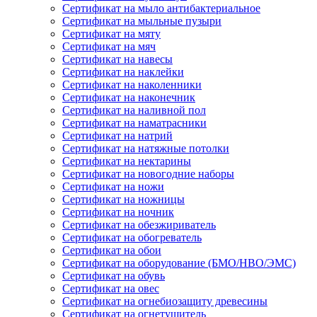
Сертификат на мыло антибактериальное
Сертификат на мыльные пузыри
Сертификат на мяту
Сертификат на мяч
Сертификат на навесы
Сертификат на наклейки
Сертификат на наколенники
Сертификат на наконечник
Сертификат на наливной пол
Сертификат на наматрасники
Сертификат на натрий
Сертификат на натяжные потолки
Сертификат на нектарины
Сертификат на новогодние наборы
Сертификат на ножи
Сертификат на ножницы
Сертификат на ночник
Сертификат на обезжириватель
Сертификат на обогреватель
Сертификат на обои
Сертификат на оборудование (БМО/НВО/ЭМС)
Сертификат на обувь
Сертификат на овес
Сертификат на огнебиозащиту древесины
Сертификат на огнетушитель