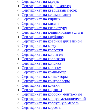
Сертификат на каучук
Сертификат на квадрокоптер
Сертификат на кварцевый песок
Сертификат на керамогранит
Сертификат на кирпич
Сертификат на кисель
Сертификат на клавиатуру
Сертификат на клининговые услуги
Сертификат на клубнику
Сертификат на коврики для ванной
Сертификат на кожу
Сертификат на колготки
Сертификат на коллаген
Сертификат на коллектор
Сертификат на колонку
Сертификат на коляску
Сертификат на компьютер
Сертификат на конвекторы
Сертификат на контроллеры
Сертификат на коньки
Сертификат на корзины
Сертификат на коробки монтажные
Сертификат на корпус металлический
Сертификат на корпусную мебель
Сертификат на корсеты