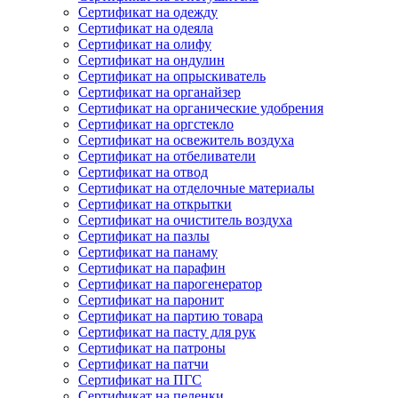
Сертификат на одежду
Сертификат на одеяла
Сертификат на олифу
Сертификат на ондулин
Сертификат на опрыскиватель
Сертификат на органайзер
Сертификат на органические удобрения
Сертификат на оргстекло
Сертификат на освежитель воздуха
Сертификат на отбеливатели
Сертификат на отвод
Сертификат на отделочные материалы
Сертификат на открытки
Сертификат на очиститель воздуха
Сертификат на пазлы
Сертификат на панаму
Сертификат на парафин
Сертификат на парогенератор
Сертификат на паронит
Сертификат на партию товара
Сертификат на пасту для рук
Сертификат на патроны
Сертификат на патчи
Сертификат на ПГС
Сертификат на пеленки