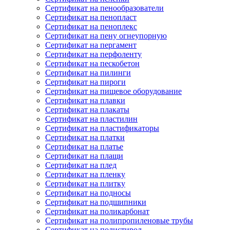
Сертификат на пенообразователи
Сертификат на пенопласт
Сертификат на пеноплекс
Сертификат на пену огнеупорную
Сертификат на пергамент
Сертификат на перфоленту
Сертификат на пескобетон
Сертификат на пилинги
Сертификат на пироги
Сертификат на пищевое оборудование
Сертификат на плавки
Сертификат на плакаты
Сертификат на пластилин
Сертификат на пластификаторы
Сертификат на платки
Сертификат на платье
Сертификат на плащи
Сертификат на плед
Сертификат на пленку
Сертификат на плитку
Сертификат на подносы
Сертификат на подшипники
Сертификат на поликарбонат
Сертификат на полипропиленовые трубы
Сертификат на полистирол