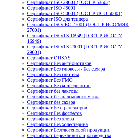
Сертификат ISO 28001 (ГОСТ Р 53662)
Сертификат ISO 45001
Сертификат ISO 50001 (ГОСТ Р ИСО 50001)
Сертификат ISO для тендера
Сертификат ISO/IEC 27001 (ГОСТ Р ИСО/МЭК
27001)
Сертификат ISO/TS 16949 (ГОСТ Р ИСО/ТУ
16949)
Сертификат ISO/TS 29001 (ГОСТ Р ИСО/ТУ
29001)
Сертификат OHSAS
Сертификат Без антибиотиков
Сертификат Без глюкозы / Без сахара
Сертификат Без глютена
Сертификат Без ГМО
Сертификат Без консервантов
Сертификат без лактозы
Сертификат без пальмового масла
Сертификат без сахара
Сертификат Без трансжиров
Сертификат Без фосфатов
Сертификат Без хлора
Сертификат Без холестерина
Сертификат Безглютеновой продукции
Сертификат бережливого производства