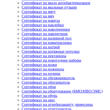
Сертификат на мыло антибактериальное
Сертификат на мыльные пузыри
Сертификат на мяту
Сертификат на мяч
Сертификат на навесы
Сертификат на наклейки
Сертификат на наколенники
Сертификат на наконечник
Сертификат на наливной пол
Сертификат на наматрасники
Сертификат на натрий
Сертификат на натяжные потолки
Сертификат на нектарины
Сертификат на новогодние наборы
Сертификат на ножи
Сертификат на ножницы
Сертификат на ночник
Сертификат на обезжириватель
Сертификат на обогреватель
Сертификат на обои
Сертификат на оборудование (БМО/НВО/ЭМС)
Сертификат на обувь
Сертификат на овес
Сертификат на огнебиозащиту древесины
Сертификат на огнетушитель