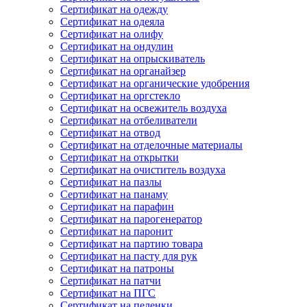
Сертификат на одежду
Сертификат на одеяла
Сертификат на олифу
Сертификат на ондулин
Сертификат на опрыскиватель
Сертификат на органайзер
Сертификат на органические удобрения
Сертификат на оргстекло
Сертификат на освежитель воздуха
Сертификат на отбеливатели
Сертификат на отвод
Сертификат на отделочные материалы
Сертификат на открытки
Сертификат на очиститель воздуха
Сертификат на пазлы
Сертификат на панаму
Сертификат на парафин
Сертификат на парогенератор
Сертификат на паронит
Сертификат на партию товара
Сертификат на пасту для рук
Сертификат на патроны
Сертификат на патчи
Сертификат на ПГС
Сертификат на пеленки