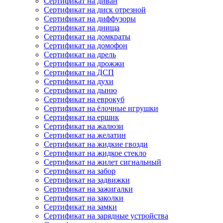
Сертификат на диван
Сертификат на диск отрезной
Сертификат на диффузоры
Сертификат на днища
Сертификат на домкраты
Сертификат на домофон
Сертификат на дрель
Сертификат на дрожжи
Сертификат на ДСП
Сертификат на духи
Сертификат на дыню
Сертификат на еврокуб
Сертификат на ёлочные игрушки
Сертификат на ершик
Сертификат на жалюзи
Сертификат на желатин
Сертификат на жидкие гвозди
Сертификат на жидкое стекло
Сертификат на жилет сигнальный
Сертификат на забор
Сертификат на задвижки
Сертификат на зажигалки
Сертификат на заколки
Сертификат на замки
Сертификат на зарядные устройства