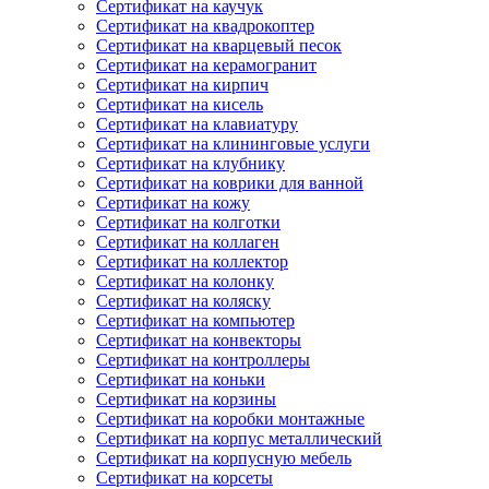
Сертификат на каучук
Сертификат на квадрокоптер
Сертификат на кварцевый песок
Сертификат на керамогранит
Сертификат на кирпич
Сертификат на кисель
Сертификат на клавиатуру
Сертификат на клининговые услуги
Сертификат на клубнику
Сертификат на коврики для ванной
Сертификат на кожу
Сертификат на колготки
Сертификат на коллаген
Сертификат на коллектор
Сертификат на колонку
Сертификат на коляску
Сертификат на компьютер
Сертификат на конвекторы
Сертификат на контроллеры
Сертификат на коньки
Сертификат на корзины
Сертификат на коробки монтажные
Сертификат на корпус металлический
Сертификат на корпусную мебель
Сертификат на корсеты