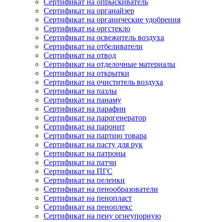
Сертификат на опрыскиватель
Сертификат на органайзер
Сертификат на органические удобрения
Сертификат на оргстекло
Сертификат на освежитель воздуха
Сертификат на отбеливатели
Сертификат на отвод
Сертификат на отделочные материалы
Сертификат на открытки
Сертификат на очиститель воздуха
Сертификат на пазлы
Сертификат на панаму
Сертификат на парафин
Сертификат на парогенератор
Сертификат на паронит
Сертификат на партию товара
Сертификат на пасту для рук
Сертификат на патроны
Сертификат на патчи
Сертификат на ПГС
Сертификат на пеленки
Сертификат на пенообразователи
Сертификат на пенопласт
Сертификат на пеноплекс
Сертификат на пену огнеупорную