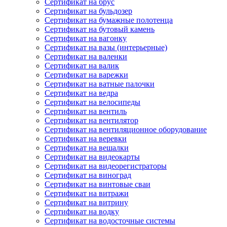
Сертификат на брус
Сертификат на бульдозер
Сертификат на бумажные полотенца
Сертификат на бутовый камень
Сертификат на вагонку
Сертификат на вазы (интерьерные)
Сертификат на валенки
Сертификат на валик
Сертификат на варежки
Сертификат на ватные палочки
Сертификат на ведра
Сертификат на велосипеды
Сертификат на вентиль
Сертификат на вентилятор
Сертификат на вентиляционное оборудование
Сертификат на веревки
Сертификат на вешалки
Сертификат на видеокарты
Сертификат на видеорегистраторы
Сертификат на виноград
Сертификат на винтовые сваи
Сертификат на витражи
Сертификат на витрину
Сертификат на водку
Сертификат на водосточные системы