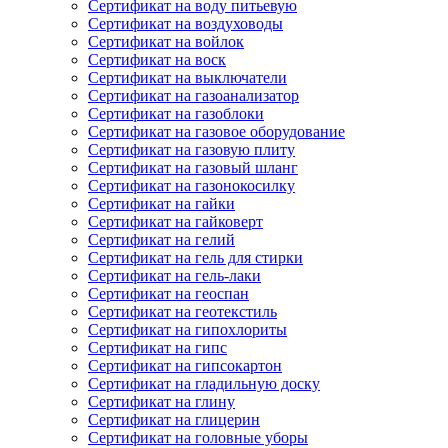
Сертификат на воду питьевую
Сертификат на воздуховоды
Сертификат на войлок
Сертификат на воск
Сертификат на выключатели
Сертификат на газоанализатор
Сертификат на газоблоки
Сертификат на газовое оборудование
Сертификат на газовую плиту
Сертификат на газовый шланг
Сертификат на газонокосилку
Сертификат на гайки
Сертификат на гайковерт
Сертификат на гелий
Сертификат на гель для стирки
Сертификат на гель-лаки
Сертификат на геоспан
Сертификат на геотекстиль
Сертификат на гипохлориты
Сертификат на гипс
Сертификат на гипсокартон
Сертификат на гладильную доску
Сертификат на глину
Сертификат на глицерин
Сертификат на головные уборы