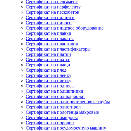
Сертификат на пергамент
Сертификат на перфоленту
Сертификат на пескобетон
Сертификат на пилинги
Сертификат на пироги
Сертификат на пищевое оборудование
Сертификат на плавки
Сертификат на плакаты
Сертификат на пластилин
Сертификат на пластификаторы
Сертификат на платки
Сертификат на платье
Сертификат на плащи
Сертификат на плед
Сертификат на пленку
Сертификат на плитку
Сертификат на подносы
Сертификат на подшипники
Сертификат на поликарбонат
Сертификат на полипропиленовые трубы
Сертификат на полистирол
Сертификат на полотенца махровые
Сертификат на помидоры
Сертификат на поролон
Сертификат на посудомоечную машину