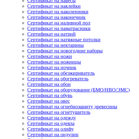
Сертификат на навесы
Сертификат на наклейки
Сертификат на наколенники
Сертификат на наконечник
Сертификат на наливной пол
Сертификат на наматрасники
Сертификат на натрий
Сертификат на натяжные потолки
Сертификат на нектарины
Сертификат на новогодние наборы
Сертификат на ножи
Сертификат на ножницы
Сертификат на ночник
Сертификат на обезжириватель
Сертификат на обогреватель
Сертификат на обои
Сертификат на оборудование (БМО/НВО/ЭМС)
Сертификат на обувь
Сертификат на овес
Сертификат на огнебиозащиту древесины
Сертификат на огнетушитель
Сертификат на одежду
Сертификат на одеяла
Сертификат на олифу
Сертификат на ондулин