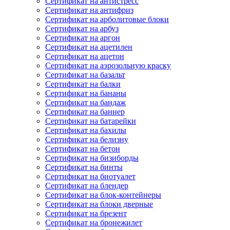
Сертификат на антистресс
Сертификат на антифриз
Сертификат на арболитовые блоки
Сертификат на арбуз
Сертификат на аргон
Сертификат на ацетилен
Сертификат на ацетон
Сертификат на аэрозольную краску
Сертификат на базальт
Сертификат на балки
Сертификат на бананы
Сертификат на бандаж
Сертификат на баннер
Сертификат на батарейки
Сертификат на бахилы
Сертификат на белизну
Сертификат на бетон
Сертификат на бизиборды
Сертификат на бинты
Сертификат на биотуалет
Сертификат на блендер
Сертификат на блок-контейнеры
Сертификат на блоки дверные
Сертификат на брезент
Сертификат на бронежилет