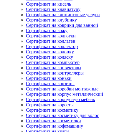
Сертификат на кисель
Сертификат на клавиатуру
Сертификат на клининговые услуги
Сертификат на клубнику
Сертификат на коврики для ванной
Сертификат на кожу
Сертификат на колготки
Сертификат на коллаген
Сертификат на коллектор
Сертификат на колонку
Сертификат на коляску
Сертификат на компьютер
Сертификат на конвекторы
Сертификат на контроллеры
Сертификат на коньки
Сертификат на корзины
Сертификат на коробки монтажные
Сертификат на корпус металлический
Сертификат на корпусную мебель
Сертификат на корсеты
Сертификат на косметику
Сертификат на косметику для волос
Сертификат на косметички
Сертификат на кофемашину
Сертификат на краги