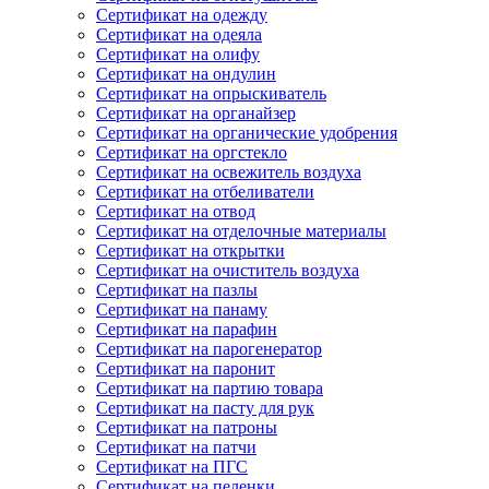
Сертификат на одежду
Сертификат на одеяла
Сертификат на олифу
Сертификат на ондулин
Сертификат на опрыскиватель
Сертификат на органайзер
Сертификат на органические удобрения
Сертификат на оргстекло
Сертификат на освежитель воздуха
Сертификат на отбеливатели
Сертификат на отвод
Сертификат на отделочные материалы
Сертификат на открытки
Сертификат на очиститель воздуха
Сертификат на пазлы
Сертификат на панаму
Сертификат на парафин
Сертификат на парогенератор
Сертификат на паронит
Сертификат на партию товара
Сертификат на пасту для рук
Сертификат на патроны
Сертификат на патчи
Сертификат на ПГС
Сертификат на пеленки