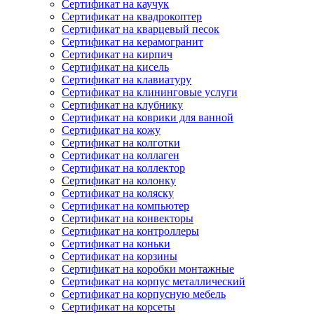
Сертификат на каучук
Сертификат на квадрокоптер
Сертификат на кварцевый песок
Сертификат на керамогранит
Сертификат на кирпич
Сертификат на кисель
Сертификат на клавиатуру
Сертификат на клининговые услуги
Сертификат на клубнику
Сертификат на коврики для ванной
Сертификат на кожу
Сертификат на колготки
Сертификат на коллаген
Сертификат на коллектор
Сертификат на колонку
Сертификат на коляску
Сертификат на компьютер
Сертификат на конвекторы
Сертификат на контроллеры
Сертификат на коньки
Сертификат на корзины
Сертификат на коробки монтажные
Сертификат на корпус металлический
Сертификат на корпусную мебель
Сертификат на корсеты