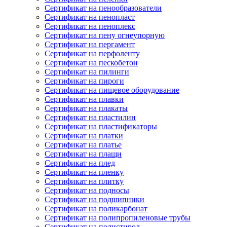
Сертификат на пенообразователи
Сертификат на пенопласт
Сертификат на пеноплекс
Сертификат на пену огнеупорную
Сертификат на пергамент
Сертификат на перфоленту
Сертификат на пескобетон
Сертификат на пилинги
Сертификат на пироги
Сертификат на пищевое оборудование
Сертификат на плавки
Сертификат на плакаты
Сертификат на пластилин
Сертификат на пластификаторы
Сертификат на платки
Сертификат на платье
Сертификат на плащи
Сертификат на плед
Сертификат на пленку
Сертификат на плитку
Сертификат на подносы
Сертификат на подшипники
Сертификат на поликарбонат
Сертификат на полипропиленовые трубы
Сертификат на полистирол