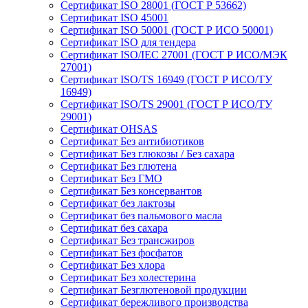
Сертификат ISO 28001 (ГОСТ Р 53662)
Сертификат ISO 45001
Сертификат ISO 50001 (ГОСТ Р ИСО 50001)
Сертификат ISO для тендера
Сертификат ISO/IEC 27001 (ГОСТ Р ИСО/МЭК
27001)
Сертификат ISO/TS 16949 (ГОСТ Р ИСО/ТУ
16949)
Сертификат ISO/TS 29001 (ГОСТ Р ИСО/ТУ
29001)
Сертификат OHSAS
Сертификат Без антибиотиков
Сертификат Без глюкозы / Без сахара
Сертификат Без глютена
Сертификат Без ГМО
Сертификат Без консервантов
Сертификат без лактозы
Сертификат без пальмового масла
Сертификат без сахара
Сертификат Без трансжиров
Сертификат Без фосфатов
Сертификат Без хлора
Сертификат Без холестерина
Сертификат Безглютеновой продукции
Сертификат бережливого производства