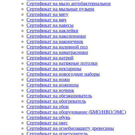
Сертификат на мыло антибактериальное
Сертификат на мыльные пузыри
Сертификат на мяту
Сертификат на мяч
Сертификат на навесы
Сертификат на наклейки
Сертификат на наколенники
Сертификат на наконечник
Сертификат на наливной пол
Сертификат на наматрасники
Сертификат на натрий
Сертификат на натяжные потолки
Сертификат на нектарины
Сертификат на новогодние наборы
Сертификат на ножи
Сертификат на ножницы
Сертификат на ночник
Сертификат на обезжириватель
Сертификат на обогреватель
Сертификат на обои
Сертификат на оборудование (БМО/НВО/ЭМС)
Сертификат на обувь
Сертификат на овес
Сертификат на огнебиозащиту древесины
Сертификат на огнетушитель