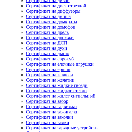
Сертификат на диван
Сертификат на диск отрезной
Сертификат на диффузоры
Сертификат на днища
Сертификат на домкраты
Сертификат на домофон
Сертификат на дрель
Сертификат на дрожжи
Сертификат на ДСП
Сертификат на духи
Сертификат на дыню
Сертификат на еврокуб
Сертификат на ёлочные игрушки
Сертификат на ершик
Сертификат на жалюзи
Сертификат на желатин
Сертификат на жидкие гвозди
Сертификат на жидкое стекло
Сертификат на жилет сигнальный
Сертификат на забор
Сертификат на задвижки
Сертификат на зажигалки
Сертификат на заколки
Сертификат на замки
Сертификат на зарядные устройства