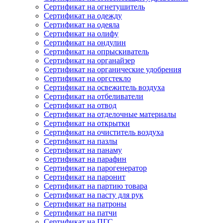
Сертификат на огнетушитель
Сертификат на одежду
Сертификат на одеяла
Сертификат на олифу
Сертификат на ондулин
Сертификат на опрыскиватель
Сертификат на органайзер
Сертификат на органические удобрения
Сертификат на оргстекло
Сертификат на освежитель воздуха
Сертификат на отбеливатели
Сертификат на отвод
Сертификат на отделочные материалы
Сертификат на открытки
Сертификат на очиститель воздуха
Сертификат на пазлы
Сертификат на панаму
Сертификат на парафин
Сертификат на парогенератор
Сертификат на паронит
Сертификат на партию товара
Сертификат на пасту для рук
Сертификат на патроны
Сертификат на патчи
Сертификат на ПГС