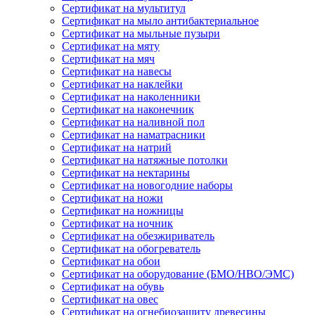
Сертификат на мультитул
Сертификат на мыло антибактериальное
Сертификат на мыльные пузыри
Сертификат на мяту
Сертификат на мяч
Сертификат на навесы
Сертификат на наклейки
Сертификат на наколенники
Сертификат на наконечник
Сертификат на наливной пол
Сертификат на наматрасники
Сертификат на натрий
Сертификат на натяжные потолки
Сертификат на нектарины
Сертификат на новогодние наборы
Сертификат на ножи
Сертификат на ножницы
Сертификат на ночник
Сертификат на обезжириватель
Сертификат на обогреватель
Сертификат на обои
Сертификат на оборудование (БМО/НВО/ЭМС)
Сертификат на обувь
Сертификат на овес
Сертификат на огнебиозащиту древесины