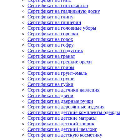
Сертификат на гипсокартон
Сертификат на гладильную доску
Сертификат на глину
Сертификат на глицерин
Сертификат на головные уборы
Сертификат на горелки
Сертификат на горох
Сертификат на гофру
Сертификат на градусник
Сертификат на гранат
Сертификат на грецкие орехи
Сертификат на грибы
Сертификат на грунт-эмаль
Сертификат на груши
Сертификат на губки
Сертификат на датчики давления
Сертификат на двери
Сертификат на дверные ручки
Сертификат на деревянные изделия
Сертификат на детские комплекты одежды
Сертификат на детские матрасы
Сертификат на детский коврик
Сертификат на детский шезлонг
Сертификат на детскую косметику