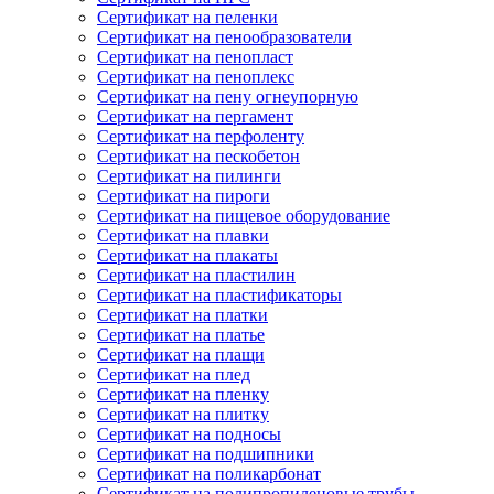
Сертификат на пеленки
Сертификат на пенообразователи
Сертификат на пенопласт
Сертификат на пеноплекс
Сертификат на пену огнеупорную
Сертификат на пергамент
Сертификат на перфоленту
Сертификат на пескобетон
Сертификат на пилинги
Сертификат на пироги
Сертификат на пищевое оборудование
Сертификат на плавки
Сертификат на плакаты
Сертификат на пластилин
Сертификат на пластификаторы
Сертификат на платки
Сертификат на платье
Сертификат на плащи
Сертификат на плед
Сертификат на пленку
Сертификат на плитку
Сертификат на подносы
Сертификат на подшипники
Сертификат на поликарбонат
Сертификат на полипропиленовые трубы