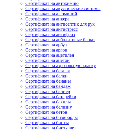
Сертификат на автохимию
Сертификат на акустические системы
Сертификат на алюминий
Сертификат на анкера
Сертификат на антисептик для рук
Сертификат на антистресс
Сертификат на антифриз
Сертификат на арболитовые блоки
Сертификат на арбуз
Сертификат на аргон
Сертификат на ацетилен
Сертификат на ацетон
Сертификат на аэрозольную краску
Сертификат на базальт
Сертификат на балки
Сертификат на бананы
Сертификат на бандаж
Сертификат на баннер
Сертификат на батарейки
Сертификат на бахилы
Сертификат на белизну
Сертификат на бетон
Сертификат на бизиборды
Сертификат на бинты
Сертификат на биотуалет