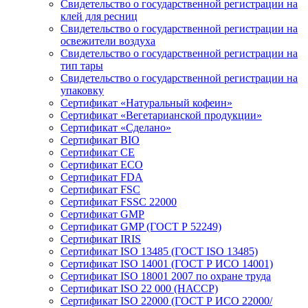
Свидетельство о государственной регистрации на
клей для ресниц
Свидетельство о государственной регистрации на
освежители воздуха
Свидетельство о государственной регистрации на
тип тары
Свидетельство о государственной регистрации на
упаковку
Сертификат «Натуральный кофеин»
Сертификат «Вегетарианской продукции»
Сертификат «Сделано»
Сертификат BIO
Сертификат CE
Сертификат ECO
Сертификат FDA
Сертификат FSC
Сертификат FSSC 22000
Сертификат GMP
Сертификат GMP (ГОСТ Р 52249)
Сертификат IRIS
Сертификат ISO 13485 (ГОСТ ISO 13485)
Сертификат ISO 14001 (ГОСТ Р ИСО 14001)
Сертификат ISO 18001 2007 по охране труда
Сертификат ISO 22 000 (НАССР)
Сертификат ISO 22000 (ГОСТ Р ИСО 22000/