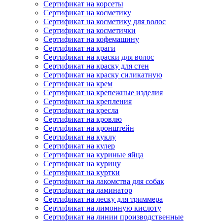
Сертификат на корсеты
Сертификат на косметику
Сертификат на косметику для волос
Сертификат на косметички
Сертификат на кофемашину
Сертификат на краги
Сертификат на краски для волос
Сертификат на краску для стен
Сертификат на краску силикатную
Сертификат на крем
Сертификат на крепежные изделия
Сертификат на крепления
Сертификат на кресла
Сертификат на кровлю
Сертификат на кронштейн
Сертификат на куклу
Сертификат на кулер
Сертификат на куриные яйца
Сертификат на курицу
Сертификат на куртки
Сертификат на лакомства для собак
Сертификат на ламинатор
Сертификат на леску для триммера
Сертификат на лимонную кислоту
Сертификат на линии производственные