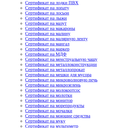
Сертификат на лодки ПВХ
Сертификат на лопату
Сертификат на лосьон
Сертификат на лыжи
Сертификат на мазут
Сертификат на макароны
Сертификат на малину
Сертификат на малярную ленту
Сертификат на мангал
Сертификат на маркер
Сертификат на МДФ
Сертификат на менструальную чашу
Сертификат на металлоконструкции
Сертификат на металлопрокат
Сертификат на мешки для мусора
Сертификат на микроволновую печь
Сертификат на микрозелень
Сертификат на молокоотсос
Сертификат на молотки
Сертификат на монитор
Сертификат на морепродукты
Сертификат на мочалки
Сертификат на моющие средства
Сертификат на муку
Сертификат на мультиметр