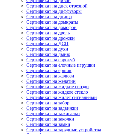
Сертификат на диван
Сертификат на диск отрезной
Сертификат на диффузоры
Сертификат на днища
Сертификат на домкраты
Сертификат на домофон
Сертификат на дрель
Сертификат на дрожжи
Сертификат на ДСП
Сертификат на духи
Сертификат на дыню
Сертификат на еврокуб
Сертификат на ёлочные игрушки
Сертификат на ершик
Сертификат на жалюзи
Сертификат на желатин
Сертификат на жидкие гвозди
Сертификат на жидкое стекло
Сертификат на жилет сигнальный
Сертификат на забор
Сертификат на задвижки
Сертификат на зажигалки
Сертификат на заколки
Сертификат на замки
Сертификат на зарядные устройства