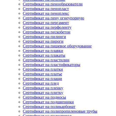
Сертификат на пенообразователи
Сертификат на пенопласт
Сертификат на пеноплекс
Сертификат на пену огнеупорную
Сертификат на пергамент
Сертификат на перфоленту
Сертификат на пескобетон
Сертификат на пилинги
Сертификат на пироги
Сертификат на пищевое оборудование
Сертификат на плавки
Сертификат на плакаты
Сертификат на пластилин
Сертификат на пластификаторы
Сертификат на платки
Сертификат на платье
Сертификат на плащи
Сертификат на плед
Сертификат на пленку
Сертификат на плитку
Сертификат на подносы
Сертификат на подшипники
Сертификат на поликарбонат
Сертификат на полипропиленовые трубы
Сертификат на полистирол