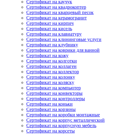
Сертификат на каучук
Сертификат на квадрокоптер
Сертификат на кварцевый песок
Сертификат на керамогранит
Сертификат на кирпич
Сертификат на кисель
Сертификат на клавиатуру
Сертификат на клининговые услуги
Сертификат на клубнику
Сертификат на коврики для ванной
Сертификат на кожу
Сертификат на колготки
Сертификат на коллаген
Сертификат на коллектор
Сертификат на колонку
Сертификат на коляску
Сертификат на компьютер
Сертификат на конвекторы
Сертификат на контроллеры
Сертификат на коньки
Сертификат на корзины
Сертификат на коробки монтажные
Сертификат на корпус металлический
Сертификат на корпусную мебель
Сертификат на корсеты