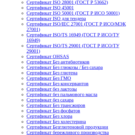
Сертификат ISO 28001 (ГОСТ Р 53662)
Сертификат ISO 45001
Сертификат ISO 50001 (ГОСТ Р ИСО 50001)
Сертификат ISO для тендера
Сертификат ISO/IEC 27001 (ГОСТ Р ИСО/МЭК
27001)
Сертификат ISO/TS 16949 (ГОСТ Р ИСО/ТУ
16949)
Сертификат ISO/TS 29001 (ГОСТ Р ИСО/ТУ
29001)
Сертификат OHSAS
Сертификат Без антибиотиков
Сертификат Без глюкозы / Без сахара
Сертификат Без глютена
Сертификат Без ГМО
Сертификат Без консервантов
Сертификат без лактозы
Сертификат без пальмового масла
Сертификат без сахара
Сертификат Без трансжиров
Сертификат Без фосфатов
Сертификат Без хлора
Сертификат Без холестерина
Сертификат Безглютеновой продукции
Сертификат бережливого производства