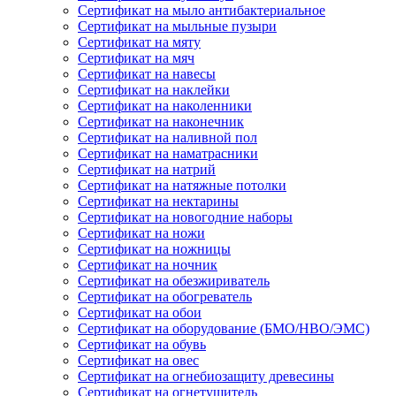
Сертификат на мыло антибактериальное
Сертификат на мыльные пузыри
Сертификат на мяту
Сертификат на мяч
Сертификат на навесы
Сертификат на наклейки
Сертификат на наколенники
Сертификат на наконечник
Сертификат на наливной пол
Сертификат на наматрасники
Сертификат на натрий
Сертификат на натяжные потолки
Сертификат на нектарины
Сертификат на новогодние наборы
Сертификат на ножи
Сертификат на ножницы
Сертификат на ночник
Сертификат на обезжириватель
Сертификат на обогреватель
Сертификат на обои
Сертификат на оборудование (БМО/НВО/ЭМС)
Сертификат на обувь
Сертификат на овес
Сертификат на огнебиозащиту древесины
Сертификат на огнетушитель