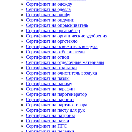
Сертификат на одежду
Сертификат на одеяла
Сертификат на олифу
Сертификат на ондулин
Сертификат на опрыскиватель
Сертификат на органайзер
Сертификат на органические удобрения
Сертификат на оргстекло
Сертификат на освежитель воздуха
Сертификат на отбеливатели
Сертификат на отвод
Сертификат на отделочные материалы
Сертификат на открытки
Сертификат на очиститель воздуха
Сертификат на пазлы
Сертификат на панаму
Сертификат на парафин
Сертификат на парогенератор
Сертификат на паронит
Сертификат на партию товара
Сертификат на пасту для рук
Сертификат на патроны
Сертификат на патчи
Сертификат на ПГС
Сертификат на пеленки