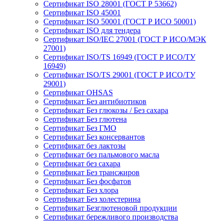
Сертификат ISO 28001 (ГОСТ Р 53662)
Сертификат ISO 45001
Сертификат ISO 50001 (ГОСТ Р ИСО 50001)
Сертификат ISO для тендера
Сертификат ISO/IEC 27001 (ГОСТ Р ИСО/МЭК
27001)
Сертификат ISO/TS 16949 (ГОСТ Р ИСО/ТУ
16949)
Сертификат ISO/TS 29001 (ГОСТ Р ИСО/ТУ
29001)
Сертификат OHSAS
Сертификат Без антибиотиков
Сертификат Без глюкозы / Без сахара
Сертификат Без глютена
Сертификат Без ГМО
Сертификат Без консервантов
Сертификат без лактозы
Сертификат без пальмового масла
Сертификат без сахара
Сертификат Без трансжиров
Сертификат Без фосфатов
Сертификат Без хлора
Сертификат Без холестерина
Сертификат Безглютеновой продукции
Сертификат бережливого производства