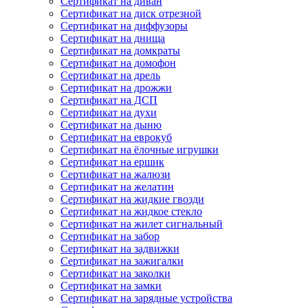
Сертификат на диван
Сертификат на диск отрезной
Сертификат на диффузоры
Сертификат на днища
Сертификат на домкраты
Сертификат на домофон
Сертификат на дрель
Сертификат на дрожжи
Сертификат на ДСП
Сертификат на духи
Сертификат на дыню
Сертификат на еврокуб
Сертификат на ёлочные игрушки
Сертификат на ершик
Сертификат на жалюзи
Сертификат на желатин
Сертификат на жидкие гвозди
Сертификат на жидкое стекло
Сертификат на жилет сигнальный
Сертификат на забор
Сертификат на задвижки
Сертификат на зажигалки
Сертификат на заколки
Сертификат на замки
Сертификат на зарядные устройства