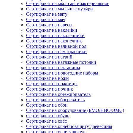
Сертификат на мыло антибактериальное
Сертификат на мыльные пузыри
Сертификат на мяту
Сертификат на мяч
Сертификат на навесы
Сертификат на наклейки
Сертификат на наколенники
Сертификат на наконечник
Сертификат на наливной пол
Сертификат на наматрасники
Сертификат на натрий
Сертификат на натяжные потолки
Сертификат на нектарины
Сертификат на новогодние наборы
Сертификат на ножи
Сертификат на ножницы
Сертификат на ночник
Сертификат на обезжириватель
Сертификат на обогреватель
Сертификат на обои
Сертификат на оборудование (БМО/НВО/ЭМС)
Сертификат на обувь
Сертификат на овес
Сертификат на огнебиозащиту древесины
Сертификат на огнетушитель