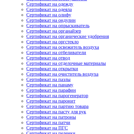
Сертификат на одежду
Сертификат на одеяла
Сертификат на олифу
Сертификат на ондулин
Сертификат на опрыскиватель
Сертификат на органайзер
Сертификат на органические удобрения
Сертификат на оргстекло
Сертификат на освежитель воздуха
Сертификат на отбеливатели
Сертификат на отвод
Сертификат на отделочные материалы
Сертификат на открытки
Сертификат на очиститель воздуха
Сертификат на пазлы
Сертификат на панаму
Сертификат на парафин
Сертификат на парогенератор
Сертификат на паронит
Сертификат на партию товара
Сертификат на пасту для рук
Сертификат на патроны
Сертификат на патчи
Сертификат на ПГС
Сертификат на пеленки