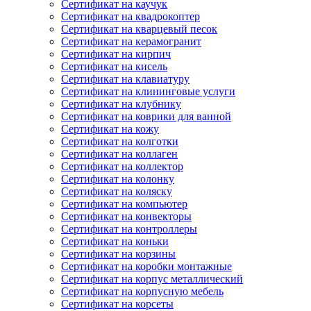
Сертификат на каучук
Сертификат на квадрокоптер
Сертификат на кварцевый песок
Сертификат на керамогранит
Сертификат на кирпич
Сертификат на кисель
Сертификат на клавиатуру
Сертификат на клининговые услуги
Сертификат на клубнику
Сертификат на коврики для ванной
Сертификат на кожу
Сертификат на колготки
Сертификат на коллаген
Сертификат на коллектор
Сертификат на колонку
Сертификат на коляску
Сертификат на компьютер
Сертификат на конвекторы
Сертификат на контроллеры
Сертификат на коньки
Сертификат на корзины
Сертификат на коробки монтажные
Сертификат на корпус металлический
Сертификат на корпусную мебель
Сертификат на корсеты