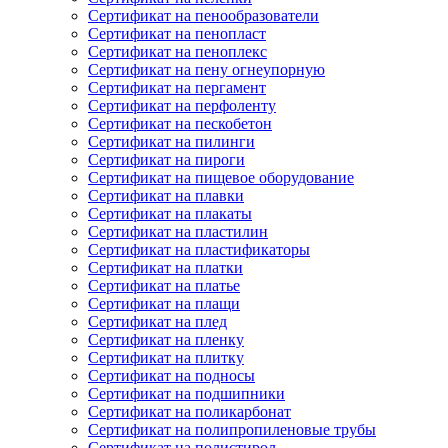
Сертификат на пенообразователи
Сертификат на пенопласт
Сертификат на пеноплекс
Сертификат на пену огнеупорную
Сертификат на пергамент
Сертификат на перфоленту
Сертификат на пескобетон
Сертификат на пилинги
Сертификат на пироги
Сертификат на пищевое оборудование
Сертификат на плавки
Сертификат на плакаты
Сертификат на пластилин
Сертификат на пластификаторы
Сертификат на платки
Сертификат на платье
Сертификат на плащи
Сертификат на плед
Сертификат на пленку
Сертификат на плитку
Сертификат на подносы
Сертификат на подшипники
Сертификат на поликарбонат
Сертификат на полипропиленовые трубы
Сертификат на полистирол