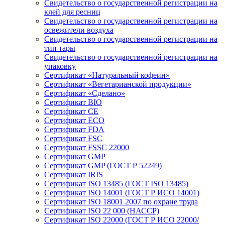
Свидетельство о государственной регистрации на
клей для ресниц
Свидетельство о государственной регистрации на
освежители воздуха
Свидетельство о государственной регистрации на
тип тары
Свидетельство о государственной регистрации на
упаковку
Сертификат «Натуральный кофеин»
Сертификат «Вегетарианской продукции»
Сертификат «Сделано»
Сертификат BIO
Сертификат CE
Сертификат ECO
Сертификат FDA
Сертификат FSC
Сертификат FSSC 22000
Сертификат GMP
Сертификат GMP (ГОСТ Р 52249)
Сертификат IRIS
Сертификат ISO 13485 (ГОСТ ISO 13485)
Сертификат ISO 14001 (ГОСТ Р ИСО 14001)
Сертификат ISO 18001 2007 по охране труда
Сертификат ISO 22 000 (НАССР)
Сертификат ISO 22000 (ГОСТ Р ИСО 22000/