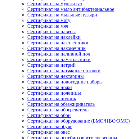
Сертификат на мультитул
Сертификат на мыло антибактериальное
Сертификат на мыльные пузыри
Сертификат на мяту
Сертификат на мяч
Сертификат на навесы
Сертификат на наклейки
Сертификат на наколенники
Сертификат на наконечник
Сертификат на наливной пол
Сертификат на наматрасники
Сертификат на натрий
Сертификат на натяжные потолки
Сертификат на нектарины
Сертификат на новогодние наборы
Сертификат на ножи
Сертификат на ножницы
Сертификат на ночник
Сертификат на обезжириватель
Сертификат на обогреватель
Сертификат на обои
Сертификат на оборудование (БМО/НВО/ЭМС)
Сертификат на обувь
Сертификат на овес
Сертификат на огнебиозащиту древесины