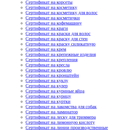
Сертификат на корсеты
Сертификат на косметику
Сертификат на косметику для волос
Сертификат на косметички
Сертификат на кофемашину
Сертификат на краги
Сертификат на краски для волос
Сертификат на краску для стен
Сертификат на краску силикатную
Сертификат на крем
Сертификат на крепежные изделия
Сертификат на крепления
Сертификат на кресла
Сертификат на кровлю
Сертификат на кронштейн
Сертификат на куклу
Сертификат на кулер
Сертификат на куриные яйца
Сертификат на курицу
Сертификат на куртки
Сертификат на лакомства для собак
Сертификат на ламинатор
Сертификат на леску для триммера
Сертификат на лимонную кислоту
Сертификат на линии производственные