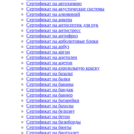
Сертификат на автохимию
Сертификат на акустические системы
Сертификат на алюминий
Сертификат на анкера
Сертификат на антисептик для рук
Сертификат на антистресс
Сертификат на антифриз
Сертификат на арболитовые блоки
Сертификат на арбуз
Сертификат на аргон
Сертификат на ацетилен
Сертификат на ацетон
Сертификат на аэрозольную краску
Сертификат на базальт
Сертификат на балки
Сертификат на бананы
Сертификат на бандаж
Сертификат на баннер
Сертификат на батарейки
Сертификат на бахилы
Сертификат на белизну
Сертификат на бетон
Сертификат на бизиборды
Сертификат на бинты
Сертификат на биотуалет