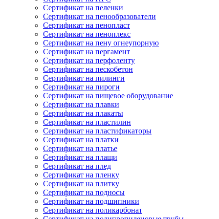
Сертификат на пеленки
Сертификат на пенообразователи
Сертификат на пенопласт
Сертификат на пеноплекс
Сертификат на пену огнеупорную
Сертификат на пергамент
Сертификат на перфоленту
Сертификат на пескобетон
Сертификат на пилинги
Сертификат на пироги
Сертификат на пищевое оборудование
Сертификат на плавки
Сертификат на плакаты
Сертификат на пластилин
Сертификат на пластификаторы
Сертификат на платки
Сертификат на платье
Сертификат на плащи
Сертификат на плед
Сертификат на пленку
Сертификат на плитку
Сертификат на подносы
Сертификат на подшипники
Сертификат на поликарбонат
Сертификат на полипропиленовые трубы