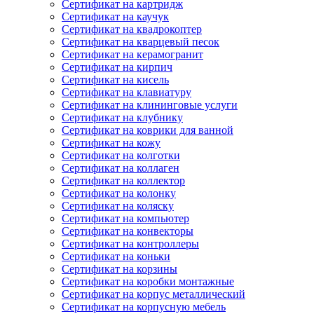
Сертификат на картридж
Сертификат на каучук
Сертификат на квадрокоптер
Сертификат на кварцевый песок
Сертификат на керамогранит
Сертификат на кирпич
Сертификат на кисель
Сертификат на клавиатуру
Сертификат на клининговые услуги
Сертификат на клубнику
Сертификат на коврики для ванной
Сертификат на кожу
Сертификат на колготки
Сертификат на коллаген
Сертификат на коллектор
Сертификат на колонку
Сертификат на коляску
Сертификат на компьютер
Сертификат на конвекторы
Сертификат на контроллеры
Сертификат на коньки
Сертификат на корзины
Сертификат на коробки монтажные
Сертификат на корпус металлический
Сертификат на корпусную мебель