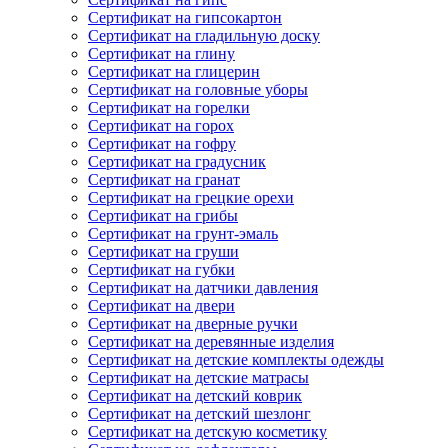
Сертификат на гипсокартон
Сертификат на гладильную доску
Сертификат на глину
Сертификат на глицерин
Сертификат на головные уборы
Сертификат на горелки
Сертификат на горох
Сертификат на гофру
Сертификат на градусник
Сертификат на гранат
Сертификат на грецкие орехи
Сертификат на грибы
Сертификат на грунт-эмаль
Сертификат на груши
Сертификат на губки
Сертификат на датчики давления
Сертификат на двери
Сертификат на дверные ручки
Сертификат на деревянные изделия
Сертификат на детские комплекты одежды
Сертификат на детские матрасы
Сертификат на детский коврик
Сертификат на детский шезлонг
Сертификат на детскую косметику