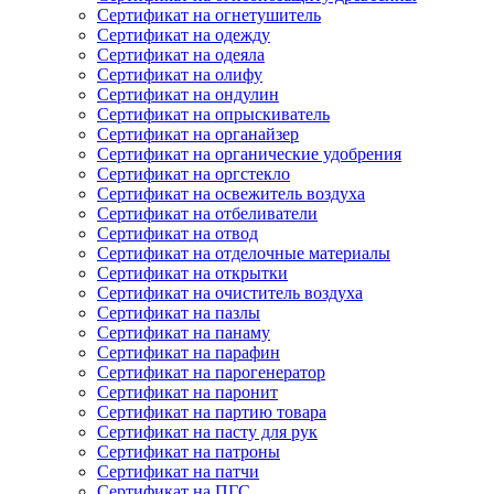
Сертификат на огнетушитель
Сертификат на одежду
Сертификат на одеяла
Сертификат на олифу
Сертификат на ондулин
Сертификат на опрыскиватель
Сертификат на органайзер
Сертификат на органические удобрения
Сертификат на оргстекло
Сертификат на освежитель воздуха
Сертификат на отбеливатели
Сертификат на отвод
Сертификат на отделочные материалы
Сертификат на открытки
Сертификат на очиститель воздуха
Сертификат на пазлы
Сертификат на панаму
Сертификат на парафин
Сертификат на парогенератор
Сертификат на паронит
Сертификат на партию товара
Сертификат на пасту для рук
Сертификат на патроны
Сертификат на патчи
Сертификат на ПГС