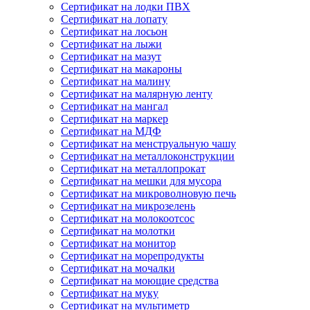
Сертификат на лодки ПВХ
Сертификат на лопату
Сертификат на лосьон
Сертификат на лыжи
Сертификат на мазут
Сертификат на макароны
Сертификат на малину
Сертификат на малярную ленту
Сертификат на мангал
Сертификат на маркер
Сертификат на МДФ
Сертификат на менструальную чашу
Сертификат на металлоконструкции
Сертификат на металлопрокат
Сертификат на мешки для мусора
Сертификат на микроволновую печь
Сертификат на микрозелень
Сертификат на молокоотсос
Сертификат на молотки
Сертификат на монитор
Сертификат на морепродукты
Сертификат на мочалки
Сертификат на моющие средства
Сертификат на муку
Сертификат на мультиметр