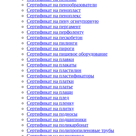
Сертификат на пенообразователи
Сертификат на пенопласт
Сертификат на пеноплекс
Сертификат на пену огнеупорную
Сертификат на пергамент
Сертификат на перфоленту
Сертификат на пескобетон
Сертификат на пилинги
Сертификат на пироги
Сертификат на пищевое оборудование
Сертификат на плавки
Сертификат на плакаты
Сертификат на пластилин
Сертификат на пластификаторы
Сертификат на платки
Сертификат на платье
Сертификат на плащи
Сертификат на плед
Сертификат на пленку
Сертификат на плитку
Сертификат на подносы
Сертификат на подшипники
Сертификат на поликарбонат
Сертификат на полипропиленовые трубы
Сертификат на полистирол