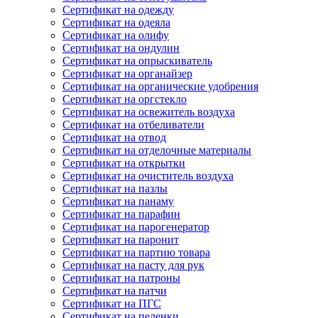
Сертификат на одежду
Сертификат на одеяла
Сертификат на олифу
Сертификат на ондулин
Сертификат на опрыскиватель
Сертификат на органайзер
Сертификат на органические удобрения
Сертификат на оргстекло
Сертификат на освежитель воздуха
Сертификат на отбеливатели
Сертификат на отвод
Сертификат на отделочные материалы
Сертификат на открытки
Сертификат на очиститель воздуха
Сертификат на пазлы
Сертификат на панаму
Сертификат на парафин
Сертификат на парогенератор
Сертификат на паронит
Сертификат на партию товара
Сертификат на пасту для рук
Сертификат на патроны
Сертификат на патчи
Сертификат на ПГС
Сертификат на пеленки