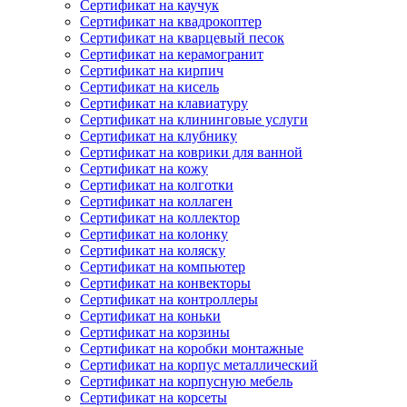
Сертификат на каучук
Сертификат на квадрокоптер
Сертификат на кварцевый песок
Сертификат на керамогранит
Сертификат на кирпич
Сертификат на кисель
Сертификат на клавиатуру
Сертификат на клининговые услуги
Сертификат на клубнику
Сертификат на коврики для ванной
Сертификат на кожу
Сертификат на колготки
Сертификат на коллаген
Сертификат на коллектор
Сертификат на колонку
Сертификат на коляску
Сертификат на компьютер
Сертификат на конвекторы
Сертификат на контроллеры
Сертификат на коньки
Сертификат на корзины
Сертификат на коробки монтажные
Сертификат на корпус металлический
Сертификат на корпусную мебель
Сертификат на корсеты