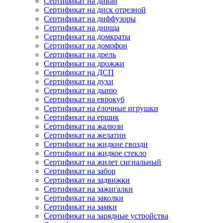
Сертификат на диван
Сертификат на диск отрезной
Сертификат на диффузоры
Сертификат на днища
Сертификат на домкраты
Сертификат на домофон
Сертификат на дрель
Сертификат на дрожжи
Сертификат на ДСП
Сертификат на духи
Сертификат на дыню
Сертификат на еврокуб
Сертификат на ёлочные игрушки
Сертификат на ершик
Сертификат на жалюзи
Сертификат на желатин
Сертификат на жидкие гвозди
Сертификат на жидкое стекло
Сертификат на жилет сигнальный
Сертификат на забор
Сертификат на задвижки
Сертификат на зажигалки
Сертификат на заколки
Сертификат на замки
Сертификат на зарядные устройства