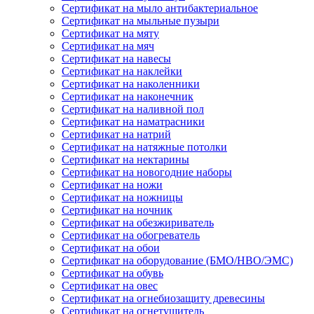
Сертификат на мыло антибактериальное
Сертификат на мыльные пузыри
Сертификат на мяту
Сертификат на мяч
Сертификат на навесы
Сертификат на наклейки
Сертификат на наколенники
Сертификат на наконечник
Сертификат на наливной пол
Сертификат на наматрасники
Сертификат на натрий
Сертификат на натяжные потолки
Сертификат на нектарины
Сертификат на новогодние наборы
Сертификат на ножи
Сертификат на ножницы
Сертификат на ночник
Сертификат на обезжириватель
Сертификат на обогреватель
Сертификат на обои
Сертификат на оборудование (БМО/НВО/ЭМС)
Сертификат на обувь
Сертификат на овес
Сертификат на огнебиозащиту древесины
Сертификат на огнетушитель