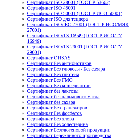
Сертификат ISO 28001 (ГОСТ Р 53662)
Сертификат ISO 45001
Сертификат ISO 50001 (ГОСТ Р ИСО 50001)
Сертификат ISO для тендера
Сертификат ISO/IEC 27001 (ГОСТ Р ИСО/МЭК
27001)
Сертификат ISO/TS 16949 (ГОСТ Р ИСО/ТУ
16949)
Сертификат ISO/TS 29001 (ГОСТ Р ИСО/ТУ
29001)
Сертификат OHSAS
Сертификат Без антибиотиков
Сертификат Без глюкозы / Без сахара
Сертификат Без глютена
Сертификат Без ГМО
Сертификат Без консервантов
Сертификат без лактозы
Сертификат без пальмового масла
Сертификат без сахара
Сертификат Без трансжиров
Сертификат Без фосфатов
Сертификат Без хлора
Сертификат Без холестерина
Сертификат Безглютеновой продукции
Сертификат бережливого производства