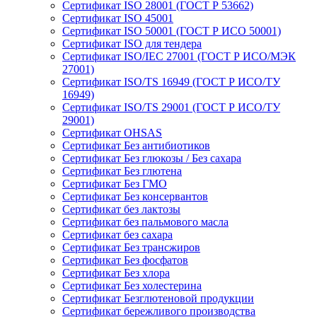
Сертификат ISO 28001 (ГОСТ Р 53662)
Сертификат ISO 45001
Сертификат ISO 50001 (ГОСТ Р ИСО 50001)
Сертификат ISO для тендера
Сертификат ISO/IEC 27001 (ГОСТ Р ИСО/МЭК
27001)
Сертификат ISO/TS 16949 (ГОСТ Р ИСО/ТУ
16949)
Сертификат ISO/TS 29001 (ГОСТ Р ИСО/ТУ
29001)
Сертификат OHSAS
Сертификат Без антибиотиков
Сертификат Без глюкозы / Без сахара
Сертификат Без глютена
Сертификат Без ГМО
Сертификат Без консервантов
Сертификат без лактозы
Сертификат без пальмового масла
Сертификат без сахара
Сертификат Без трансжиров
Сертификат Без фосфатов
Сертификат Без хлора
Сертификат Без холестерина
Сертификат Безглютеновой продукции
Сертификат бережливого производства