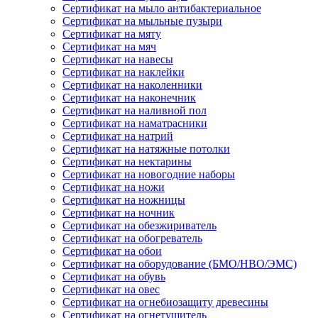
Сертификат на мыло антибактериальное
Сертификат на мыльные пузыри
Сертификат на мяту
Сертификат на мяч
Сертификат на навесы
Сертификат на наклейки
Сертификат на наколенники
Сертификат на наконечник
Сертификат на наливной пол
Сертификат на наматрасники
Сертификат на натрий
Сертификат на натяжные потолки
Сертификат на нектарины
Сертификат на новогодние наборы
Сертификат на ножи
Сертификат на ножницы
Сертификат на ночник
Сертификат на обезжириватель
Сертификат на обогреватель
Сертификат на обои
Сертификат на оборудование (БМО/НВО/ЭМС)
Сертификат на обувь
Сертификат на овес
Сертификат на огнебиозащиту древесины
Сертификат на огнетушитель