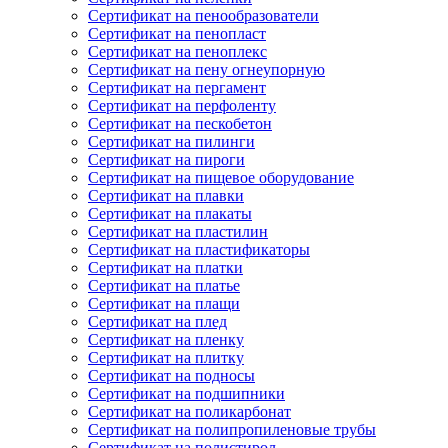
Сертификат на пенообразователи
Сертификат на пенопласт
Сертификат на пеноплекс
Сертификат на пену огнеупорную
Сертификат на пергамент
Сертификат на перфоленту
Сертификат на пескобетон
Сертификат на пилинги
Сертификат на пироги
Сертификат на пищевое оборудование
Сертификат на плавки
Сертификат на плакаты
Сертификат на пластилин
Сертификат на пластификаторы
Сертификат на платки
Сертификат на платье
Сертификат на плащи
Сертификат на плед
Сертификат на пленку
Сертификат на плитку
Сертификат на подносы
Сертификат на подшипники
Сертификат на поликарбонат
Сертификат на полипропиленовые трубы
Сертификат на полистирол