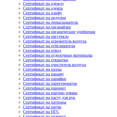
Сертификат на одежду
Сертификат на одеяла
Сертификат на олифу
Сертификат на ондулин
Сертификат на опрыскиватель
Сертификат на органайзер
Сертификат на органические удобрения
Сертификат на оргстекло
Сертификат на освежитель воздуха
Сертификат на отбеливатели
Сертификат на отвод
Сертификат на отделочные материалы
Сертификат на открытки
Сертификат на очиститель воздуха
Сертификат на пазлы
Сертификат на панаму
Сертификат на парафин
Сертификат на парогенератор
Сертификат на паронит
Сертификат на партию товара
Сертификат на пасту для рук
Сертификат на патроны
Сертификат на патчи
Сертификат на ПГС
Сертификат на пеленки