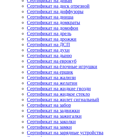
Сертификат на диван
Сертификат на диск отрезной
Сертификат на диффузоры
Сертификат на днища
Сертификат на домкраты
Сертификат на домофон
Сертификат на дрель
Сертификат на дрожжи
Сертификат на ДСП
Сертификат на духи
Сертификат на дыню
Сертификат на еврокуб
Сертификат на ёлочные игрушки
Сертификат на ершик
Сертификат на жалюзи
Сертификат на желатин
Сертификат на жидкие гвозди
Сертификат на жидкое стекло
Сертификат на жилет сигнальный
Сертификат на забор
Сертификат на задвижки
Сертификат на зажигалки
Сертификат на заколки
Сертификат на замки
Сертификат на зарядные устройства