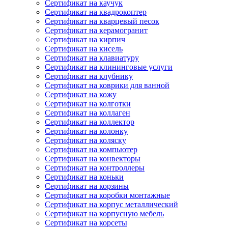
Сертификат на каучук
Сертификат на квадрокоптер
Сертификат на кварцевый песок
Сертификат на керамогранит
Сертификат на кирпич
Сертификат на кисель
Сертификат на клавиатуру
Сертификат на клининговые услуги
Сертификат на клубнику
Сертификат на коврики для ванной
Сертификат на кожу
Сертификат на колготки
Сертификат на коллаген
Сертификат на коллектор
Сертификат на колонку
Сертификат на коляску
Сертификат на компьютер
Сертификат на конвекторы
Сертификат на контроллеры
Сертификат на коньки
Сертификат на корзины
Сертификат на коробки монтажные
Сертификат на корпус металлический
Сертификат на корпусную мебель
Сертификат на корсеты