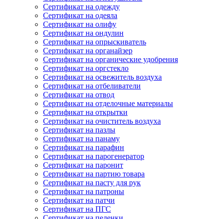
Сертификат на одежду
Сертификат на одеяла
Сертификат на олифу
Сертификат на ондулин
Сертификат на опрыскиватель
Сертификат на органайзер
Сертификат на органические удобрения
Сертификат на оргстекло
Сертификат на освежитель воздуха
Сертификат на отбеливатели
Сертификат на отвод
Сертификат на отделочные материалы
Сертификат на открытки
Сертификат на очиститель воздуха
Сертификат на пазлы
Сертификат на панаму
Сертификат на парафин
Сертификат на парогенератор
Сертификат на паронит
Сертификат на партию товара
Сертификат на пасту для рук
Сертификат на патроны
Сертификат на патчи
Сертификат на ПГС
Сертификат на пеленки