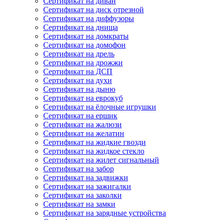
Сертификат на диван
Сертификат на диск отрезной
Сертификат на диффузоры
Сертификат на днища
Сертификат на домкраты
Сертификат на домофон
Сертификат на дрель
Сертификат на дрожжи
Сертификат на ДСП
Сертификат на духи
Сертификат на дыню
Сертификат на еврокуб
Сертификат на ёлочные игрушки
Сертификат на ершик
Сертификат на жалюзи
Сертификат на желатин
Сертификат на жидкие гвозди
Сертификат на жидкое стекло
Сертификат на жилет сигнальный
Сертификат на забор
Сертификат на задвижки
Сертификат на зажигалки
Сертификат на заколки
Сертификат на замки
Сертификат на зарядные устройства