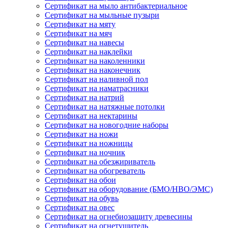
Сертификат на мыло антибактериальное
Сертификат на мыльные пузыри
Сертификат на мяту
Сертификат на мяч
Сертификат на навесы
Сертификат на наклейки
Сертификат на наколенники
Сертификат на наконечник
Сертификат на наливной пол
Сертификат на наматрасники
Сертификат на натрий
Сертификат на натяжные потолки
Сертификат на нектарины
Сертификат на новогодние наборы
Сертификат на ножи
Сертификат на ножницы
Сертификат на ночник
Сертификат на обезжириватель
Сертификат на обогреватель
Сертификат на обои
Сертификат на оборудование (БМО/НВО/ЭМС)
Сертификат на обувь
Сертификат на овес
Сертификат на огнебиозащиту древесины
Сертификат на огнетушитель