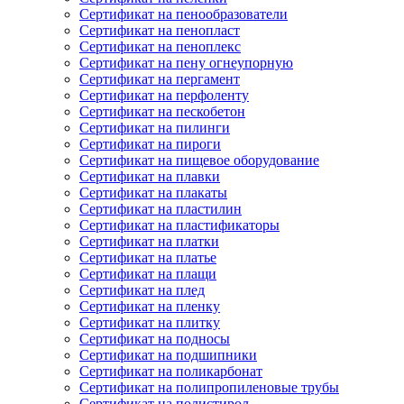
Сертификат на пенообразователи
Сертификат на пенопласт
Сертификат на пеноплекс
Сертификат на пену огнеупорную
Сертификат на пергамент
Сертификат на перфоленту
Сертификат на пескобетон
Сертификат на пилинги
Сертификат на пироги
Сертификат на пищевое оборудование
Сертификат на плавки
Сертификат на плакаты
Сертификат на пластилин
Сертификат на пластификаторы
Сертификат на платки
Сертификат на платье
Сертификат на плащи
Сертификат на плед
Сертификат на пленку
Сертификат на плитку
Сертификат на подносы
Сертификат на подшипники
Сертификат на поликарбонат
Сертификат на полипропиленовые трубы
Сертификат на полистирол