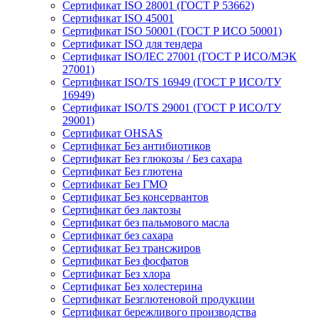
Сертификат ISO 28001 (ГОСТ Р 53662)
Сертификат ISO 45001
Сертификат ISO 50001 (ГОСТ Р ИСО 50001)
Сертификат ISO для тендера
Сертификат ISO/IEC 27001 (ГОСТ Р ИСО/МЭК
27001)
Сертификат ISO/TS 16949 (ГОСТ Р ИСО/ТУ
16949)
Сертификат ISO/TS 29001 (ГОСТ Р ИСО/ТУ
29001)
Сертификат OHSAS
Сертификат Без антибиотиков
Сертификат Без глюкозы / Без сахара
Сертификат Без глютена
Сертификат Без ГМО
Сертификат Без консервантов
Сертификат без лактозы
Сертификат без пальмового масла
Сертификат без сахара
Сертификат Без трансжиров
Сертификат Без фосфатов
Сертификат Без хлора
Сертификат Без холестерина
Сертификат Безглютеновой продукции
Сертификат бережливого производства