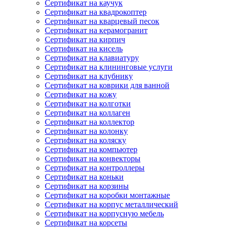
Сертификат на каучук
Сертификат на квадрокоптер
Сертификат на кварцевый песок
Сертификат на керамогранит
Сертификат на кирпич
Сертификат на кисель
Сертификат на клавиатуру
Сертификат на клининговые услуги
Сертификат на клубнику
Сертификат на коврики для ванной
Сертификат на кожу
Сертификат на колготки
Сертификат на коллаген
Сертификат на коллектор
Сертификат на колонку
Сертификат на коляску
Сертификат на компьютер
Сертификат на конвекторы
Сертификат на контроллеры
Сертификат на коньки
Сертификат на корзины
Сертификат на коробки монтажные
Сертификат на корпус металлический
Сертификат на корпусную мебель
Сертификат на корсеты