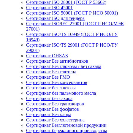
Сертификат ISO 28001 (ГОСТ Р 53662)
Сертификат ISO 45001
Сертификат ISO 50001 (ГОСТ Р ИСО 50001)
Сертификат ISO для тендера
Сертификат ISO/IEC 27001 (ГОСТ Р ИСО/МЭК
27001)
Сертификат ISO/TS 16949 (ГОСТ Р ИСО/ТУ
16949)
Сертификат ISO/TS 29001 (ГОСТ Р ИСО/ТУ
29001)
Сертификат OHSAS
Сертификат Без антибиотиков
Сертификат Без глюкозы / Без сахара
Сертификат Без глютена
Сертификат Без ГМО
Сертификат Без консервантов
Сертификат без лактозы
Сертификат без пальмового масла
Сертификат без сахара
Сертификат Без трансжиров
Сертификат Без фосфатов
Сертификат Без хлора
Сертификат Без холестерина
Сертификат Безглютеновой продукции
Сертификат бережливого производства