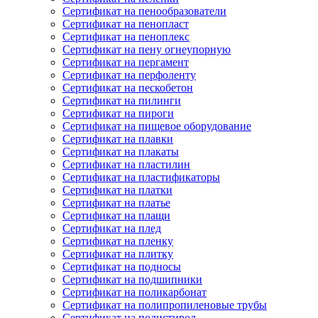
Сертификат на пенообразователи
Сертификат на пенопласт
Сертификат на пеноплекс
Сертификат на пену огнеупорную
Сертификат на пергамент
Сертификат на перфоленту
Сертификат на пескобетон
Сертификат на пилинги
Сертификат на пироги
Сертификат на пищевое оборудование
Сертификат на плавки
Сертификат на плакаты
Сертификат на пластилин
Сертификат на пластификаторы
Сертификат на платки
Сертификат на платье
Сертификат на плащи
Сертификат на плед
Сертификат на пленку
Сертификат на плитку
Сертификат на подносы
Сертификат на подшипники
Сертификат на поликарбонат
Сертификат на полипропиленовые трубы
Сертификат на полистирол