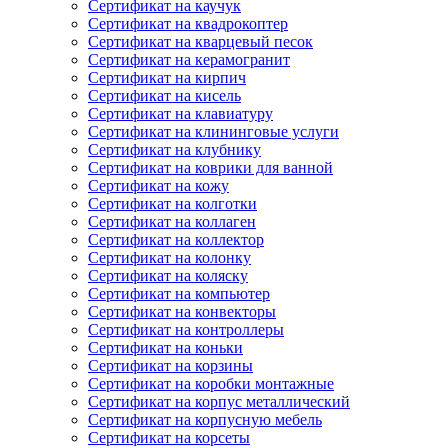
Сертификат на каучук
Сертификат на квадрокоптер
Сертификат на кварцевый песок
Сертификат на керамогранит
Сертификат на кирпич
Сертификат на кисель
Сертификат на клавиатуру
Сертификат на клининговые услуги
Сертификат на клубнику
Сертификат на коврики для ванной
Сертификат на кожу
Сертификат на колготки
Сертификат на коллаген
Сертификат на коллектор
Сертификат на колонку
Сертификат на коляску
Сертификат на компьютер
Сертификат на конвекторы
Сертификат на контроллеры
Сертификат на коньки
Сертификат на корзины
Сертификат на коробки монтажные
Сертификат на корпус металлический
Сертификат на корпусную мебель
Сертификат на корсеты