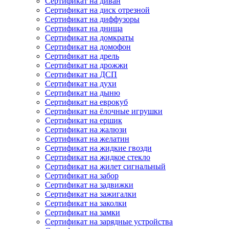
Сертификат на диван
Сертификат на диск отрезной
Сертификат на диффузоры
Сертификат на днища
Сертификат на домкраты
Сертификат на домофон
Сертификат на дрель
Сертификат на дрожжи
Сертификат на ДСП
Сертификат на духи
Сертификат на дыню
Сертификат на еврокуб
Сертификат на ёлочные игрушки
Сертификат на ершик
Сертификат на жалюзи
Сертификат на желатин
Сертификат на жидкие гвозди
Сертификат на жидкое стекло
Сертификат на жилет сигнальный
Сертификат на забор
Сертификат на задвижки
Сертификат на зажигалки
Сертификат на заколки
Сертификат на замки
Сертификат на зарядные устройства