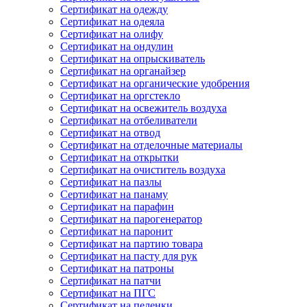
Сертификат на одежду
Сертификат на одеяла
Сертификат на олифу
Сертификат на ондулин
Сертификат на опрыскиватель
Сертификат на органайзер
Сертификат на органические удобрения
Сертификат на оргстекло
Сертификат на освежитель воздуха
Сертификат на отбеливатели
Сертификат на отвод
Сертификат на отделочные материалы
Сертификат на открытки
Сертификат на очиститель воздуха
Сертификат на пазлы
Сертификат на панаму
Сертификат на парафин
Сертификат на парогенератор
Сертификат на паронит
Сертификат на партию товара
Сертификат на пасту для рук
Сертификат на патроны
Сертификат на патчи
Сертификат на ПГС
Сертификат на пеленки