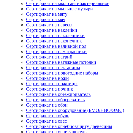
Сертификат на мыло антибактериальное
Сертификат на мыльные пузыри
Сертификат на мяту
Сертификат на мяч
Сертификат на навесы
Сертификат на наклейки
Сертификат на наколенники
Сертификат на наконечник
Сертификат на наливной пол
Сертификат на наматрасники
Сертификат на натрий
Сертификат на натяжные потолки
Сертификат на нектарины
Сертификат на новогодние наборы
Сертификат на ножи
Сертификат на ножницы
Сертификат на ночник
Сертификат на обезжириватель
Сертификат на обогреватель
Сертификат на обои
Сертификат на оборудование (БМО/НВО/ЭМС)
Сертификат на обувь
Сертификат на овес
Сертификат на огнебиозащиту древесины
Сертификат на огнетушитель