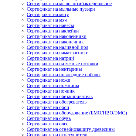
Сертификат на мыло антибактериальное
Сертификат на мыльные пузыри
Сертификат на мяту
Сертификат на мяч
Сертификат на навесы
Сертификат на наклейки
Сертификат на наколенники
Сертификат на наконечник
Сертификат на наливной пол
Сертификат на наматрасники
Сертификат на натрий
Сертификат на натяжные потолки
Сертификат на нектарины
Сертификат на новогодние наборы
Сертификат на ножи
Сертификат на ножницы
Сертификат на ночник
Сертификат на обезжириватель
Сертификат на обогреватель
Сертификат на обои
Сертификат на оборудование (БМО/НВО/ЭМС)
Сертификат на обувь
Сертификат на овес
Сертификат на огнебиозащиту древесины
Сертификат на огнетушитель