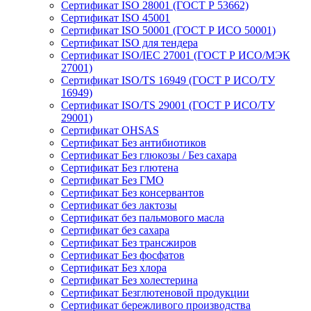
Сертификат ISO 28001 (ГОСТ Р 53662)
Сертификат ISO 45001
Сертификат ISO 50001 (ГОСТ Р ИСО 50001)
Сертификат ISO для тендера
Сертификат ISO/IEC 27001 (ГОСТ Р ИСО/МЭК
27001)
Сертификат ISO/TS 16949 (ГОСТ Р ИСО/ТУ
16949)
Сертификат ISO/TS 29001 (ГОСТ Р ИСО/ТУ
29001)
Сертификат OHSAS
Сертификат Без антибиотиков
Сертификат Без глюкозы / Без сахара
Сертификат Без глютена
Сертификат Без ГМО
Сертификат Без консервантов
Сертификат без лактозы
Сертификат без пальмового масла
Сертификат без сахара
Сертификат Без трансжиров
Сертификат Без фосфатов
Сертификат Без хлора
Сертификат Без холестерина
Сертификат Безглютеновой продукции
Сертификат бережливого производства