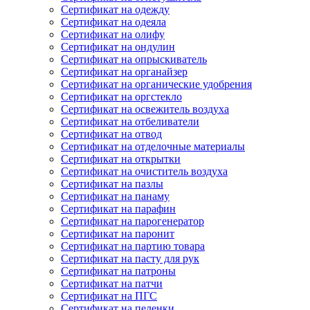
Сертификат на одежду
Сертификат на одеяла
Сертификат на олифу
Сертификат на ондулин
Сертификат на опрыскиватель
Сертификат на органайзер
Сертификат на органические удобрения
Сертификат на оргстекло
Сертификат на освежитель воздуха
Сертификат на отбеливатели
Сертификат на отвод
Сертификат на отделочные материалы
Сертификат на открытки
Сертификат на очиститель воздуха
Сертификат на пазлы
Сертификат на панаму
Сертификат на парафин
Сертификат на парогенератор
Сертификат на паронит
Сертификат на партию товара
Сертификат на пасту для рук
Сертификат на патроны
Сертификат на патчи
Сертификат на ПГС
Сертификат на пеленки