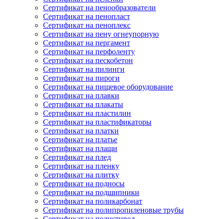
Сертификат на пенообразователи
Сертификат на пенопласт
Сертификат на пеноплекс
Сертификат на пену огнеупорную
Сертификат на пергамент
Сертификат на перфоленту
Сертификат на пескобетон
Сертификат на пилинги
Сертификат на пироги
Сертификат на пищевое оборудование
Сертификат на плавки
Сертификат на плакаты
Сертификат на пластилин
Сертификат на пластификаторы
Сертификат на платки
Сертификат на платье
Сертификат на плащи
Сертификат на плед
Сертификат на пленку
Сертификат на плитку
Сертификат на подносы
Сертификат на подшипники
Сертификат на поликарбонат
Сертификат на полипропиленовые трубы
Сертификат на полистирол