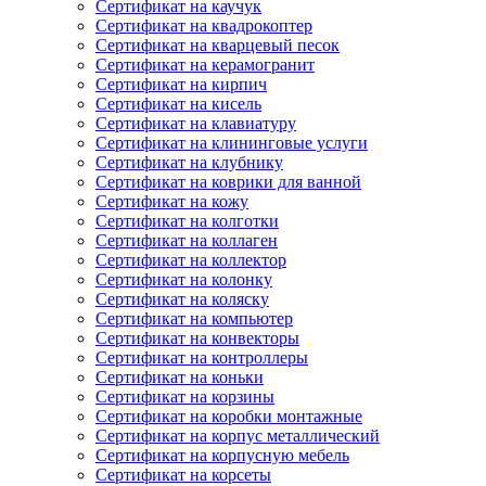
Сертификат на каучук
Сертификат на квадрокоптер
Сертификат на кварцевый песок
Сертификат на керамогранит
Сертификат на кирпич
Сертификат на кисель
Сертификат на клавиатуру
Сертификат на клининговые услуги
Сертификат на клубнику
Сертификат на коврики для ванной
Сертификат на кожу
Сертификат на колготки
Сертификат на коллаген
Сертификат на коллектор
Сертификат на колонку
Сертификат на коляску
Сертификат на компьютер
Сертификат на конвекторы
Сертификат на контроллеры
Сертификат на коньки
Сертификат на корзины
Сертификат на коробки монтажные
Сертификат на корпус металлический
Сертификат на корпусную мебель
Сертификат на корсеты