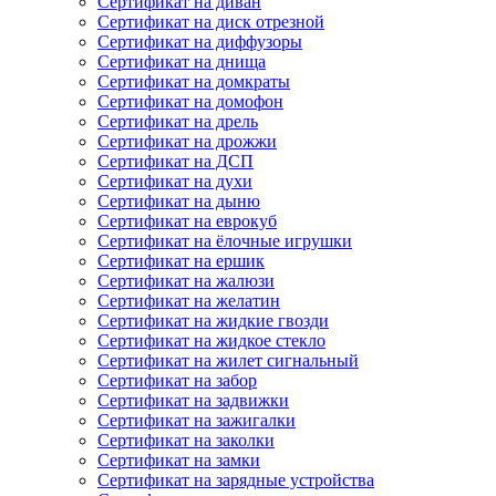
Сертификат на диван
Сертификат на диск отрезной
Сертификат на диффузоры
Сертификат на днища
Сертификат на домкраты
Сертификат на домофон
Сертификат на дрель
Сертификат на дрожжи
Сертификат на ДСП
Сертификат на духи
Сертификат на дыню
Сертификат на еврокуб
Сертификат на ёлочные игрушки
Сертификат на ершик
Сертификат на жалюзи
Сертификат на желатин
Сертификат на жидкие гвозди
Сертификат на жидкое стекло
Сертификат на жилет сигнальный
Сертификат на забор
Сертификат на задвижки
Сертификат на зажигалки
Сертификат на заколки
Сертификат на замки
Сертификат на зарядные устройства