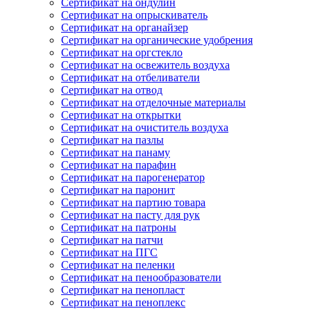
Сертификат на ондулин
Сертификат на опрыскиватель
Сертификат на органайзер
Сертификат на органические удобрения
Сертификат на оргстекло
Сертификат на освежитель воздуха
Сертификат на отбеливатели
Сертификат на отвод
Сертификат на отделочные материалы
Сертификат на открытки
Сертификат на очиститель воздуха
Сертификат на пазлы
Сертификат на панаму
Сертификат на парафин
Сертификат на парогенератор
Сертификат на паронит
Сертификат на партию товара
Сертификат на пасту для рук
Сертификат на патроны
Сертификат на патчи
Сертификат на ПГС
Сертификат на пеленки
Сертификат на пенообразователи
Сертификат на пенопласт
Сертификат на пеноплекс