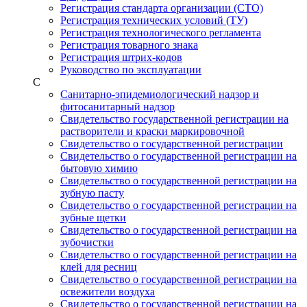
Регистрация стандарта организации (СТО)
Регистрация технических условий (ТУ)
Регистрация технологического регламента
Регистрация товарного знака
Регистрация штрих-кодов
Руководство по эксплуатации
С
Санитарно-эпидемиологический надзор и
фитосанитарный надзор
Свидетельство государственной регистрации на
растворители и краски маркировочной
Свидетельство о государственной регистрации
Свидетельство о государственной регистрации на
бытовую химию
Свидетельство о государственной регистрации на
зубную пасту
Свидетельство о государственной регистрации на
зубные щетки
Свидетельство о государственной регистрации на
зубочистки
Свидетельство о государственной регистрации на
клей для ресниц
Свидетельство о государственной регистрации на
освежители воздуха
Свидетельство о государственной регистрации на