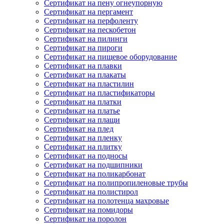
Сертификат на пену огнеупорную
Сертификат на пергамент
Сертификат на перфоленту
Сертификат на пескобетон
Сертификат на пилинги
Сертификат на пироги
Сертификат на пищевое оборудование
Сертификат на плавки
Сертификат на плакаты
Сертификат на пластилин
Сертификат на пластификаторы
Сертификат на платки
Сертификат на платье
Сертификат на плащи
Сертификат на плед
Сертификат на пленку
Сертификат на плитку
Сертификат на подносы
Сертификат на подшипники
Сертификат на поликарбонат
Сертификат на полипропиленовые трубы
Сертификат на полистирол
Сертификат на полотенца махровые
Сертификат на помидоры
Сертификат на поролон