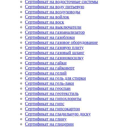
Сертификат на водосточные системы
Сертификат на воду питьевую
Сертификат на воздуховоды
Сертификат на войлок
Сертификат на воск
Сертификат на выключатели
Сертификат на газоанализатор
Сертификат на газоблоки
Сертификат на газовое оборудование
Сертификат на газовую плиту
Сертификат на газовый шланг
Сертификат на газонокосилку
Сертификат на гайки
Сертификат на гайковерт
Сертификат на гелий
Сертификат на гель для стирки
Сертификат на гель-лаки
Сертификат на геоспан
Сертификат на геотекстиль
Сертификат на гипохлориты
Сертификат на гипс
Сертификат на гипсокартон
Сертификат на гладильную доску
Сертификат на глину
Сертификат на глицерин