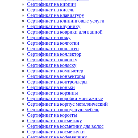
Сертификат на кирпич
Сертификат на кисель
Сертификат на клавиатуру
Сертификат на клининговые услуги
Сертификат на клубнику
Сертификат на коврики для ванной
Сертификат на кожу
Сертификат на колготки
Сертификат на коллаген
Сертификат на коллектор
Сертификат на колонку
Сертификат на коляску
Сертификат на компьютер
Сертификат на конвекторы
Сертификат на контроллеры
Сертификат на коньки
Сертификат на корзины
Сертификат на коробки монтажные
Сертификат на корпус металлический
Сертификат на корпусную мебель
Сертификат на корсеты
Сертификат на косметику
Сертификат на косметику для волос
Сертификат на косметички
Сертификат на кофемашину