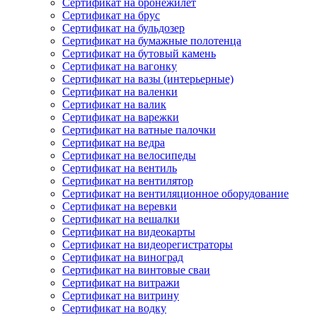
Сертификат на бронежилет
Сертификат на брус
Сертификат на бульдозер
Сертификат на бумажные полотенца
Сертификат на бутовый камень
Сертификат на вагонку
Сертификат на вазы (интерьерные)
Сертификат на валенки
Сертификат на валик
Сертификат на варежки
Сертификат на ватные палочки
Сертификат на ведра
Сертификат на велосипеды
Сертификат на вентиль
Сертификат на вентилятор
Сертификат на вентиляционное оборудование
Сертификат на веревки
Сертификат на вешалки
Сертификат на видеокарты
Сертификат на видеорегистраторы
Сертификат на виноград
Сертификат на винтовые сваи
Сертификат на витражи
Сертификат на витрину
Сертификат на водку