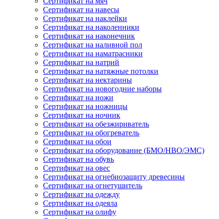
Сертификат на мяч
Сертификат на навесы
Сертификат на наклейки
Сертификат на наколенники
Сертификат на наконечник
Сертификат на наливной пол
Сертификат на наматрасники
Сертификат на натрий
Сертификат на натяжные потолки
Сертификат на нектарины
Сертификат на новогодние наборы
Сертификат на ножи
Сертификат на ножницы
Сертификат на ночник
Сертификат на обезжириватель
Сертификат на обогреватель
Сертификат на обои
Сертификат на оборудование (БМО/НВО/ЭМС)
Сертификат на обувь
Сертификат на овес
Сертификат на огнебиозащиту древесины
Сертификат на огнетушитель
Сертификат на одежду
Сертификат на одеяла
Сертификат на олифу