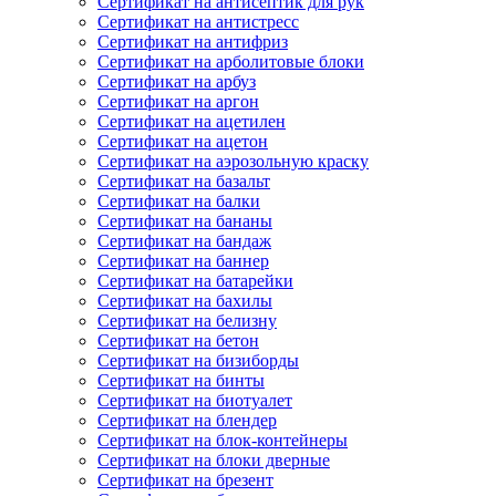
Сертификат на антисептик для рук
Сертификат на антистресс
Сертификат на антифриз
Сертификат на арболитовые блоки
Сертификат на арбуз
Сертификат на аргон
Сертификат на ацетилен
Сертификат на ацетон
Сертификат на аэрозольную краску
Сертификат на базальт
Сертификат на балки
Сертификат на бананы
Сертификат на бандаж
Сертификат на баннер
Сертификат на батарейки
Сертификат на бахилы
Сертификат на белизну
Сертификат на бетон
Сертификат на бизиборды
Сертификат на бинты
Сертификат на биотуалет
Сертификат на блендер
Сертификат на блок-контейнеры
Сертификат на блоки дверные
Сертификат на брезент