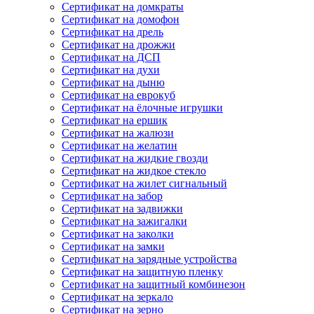
Сертификат на домкраты
Сертификат на домофон
Сертификат на дрель
Сертификат на дрожжи
Сертификат на ДСП
Сертификат на духи
Сертификат на дыню
Сертификат на еврокуб
Сертификат на ёлочные игрушки
Сертификат на ершик
Сертификат на жалюзи
Сертификат на желатин
Сертификат на жидкие гвозди
Сертификат на жидкое стекло
Сертификат на жилет сигнальный
Сертификат на забор
Сертификат на задвижки
Сертификат на зажигалки
Сертификат на заколки
Сертификат на замки
Сертификат на зарядные устройства
Сертификат на защитную пленку
Сертификат на защитный комбинезон
Сертификат на зеркало
Сертификат на зерно