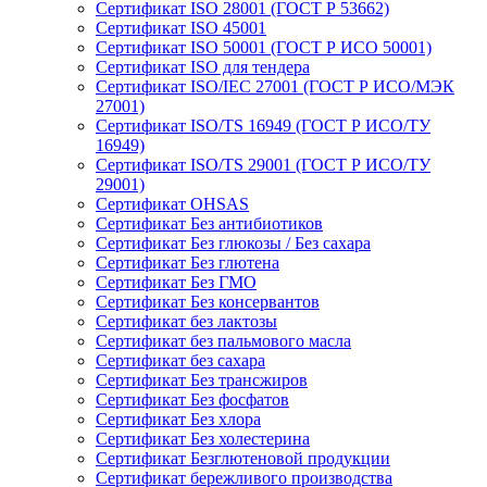
Сертификат ISO 28001 (ГОСТ Р 53662)
Сертификат ISO 45001
Сертификат ISO 50001 (ГОСТ Р ИСО 50001)
Сертификат ISO для тендера
Сертификат ISO/IEC 27001 (ГОСТ Р ИСО/МЭК
27001)
Сертификат ISO/TS 16949 (ГОСТ Р ИСО/ТУ
16949)
Сертификат ISO/TS 29001 (ГОСТ Р ИСО/ТУ
29001)
Сертификат OHSAS
Сертификат Без антибиотиков
Сертификат Без глюкозы / Без сахара
Сертификат Без глютена
Сертификат Без ГМО
Сертификат Без консервантов
Сертификат без лактозы
Сертификат без пальмового масла
Сертификат без сахара
Сертификат Без трансжиров
Сертификат Без фосфатов
Сертификат Без хлора
Сертификат Без холестерина
Сертификат Безглютеновой продукции
Сертификат бережливого производства