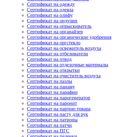
Сертификат на одежду
Сертификат на одеяла
Сертификат на олифу
Сертификат на ондулин
Сертификат на опрыскиватель
Сертификат на органайзер
Сертификат на органические удобрения
Сертификат на оргстекло
Сертификат на освежитель воздуха
Сертификат на отбеливатели
Сертификат на отвод
Сертификат на отделочные материалы
Сертификат на открытки
Сертификат на очиститель воздуха
Сертификат на пазлы
Сертификат на панаму
Сертификат на парафин
Сертификат на парогенератор
Сертификат на паронит
Сертификат на партию товара
Сертификат на пасту для рук
Сертификат на патроны
Сертификат на патчи
Сертификат на ПГС
Сертификат на пеленки