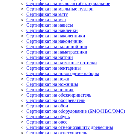
Сертификат на мыло антибактериальное
Сертификат на мыльные пузыри
Сертификат на мяту
Сертификат на мяч
Сертификат на навесы
Сертификат на наклейки
Сертификат на наколенники
Сертификат на наконечник
Сертификат на наливной пол
Сертификат на наматрасники
Сертификат на натрий
Сертификат на натяжные потолки
Сертификат на нектарины
Сертификат на новогодние наборы
Сертификат на ножи
Сертификат на ножницы
Сертификат на ночник
Сертификат на обезжириватель
Сертификат на обогреватель
Сертификат на обои
Сертификат на оборудование (БМО/НВО/ЭМС)
Сертификат на обувь
Сертификат на овес
Сертификат на огнебиозащиту древесины
Сертификат на огнетушитель