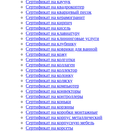
Сертификат на каучук
Сертификат на квадрокоптер
Сертификат на кварцевый песок
Сертификат на керамогранит
Сертификат на кирпич
Сертификат на кисель
Сертификат на клавиатуру
Сертификат на клининговые услуги
Сертификат на клубнику
Сертификат на коврики для ванной
Сертификат на кожу
Сертификат на колготки
Сертификат на коллаген
Сертификат на коллектор
Сертификат на колонку
Сертификат на коляску
Сертификат на компьютер
Сертификат на конвекторы
Сертификат на контроллеры
Сертификат на коньки
Сертификат на корзины
Сертификат на коробки монтажные
Сертификат на корпус металлический
Сертификат на корпусную мебель
Сертификат на корсеты