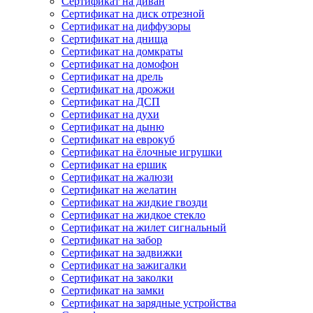
Сертификат на диван
Сертификат на диск отрезной
Сертификат на диффузоры
Сертификат на днища
Сертификат на домкраты
Сертификат на домофон
Сертификат на дрель
Сертификат на дрожжи
Сертификат на ДСП
Сертификат на духи
Сертификат на дыню
Сертификат на еврокуб
Сертификат на ёлочные игрушки
Сертификат на ершик
Сертификат на жалюзи
Сертификат на желатин
Сертификат на жидкие гвозди
Сертификат на жидкое стекло
Сертификат на жилет сигнальный
Сертификат на забор
Сертификат на задвижки
Сертификат на зажигалки
Сертификат на заколки
Сертификат на замки
Сертификат на зарядные устройства