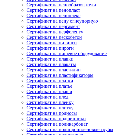
Сертификат на пенообразователи
Сертификат на пенопласт
Сертификат на пеноплекс
Сертификат на пену огнеупорную
Сертификат на пергамент
Сертификат на перфоленту
Сертификат на пескобетон
Сертификат на пилинги
Сертификат на пироги
Сертификат на пищевое оборудование
Сертификат на плавки
Сертификат на плакаты
Сертификат на пластилин
Сертификат на пластификаторы
Сертификат на платки
Сертификат на платье
Сертификат на плащи
Сертификат на плед
Сертификат на пленку
Сертификат на плитку
Сертификат на подносы
Сертификат на подшипники
Сертификат на поликарбонат
Сертификат на полипропиленовые трубы
Сертификат на полистирол