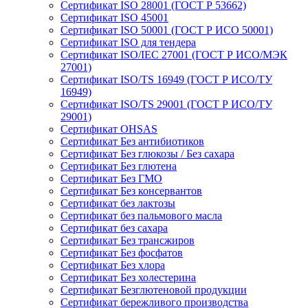
Сертификат ISO 28001 (ГОСТ Р 53662)
Сертификат ISO 45001
Сертификат ISO 50001 (ГОСТ Р ИСО 50001)
Сертификат ISO для тендера
Сертификат ISO/IEC 27001 (ГОСТ Р ИСО/МЭК
27001)
Сертификат ISO/TS 16949 (ГОСТ Р ИСО/ТУ
16949)
Сертификат ISO/TS 29001 (ГОСТ Р ИСО/ТУ
29001)
Сертификат OHSAS
Сертификат Без антибиотиков
Сертификат Без глюкозы / Без сахара
Сертификат Без глютена
Сертификат Без ГМО
Сертификат Без консервантов
Сертификат без лактозы
Сертификат без пальмового масла
Сертификат без сахара
Сертификат Без трансжиров
Сертификат Без фосфатов
Сертификат Без хлора
Сертификат Без холестерина
Сертификат Безглютеновой продукции
Сертификат бережливого производства