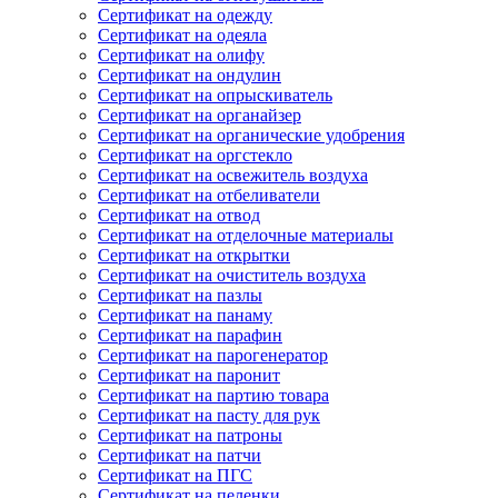
Сертификат на одежду
Сертификат на одеяла
Сертификат на олифу
Сертификат на ондулин
Сертификат на опрыскиватель
Сертификат на органайзер
Сертификат на органические удобрения
Сертификат на оргстекло
Сертификат на освежитель воздуха
Сертификат на отбеливатели
Сертификат на отвод
Сертификат на отделочные материалы
Сертификат на открытки
Сертификат на очиститель воздуха
Сертификат на пазлы
Сертификат на панаму
Сертификат на парафин
Сертификат на парогенератор
Сертификат на паронит
Сертификат на партию товара
Сертификат на пасту для рук
Сертификат на патроны
Сертификат на патчи
Сертификат на ПГС
Сертификат на пеленки