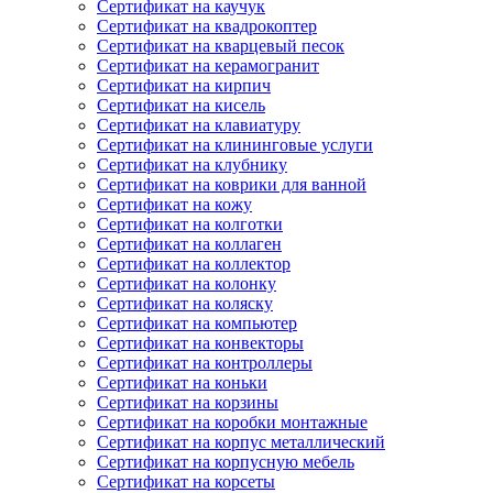
Сертификат на каучук
Сертификат на квадрокоптер
Сертификат на кварцевый песок
Сертификат на керамогранит
Сертификат на кирпич
Сертификат на кисель
Сертификат на клавиатуру
Сертификат на клининговые услуги
Сертификат на клубнику
Сертификат на коврики для ванной
Сертификат на кожу
Сертификат на колготки
Сертификат на коллаген
Сертификат на коллектор
Сертификат на колонку
Сертификат на коляску
Сертификат на компьютер
Сертификат на конвекторы
Сертификат на контроллеры
Сертификат на коньки
Сертификат на корзины
Сертификат на коробки монтажные
Сертификат на корпус металлический
Сертификат на корпусную мебель
Сертификат на корсеты