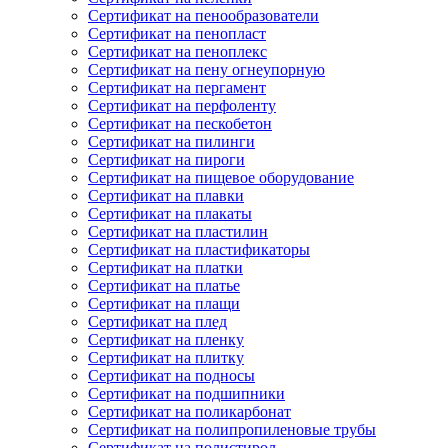
Сертификат на пенообразователи
Сертификат на пенопласт
Сертификат на пеноплекс
Сертификат на пену огнеупорную
Сертификат на пергамент
Сертификат на перфоленту
Сертификат на пескобетон
Сертификат на пилинги
Сертификат на пироги
Сертификат на пищевое оборудование
Сертификат на плавки
Сертификат на плакаты
Сертификат на пластилин
Сертификат на пластификаторы
Сертификат на платки
Сертификат на платье
Сертификат на плащи
Сертификат на плед
Сертификат на пленку
Сертификат на плитку
Сертификат на подносы
Сертификат на подшипники
Сертификат на поликарбонат
Сертификат на полипропиленовые трубы
Сертификат на полистирол