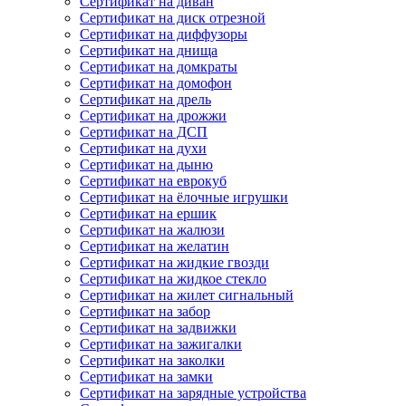
Сертификат на диван
Сертификат на диск отрезной
Сертификат на диффузоры
Сертификат на днища
Сертификат на домкраты
Сертификат на домофон
Сертификат на дрель
Сертификат на дрожжи
Сертификат на ДСП
Сертификат на духи
Сертификат на дыню
Сертификат на еврокуб
Сертификат на ёлочные игрушки
Сертификат на ершик
Сертификат на жалюзи
Сертификат на желатин
Сертификат на жидкие гвозди
Сертификат на жидкое стекло
Сертификат на жилет сигнальный
Сертификат на забор
Сертификат на задвижки
Сертификат на зажигалки
Сертификат на заколки
Сертификат на замки
Сертификат на зарядные устройства