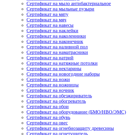
Сертификат на мыло антибактериальное
Сертификат на мыльные пузыри
Сертификат на мяту
Сертификат на мяч
Сертификат на навесы
Сертификат на наклейки
Сертификат на наколенники
Сертификат на наконечник
Сертификат на наливной пол
Сертификат на наматрасники
Сертификат на натрий
Сертификат на натяжные потолки
Сертификат на нектарины
Сертификат на новогодние наборы
Сертификат на ножи
Сертификат на ножницы
Сертификат на ночник
Сертификат на обезжириватель
Сертификат на обогреватель
Сертификат на обои
Сертификат на оборудование (БМО/НВО/ЭМС)
Сертификат на обувь
Сертификат на овес
Сертификат на огнебиозащиту древесины
Сертификат на огнетушитель