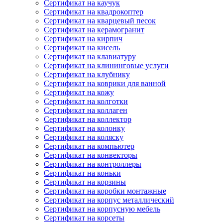
Сертификат на каучук
Сертификат на квадрокоптер
Сертификат на кварцевый песок
Сертификат на керамогранит
Сертификат на кирпич
Сертификат на кисель
Сертификат на клавиатуру
Сертификат на клининговые услуги
Сертификат на клубнику
Сертификат на коврики для ванной
Сертификат на кожу
Сертификат на колготки
Сертификат на коллаген
Сертификат на коллектор
Сертификат на колонку
Сертификат на коляску
Сертификат на компьютер
Сертификат на конвекторы
Сертификат на контроллеры
Сертификат на коньки
Сертификат на корзины
Сертификат на коробки монтажные
Сертификат на корпус металлический
Сертификат на корпусную мебель
Сертификат на корсеты