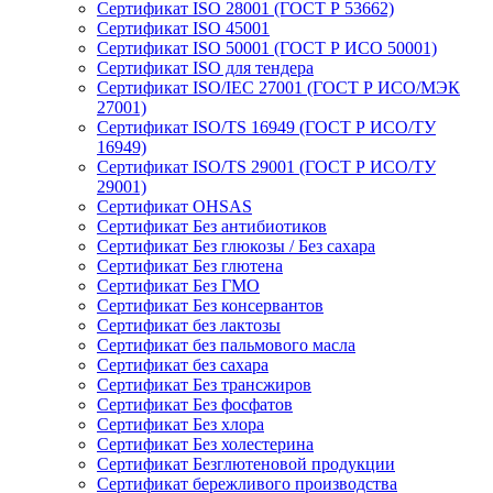
Сертификат ISO 28001 (ГОСТ Р 53662)
Сертификат ISO 45001
Сертификат ISO 50001 (ГОСТ Р ИСО 50001)
Сертификат ISO для тендера
Сертификат ISO/IEC 27001 (ГОСТ Р ИСО/МЭК
27001)
Сертификат ISO/TS 16949 (ГОСТ Р ИСО/ТУ
16949)
Сертификат ISO/TS 29001 (ГОСТ Р ИСО/ТУ
29001)
Сертификат OHSAS
Сертификат Без антибиотиков
Сертификат Без глюкозы / Без сахара
Сертификат Без глютена
Сертификат Без ГМО
Сертификат Без консервантов
Сертификат без лактозы
Сертификат без пальмового масла
Сертификат без сахара
Сертификат Без трансжиров
Сертификат Без фосфатов
Сертификат Без хлора
Сертификат Без холестерина
Сертификат Безглютеновой продукции
Сертификат бережливого производства