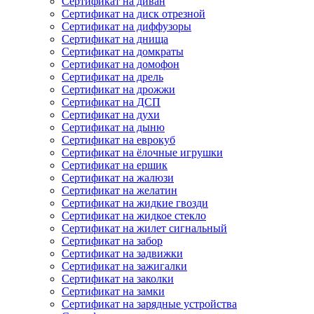
Сертификат на диван
Сертификат на диск отрезной
Сертификат на диффузоры
Сертификат на днища
Сертификат на домкраты
Сертификат на домофон
Сертификат на дрель
Сертификат на дрожжи
Сертификат на ДСП
Сертификат на духи
Сертификат на дыню
Сертификат на еврокуб
Сертификат на ёлочные игрушки
Сертификат на ершик
Сертификат на жалюзи
Сертификат на желатин
Сертификат на жидкие гвозди
Сертификат на жидкое стекло
Сертификат на жилет сигнальный
Сертификат на забор
Сертификат на задвижки
Сертификат на зажигалки
Сертификат на заколки
Сертификат на замки
Сертификат на зарядные устройства