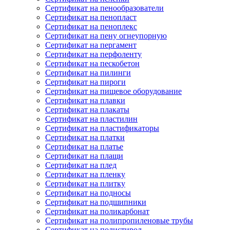
Сертификат на пенообразователи
Сертификат на пенопласт
Сертификат на пеноплекс
Сертификат на пену огнеупорную
Сертификат на пергамент
Сертификат на перфоленту
Сертификат на пескобетон
Сертификат на пилинги
Сертификат на пироги
Сертификат на пищевое оборудование
Сертификат на плавки
Сертификат на плакаты
Сертификат на пластилин
Сертификат на пластификаторы
Сертификат на платки
Сертификат на платье
Сертификат на плащи
Сертификат на плед
Сертификат на пленку
Сертификат на плитку
Сертификат на подносы
Сертификат на подшипники
Сертификат на поликарбонат
Сертификат на полипропиленовые трубы
Сертификат на полистирол