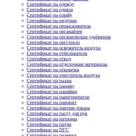
Сертификат на одежду
Сертификат на одеяла
Сертификат на олифу
Сертификат на ондулин
Сертификат на опрыскиватель
Сертификат на органайзер
Сертификат на органические удобрения
Сертификат на оргстекло
Сертификат на освежитель воздуха
Сертификат на отбеливатели
Сертификат на отвод
Сертификат на отделочные материалы
Сертификат на открытки
Сертификат на очиститель воздуха
Сертификат на пазлы
Сертификат на панаму
Сертификат на парафин
Сертификат на парогенератор
Сертификат на паронит
Сертификат на партию товара
Сертификат на пасту для рук
Сертификат на патроны
Сертификат на патчи
Сертификат на ПГС
Сертификат на пеленки