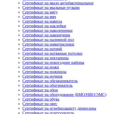
Сертификат на мыло антибактериальное
Сертификат на мыльные пузыри
Сертификат на мяту
Сертификат на мяч
Сертификат на навесы
Сертификат на наклейки
Сертификат на наколенники
Сертификат на наконечник
Сертификат на наливной пол
Сертификат на наматрасники
Сертификат на натрий
Сертификат на натяжные потолки
Сертификат на нектарины
Сертификат на новогодние наборы
Сертификат на ножи
Сертификат на ножницы
Сертификат на ночник
Сертификат на обезжириватель
Сертификат на обогреватель
Сертификат на обои
Сертификат на оборудование (БМО/НВО/ЭМС)
Сертификат на обувь
Сертификат на овес
Сертификат на огнебиозащиту древесины
Сертификат на огнетушитель