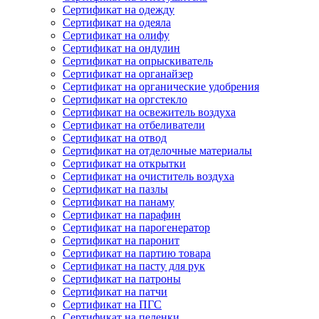
Сертификат на одежду
Сертификат на одеяла
Сертификат на олифу
Сертификат на ондулин
Сертификат на опрыскиватель
Сертификат на органайзер
Сертификат на органические удобрения
Сертификат на оргстекло
Сертификат на освежитель воздуха
Сертификат на отбеливатели
Сертификат на отвод
Сертификат на отделочные материалы
Сертификат на открытки
Сертификат на очиститель воздуха
Сертификат на пазлы
Сертификат на панаму
Сертификат на парафин
Сертификат на парогенератор
Сертификат на паронит
Сертификат на партию товара
Сертификат на пасту для рук
Сертификат на патроны
Сертификат на патчи
Сертификат на ПГС
Сертификат на пеленки