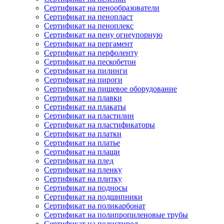
Сертификат на пенообразователи
Сертификат на пенопласт
Сертификат на пеноплекс
Сертификат на пену огнеупорную
Сертификат на пергамент
Сертификат на перфоленту
Сертификат на пескобетон
Сертификат на пилинги
Сертификат на пироги
Сертификат на пищевое оборудование
Сертификат на плавки
Сертификат на плакаты
Сертификат на пластилин
Сертификат на пластификаторы
Сертификат на платки
Сертификат на платье
Сертификат на плащи
Сертификат на плед
Сертификат на пленку
Сертификат на плитку
Сертификат на подносы
Сертификат на подшипники
Сертификат на поликарбонат
Сертификат на полипропиленовые трубы
Сертификат на полистирол