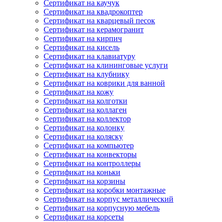
Сертификат на каучук
Сертификат на квадрокоптер
Сертификат на кварцевый песок
Сертификат на керамогранит
Сертификат на кирпич
Сертификат на кисель
Сертификат на клавиатуру
Сертификат на клининговые услуги
Сертификат на клубнику
Сертификат на коврики для ванной
Сертификат на кожу
Сертификат на колготки
Сертификат на коллаген
Сертификат на коллектор
Сертификат на колонку
Сертификат на коляску
Сертификат на компьютер
Сертификат на конвекторы
Сертификат на контроллеры
Сертификат на коньки
Сертификат на корзины
Сертификат на коробки монтажные
Сертификат на корпус металлический
Сертификат на корпусную мебель
Сертификат на корсеты