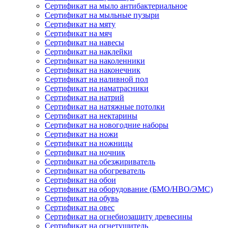
Сертификат на мыло антибактериальное
Сертификат на мыльные пузыри
Сертификат на мяту
Сертификат на мяч
Сертификат на навесы
Сертификат на наклейки
Сертификат на наколенники
Сертификат на наконечник
Сертификат на наливной пол
Сертификат на наматрасники
Сертификат на натрий
Сертификат на натяжные потолки
Сертификат на нектарины
Сертификат на новогодние наборы
Сертификат на ножи
Сертификат на ножницы
Сертификат на ночник
Сертификат на обезжириватель
Сертификат на обогреватель
Сертификат на обои
Сертификат на оборудование (БМО/НВО/ЭМС)
Сертификат на обувь
Сертификат на овес
Сертификат на огнебиозащиту древесины
Сертификат на огнетушитель