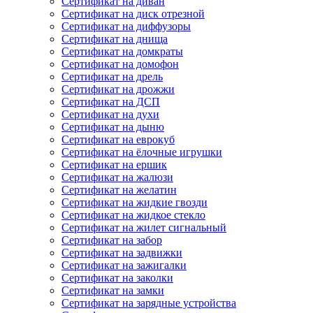
Сертификат на диван
Сертификат на диск отрезной
Сертификат на диффузоры
Сертификат на днища
Сертификат на домкраты
Сертификат на домофон
Сертификат на дрель
Сертификат на дрожжи
Сертификат на ДСП
Сертификат на духи
Сертификат на дыню
Сертификат на еврокуб
Сертификат на ёлочные игрушки
Сертификат на ершик
Сертификат на жалюзи
Сертификат на желатин
Сертификат на жидкие гвозди
Сертификат на жидкое стекло
Сертификат на жилет сигнальный
Сертификат на забор
Сертификат на задвижки
Сертификат на зажигалки
Сертификат на заколки
Сертификат на замки
Сертификат на зарядные устройства