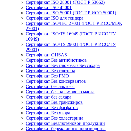
Сертификат ISO 28001 (ГОСТ Р 53662)
Сертификат ISO 45001
Сертификат ISO 50001 (ГОСТ Р ИСО 50001)
Сертификат ISO для тендера
Сертификат ISO/IEC 27001 (ГОСТ Р ИСО/МЭК
27001)
Сертификат ISO/TS 16949 (ГОСТ Р ИСО/ТУ
16949)
Сертификат ISO/TS 29001 (ГОСТ Р ИСО/ТУ
29001)
Сертификат OHSAS
Сертификат Без антибиотиков
Сертификат Без глюкозы / Без сахара
Сертификат Без глютена
Сертификат Без ГМО
Сертификат Без консервантов
Сертификат без лактозы
Сертификат без пальмового масла
Сертификат без сахара
Сертификат Без трансжиров
Сертификат Без фосфатов
Сертификат Без хлора
Сертификат Без холестерина
Сертификат Безглютеновой продукции
Сертификат бережливого производства