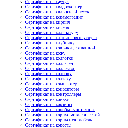
Сертификат на каучук
Сертификат на квадрокоптер
Сертификат на кварцевый песок
Сертификат на керамогранит
Сертификат на кирпич
Сертификат на кисель
Сертификат на клавиатуру
Сертификат на клининговые услуги
Сертификат на клубнику
Сертификат на коврики для ванной
Сертификат на кожу
Сертификат на колготки
Сертификат на коллаген
Сертификат на коллектор
Сертификат на колонку
Сертификат на коляску
Сертификат на компьютер
Сертификат на конвекторы
Сертификат на контроллеры
Сертификат на коньки
Сертификат на корзины
Сертификат на коробки монтажные
Сертификат на корпус металлический
Сертификат на корпусную мебель
Сертификат на корсеты