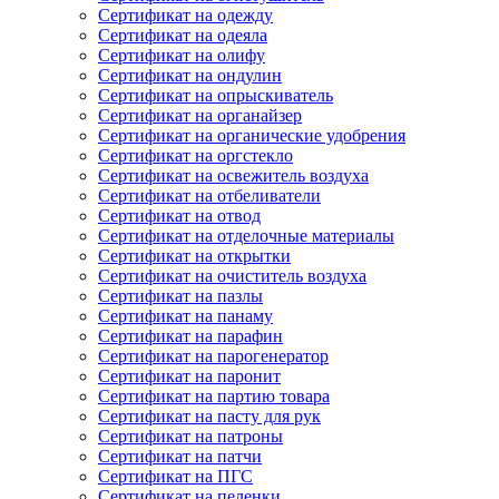
Сертификат на одежду
Сертификат на одеяла
Сертификат на олифу
Сертификат на ондулин
Сертификат на опрыскиватель
Сертификат на органайзер
Сертификат на органические удобрения
Сертификат на оргстекло
Сертификат на освежитель воздуха
Сертификат на отбеливатели
Сертификат на отвод
Сертификат на отделочные материалы
Сертификат на открытки
Сертификат на очиститель воздуха
Сертификат на пазлы
Сертификат на панаму
Сертификат на парафин
Сертификат на парогенератор
Сертификат на паронит
Сертификат на партию товара
Сертификат на пасту для рук
Сертификат на патроны
Сертификат на патчи
Сертификат на ПГС
Сертификат на пеленки