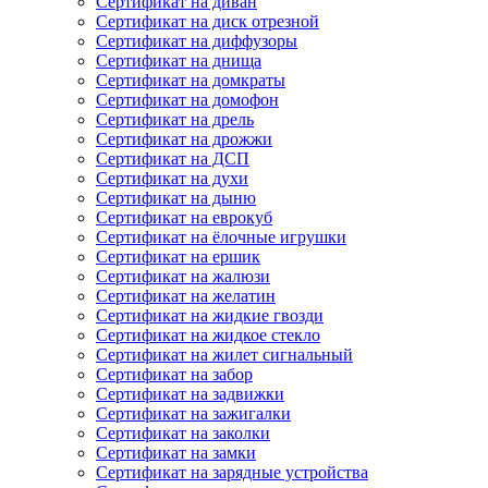
Сертификат на диван
Сертификат на диск отрезной
Сертификат на диффузоры
Сертификат на днища
Сертификат на домкраты
Сертификат на домофон
Сертификат на дрель
Сертификат на дрожжи
Сертификат на ДСП
Сертификат на духи
Сертификат на дыню
Сертификат на еврокуб
Сертификат на ёлочные игрушки
Сертификат на ершик
Сертификат на жалюзи
Сертификат на желатин
Сертификат на жидкие гвозди
Сертификат на жидкое стекло
Сертификат на жилет сигнальный
Сертификат на забор
Сертификат на задвижки
Сертификат на зажигалки
Сертификат на заколки
Сертификат на замки
Сертификат на зарядные устройства