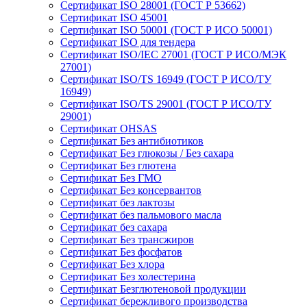
Сертификат ISO 28001 (ГОСТ Р 53662)
Сертификат ISO 45001
Сертификат ISO 50001 (ГОСТ Р ИСО 50001)
Сертификат ISO для тендера
Сертификат ISO/IEC 27001 (ГОСТ Р ИСО/МЭК
27001)
Сертификат ISO/TS 16949 (ГОСТ Р ИСО/ТУ
16949)
Сертификат ISO/TS 29001 (ГОСТ Р ИСО/ТУ
29001)
Сертификат OHSAS
Сертификат Без антибиотиков
Сертификат Без глюкозы / Без сахара
Сертификат Без глютена
Сертификат Без ГМО
Сертификат Без консервантов
Сертификат без лактозы
Сертификат без пальмового масла
Сертификат без сахара
Сертификат Без трансжиров
Сертификат Без фосфатов
Сертификат Без хлора
Сертификат Без холестерина
Сертификат Безглютеновой продукции
Сертификат бережливого производства