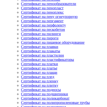
Сертификат на пенообразователи
Сертификат на пенопласт
Сертификат на пеноплекс
Сертификат на пену огнеупорную
Сертификат на пергамент
Сертификат на перфоленту
Сертификат на пескобетон
Сертификат на пилинги
Сертификат на пироги
Сертификат на пищевое оборудование
Сертификат на плавки
Сертификат на плакаты
Сертификат на пластилин
Сертификат на пластификаторы
Сертификат на платки
Сертификат на платье
Сертификат на плащи
Сертификат на плед
Сертификат на пленку
Сертификат на плитку
Сертификат на подносы
Сертификат на подшипники
Сертификат на поликарбонат
Сертификат на полипропиленовые трубы
Сертификат на полистирол