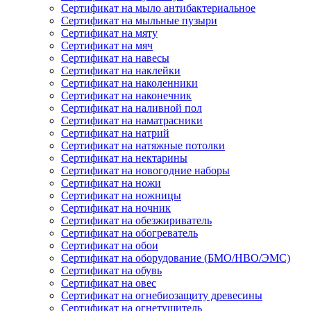
Сертификат на мыло антибактериальное
Сертификат на мыльные пузыри
Сертификат на мяту
Сертификат на мяч
Сертификат на навесы
Сертификат на наклейки
Сертификат на наколенники
Сертификат на наконечник
Сертификат на наливной пол
Сертификат на наматрасники
Сертификат на натрий
Сертификат на натяжные потолки
Сертификат на нектарины
Сертификат на новогодние наборы
Сертификат на ножи
Сертификат на ножницы
Сертификат на ночник
Сертификат на обезжириватель
Сертификат на обогреватель
Сертификат на обои
Сертификат на оборудование (БМО/НВО/ЭМС)
Сертификат на обувь
Сертификат на овес
Сертификат на огнебиозащиту древесины
Сертификат на огнетушитель