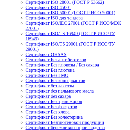
Сертификат ISO 28001 (ГОСТ Р 53662)
Сертификат ISO 45001
Сертификат ISO 50001 (ГОСТ Р ИСО 50001)
Сертификат ISO для тендера
Сертификат ISO/IEC 27001 (ГОСТ Р ИСО/МЭК
27001)
Сертификат ISO/TS 16949 (ГОСТ Р ИСО/ТУ
16949)
Сертификат ISO/TS 29001 (ГОСТ Р ИСО/ТУ
29001)
Сертификат OHSAS
Сертификат Без антибиотиков
Сертификат Без глюкозы / Без сахара
Сертификат Без глютена
Сертификат Без ГМО
Сертификат Без консервантов
Сертификат без лактозы
Сертификат без пальмового масла
Сертификат без сахара
Сертификат Без трансжиров
Сертификат Без фосфатов
Сертификат Без хлора
Сертификат Без холестерина
Сертификат Безглютеновой продукции
Сертификат бережливого производства