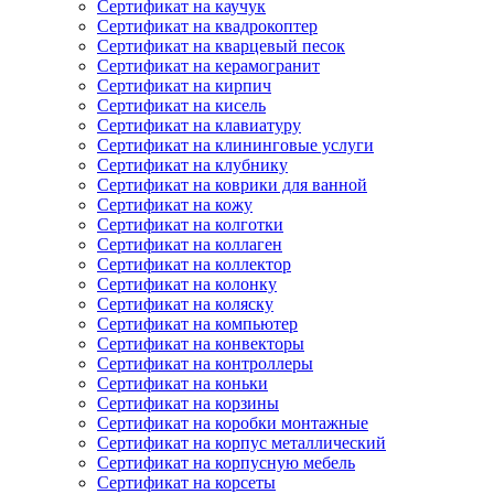
Сертификат на каучук
Сертификат на квадрокоптер
Сертификат на кварцевый песок
Сертификат на керамогранит
Сертификат на кирпич
Сертификат на кисель
Сертификат на клавиатуру
Сертификат на клининговые услуги
Сертификат на клубнику
Сертификат на коврики для ванной
Сертификат на кожу
Сертификат на колготки
Сертификат на коллаген
Сертификат на коллектор
Сертификат на колонку
Сертификат на коляску
Сертификат на компьютер
Сертификат на конвекторы
Сертификат на контроллеры
Сертификат на коньки
Сертификат на корзины
Сертификат на коробки монтажные
Сертификат на корпус металлический
Сертификат на корпусную мебель
Сертификат на корсеты