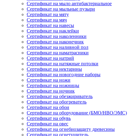
Сертификат на мыло антибактериальное
Сертификат на мыльные пузыри
Сертификат на мяту
Сертификат на мяч
Сертификат на навесы
Сертификат на наклейки
Сертификат на наколенники
Сертификат на наконечник
Сертификат на наливной пол
Сертификат на наматрасники
Сертификат на натрий
Сертификат на натяжные потолки
Сертификат на нектарины
Сертификат на новогодние наборы
Сертификат на ножи
Сертификат на ножницы
Сертификат на ночник
Сертификат на обезжириватель
Сертификат на обогреватель
Сертификат на обои
Сертификат на оборудование (БМО/НВО/ЭМС)
Сертификат на обувь
Сертификат на овес
Сертификат на огнебиозащиту древесины
Сертификат на огнетушитель