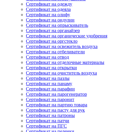
Сертификат на одежду
Сертификат на одеяла
Сертификат на олифу
Сертификат на ондулин
Сертификат на опрыскиватель
Сертификат на органайзер
Сертификат на органические удобрения
Сертификат на оргстекло
Сертификат на освежитель воздуха
Сертификат на отбеливатели
Сертификат на отвод
Сертификат на отделочные материалы
Сертификат на открытки
Сертификат на очиститель воздуха
Сертификат на пазлы
Сертификат на панаму
Сертификат на парафин
Сертификат на парогенератор
Сертификат на паронит
Сертификат на партию товара
Сертификат на пасту для рук
Сертификат на патроны
Сертификат на патчи
Сертификат на ПГС
Сертификат на пеленки