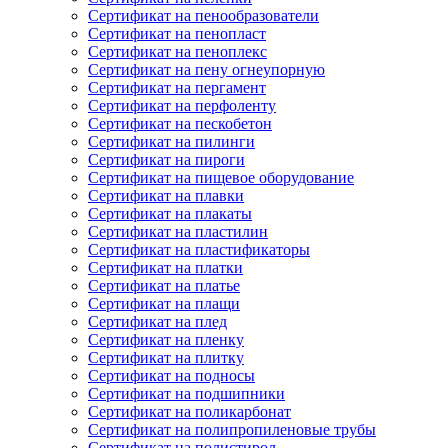
Сертификат на пенообразователи
Сертификат на пенопласт
Сертификат на пеноплекс
Сертификат на пену огнеупорную
Сертификат на пергамент
Сертификат на перфоленту
Сертификат на пескобетон
Сертификат на пилинги
Сертификат на пироги
Сертификат на пищевое оборудование
Сертификат на плавки
Сертификат на плакаты
Сертификат на пластилин
Сертификат на пластификаторы
Сертификат на платки
Сертификат на платье
Сертификат на плащи
Сертификат на плед
Сертификат на пленку
Сертификат на плитку
Сертификат на подносы
Сертификат на подшипники
Сертификат на поликарбонат
Сертификат на полипропиленовые трубы
Сертификат на полистирол