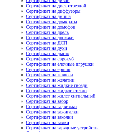
Сертификат на диван
Сертификат на диск отрезной
Сертификат на диффузоры
Сертификат на днища
Сертификат на домкраты
Сертификат на домофон
Сертификат на дрель
Сертификат на дрожжи
Сертификат на ДСП
Сертификат на духи
Сертификат на дыню
Сертификат на еврокуб
Сертификат на ёлочные игрушки
Сертификат на ершик
Сертификат на жалюзи
Сертификат на желатин
Сертификат на жидкие гвозди
Сертификат на жидкое стекло
Сертификат на жилет сигнальный
Сертификат на забор
Сертификат на задвижки
Сертификат на зажигалки
Сертификат на заколки
Сертификат на замки
Сертификат на зарядные устройства