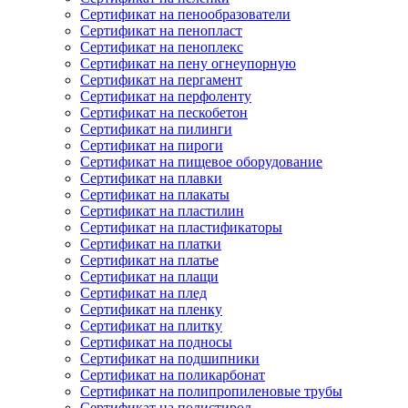
Сертификат на пенообразователи
Сертификат на пенопласт
Сертификат на пеноплекс
Сертификат на пену огнеупорную
Сертификат на пергамент
Сертификат на перфоленту
Сертификат на пескобетон
Сертификат на пилинги
Сертификат на пироги
Сертификат на пищевое оборудование
Сертификат на плавки
Сертификат на плакаты
Сертификат на пластилин
Сертификат на пластификаторы
Сертификат на платки
Сертификат на платье
Сертификат на плащи
Сертификат на плед
Сертификат на пленку
Сертификат на плитку
Сертификат на подносы
Сертификат на подшипники
Сертификат на поликарбонат
Сертификат на полипропиленовые трубы
Сертификат на полистирол