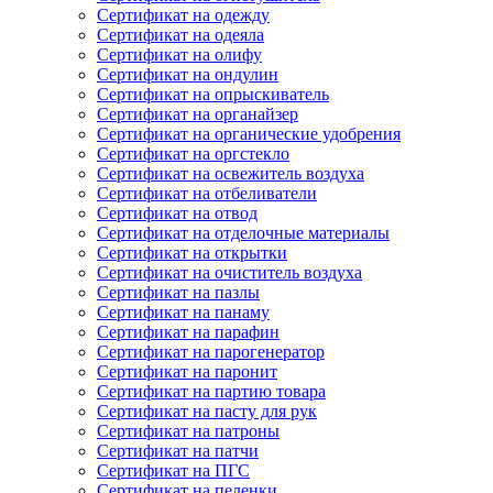
Сертификат на одежду
Сертификат на одеяла
Сертификат на олифу
Сертификат на ондулин
Сертификат на опрыскиватель
Сертификат на органайзер
Сертификат на органические удобрения
Сертификат на оргстекло
Сертификат на освежитель воздуха
Сертификат на отбеливатели
Сертификат на отвод
Сертификат на отделочные материалы
Сертификат на открытки
Сертификат на очиститель воздуха
Сертификат на пазлы
Сертификат на панаму
Сертификат на парафин
Сертификат на парогенератор
Сертификат на паронит
Сертификат на партию товара
Сертификат на пасту для рук
Сертификат на патроны
Сертификат на патчи
Сертификат на ПГС
Сертификат на пеленки