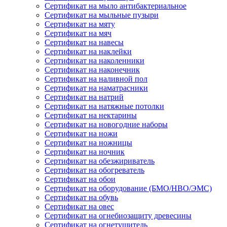
Сертификат на мыло антибактериальное
Сертификат на мыльные пузыри
Сертификат на мяту
Сертификат на мяч
Сертификат на навесы
Сертификат на наклейки
Сертификат на наколенники
Сертификат на наконечник
Сертификат на наливной пол
Сертификат на наматрасники
Сертификат на натрий
Сертификат на натяжные потолки
Сертификат на нектарины
Сертификат на новогодние наборы
Сертификат на ножи
Сертификат на ножницы
Сертификат на ночник
Сертификат на обезжириватель
Сертификат на обогреватель
Сертификат на обои
Сертификат на оборудование (БМО/НВО/ЭМС)
Сертификат на обувь
Сертификат на овес
Сертификат на огнебиозащиту древесины
Сертификат на огнетушитель