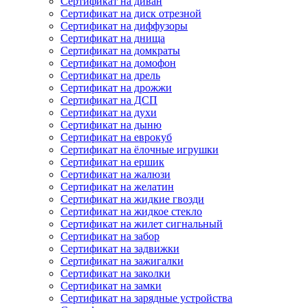
Сертификат на диван
Сертификат на диск отрезной
Сертификат на диффузоры
Сертификат на днища
Сертификат на домкраты
Сертификат на домофон
Сертификат на дрель
Сертификат на дрожжи
Сертификат на ДСП
Сертификат на духи
Сертификат на дыню
Сертификат на еврокуб
Сертификат на ёлочные игрушки
Сертификат на ершик
Сертификат на жалюзи
Сертификат на желатин
Сертификат на жидкие гвозди
Сертификат на жидкое стекло
Сертификат на жилет сигнальный
Сертификат на забор
Сертификат на задвижки
Сертификат на зажигалки
Сертификат на заколки
Сертификат на замки
Сертификат на зарядные устройства