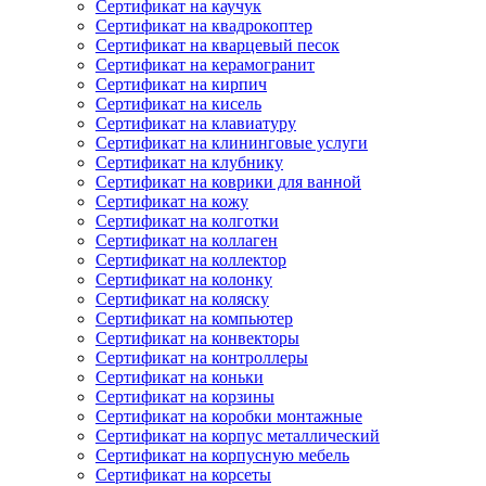
Сертификат на каучук
Сертификат на квадрокоптер
Сертификат на кварцевый песок
Сертификат на керамогранит
Сертификат на кирпич
Сертификат на кисель
Сертификат на клавиатуру
Сертификат на клининговые услуги
Сертификат на клубнику
Сертификат на коврики для ванной
Сертификат на кожу
Сертификат на колготки
Сертификат на коллаген
Сертификат на коллектор
Сертификат на колонку
Сертификат на коляску
Сертификат на компьютер
Сертификат на конвекторы
Сертификат на контроллеры
Сертификат на коньки
Сертификат на корзины
Сертификат на коробки монтажные
Сертификат на корпус металлический
Сертификат на корпусную мебель
Сертификат на корсеты