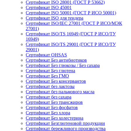
Сертификат ISO 28001 (ГОСТ Р 53662)
Сертификат ISO 45001
Сертификат ISO 50001 (ГОСТ Р ИСО 50001)
Сертификат ISO для тендера
Сертификат ISO/IEC 27001 (ГОСТ Р ИСО/МЭК
27001)
Сертификат ISO/TS 16949 (ГОСТ Р ИСО/ТУ
16949)
Сертификат ISO/TS 29001 (ГОСТ Р ИСО/ТУ
29001)
Сертификат OHSAS
Сертификат Без антибиотиков
Сертификат Без глюкозы / Без сахара
Сертификат Без глютена
Сертификат Без ГМО
Сертификат Без консервантов
Сертификат без лактозы
Сертификат без пальмового масла
Сертификат без сахара
Сертификат Без трансжиров
Сертификат Без фосфатов
Сертификат Без хлора
Сертификат Без холестерина
Сертификат Безглютеновой продукции
Сертификат бережливого производства