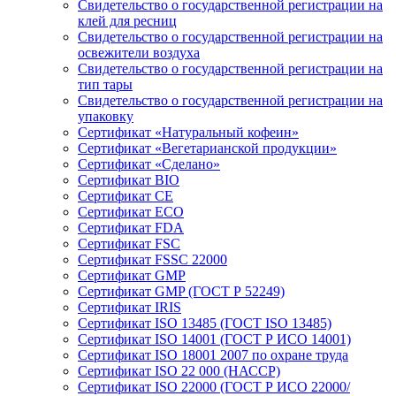
Свидетельство о государственной регистрации на
клей для ресниц
Свидетельство о государственной регистрации на
освежители воздуха
Свидетельство о государственной регистрации на
тип тары
Свидетельство о государственной регистрации на
упаковку
Сертификат «Натуральный кофеин»
Сертификат «Вегетарианской продукции»
Сертификат «Сделано»
Сертификат BIO
Сертификат CE
Сертификат ECO
Сертификат FDA
Сертификат FSC
Сертификат FSSC 22000
Сертификат GMP
Сертификат GMP (ГОСТ Р 52249)
Сертификат IRIS
Сертификат ISO 13485 (ГОСТ ISO 13485)
Сертификат ISO 14001 (ГОСТ Р ИСО 14001)
Сертификат ISO 18001 2007 по охране труда
Сертификат ISO 22 000 (НАССР)
Сертификат ISO 22000 (ГОСТ Р ИСО 22000/