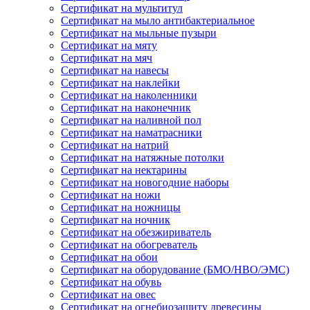
Сертификат на мультитул
Сертификат на мыло антибактериальное
Сертификат на мыльные пузыри
Сертификат на мяту
Сертификат на мяч
Сертификат на навесы
Сертификат на наклейки
Сертификат на наколенники
Сертификат на наконечник
Сертификат на наливной пол
Сертификат на наматрасники
Сертификат на натрий
Сертификат на натяжные потолки
Сертификат на нектарины
Сертификат на новогодние наборы
Сертификат на ножи
Сертификат на ножницы
Сертификат на ночник
Сертификат на обезжириватель
Сертификат на обогреватель
Сертификат на обои
Сертификат на оборудование (БМО/НВО/ЭМС)
Сертификат на обувь
Сертификат на овес
Сертификат на огнебиозащиту древесины