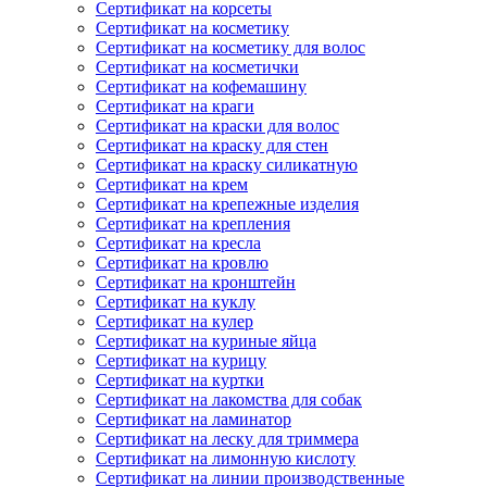
Сертификат на корсеты
Сертификат на косметику
Сертификат на косметику для волос
Сертификат на косметички
Сертификат на кофемашину
Сертификат на краги
Сертификат на краски для волос
Сертификат на краску для стен
Сертификат на краску силикатную
Сертификат на крем
Сертификат на крепежные изделия
Сертификат на крепления
Сертификат на кресла
Сертификат на кровлю
Сертификат на кронштейн
Сертификат на куклу
Сертификат на кулер
Сертификат на куриные яйца
Сертификат на курицу
Сертификат на куртки
Сертификат на лакомства для собак
Сертификат на ламинатор
Сертификат на леску для триммера
Сертификат на лимонную кислоту
Сертификат на линии производственные