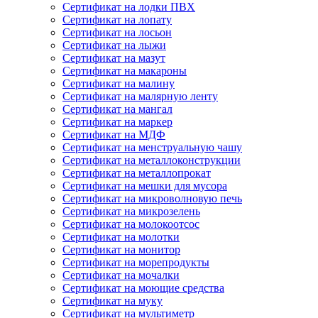
Сертификат на лодки ПВХ
Сертификат на лопату
Сертификат на лосьон
Сертификат на лыжи
Сертификат на мазут
Сертификат на макароны
Сертификат на малину
Сертификат на малярную ленту
Сертификат на мангал
Сертификат на маркер
Сертификат на МДФ
Сертификат на менструальную чашу
Сертификат на металлоконструкции
Сертификат на металлопрокат
Сертификат на мешки для мусора
Сертификат на микроволновую печь
Сертификат на микрозелень
Сертификат на молокоотсос
Сертификат на молотки
Сертификат на монитор
Сертификат на морепродукты
Сертификат на мочалки
Сертификат на моющие средства
Сертификат на муку
Сертификат на мультиметр