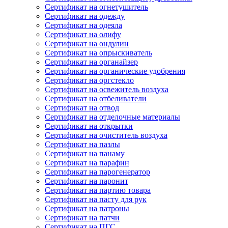
Сертификат на огнетушитель
Сертификат на одежду
Сертификат на одеяла
Сертификат на олифу
Сертификат на ондулин
Сертификат на опрыскиватель
Сертификат на органайзер
Сертификат на органические удобрения
Сертификат на оргстекло
Сертификат на освежитель воздуха
Сертификат на отбеливатели
Сертификат на отвод
Сертификат на отделочные материалы
Сертификат на открытки
Сертификат на очиститель воздуха
Сертификат на пазлы
Сертификат на панаму
Сертификат на парафин
Сертификат на парогенератор
Сертификат на паронит
Сертификат на партию товара
Сертификат на пасту для рук
Сертификат на патроны
Сертификат на патчи
Сертификат на ПГС