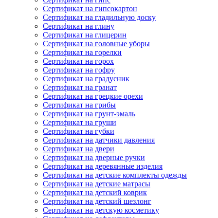
Сертификат на гипсокартон
Сертификат на гладильную доску
Сертификат на глину
Сертификат на глицерин
Сертификат на головные уборы
Сертификат на горелки
Сертификат на горох
Сертификат на гофру
Сертификат на градусник
Сертификат на гранат
Сертификат на грецкие орехи
Сертификат на грибы
Сертификат на грунт-эмаль
Сертификат на груши
Сертификат на губки
Сертификат на датчики давления
Сертификат на двери
Сертификат на дверные ручки
Сертификат на деревянные изделия
Сертификат на детские комплекты одежды
Сертификат на детские матрасы
Сертификат на детский коврик
Сертификат на детский шезлонг
Сертификат на детскую косметику