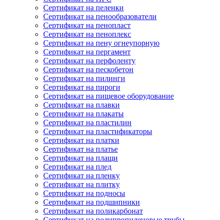
Сертификат на пеленки
Сертификат на пенообразователи
Сертификат на пенопласт
Сертификат на пеноплекс
Сертификат на пену огнеупорную
Сертификат на пергамент
Сертификат на перфоленту
Сертификат на пескобетон
Сертификат на пилинги
Сертификат на пироги
Сертификат на пищевое оборудование
Сертификат на плавки
Сертификат на плакаты
Сертификат на пластилин
Сертификат на пластификаторы
Сертификат на платки
Сертификат на платье
Сертификат на плащи
Сертификат на плед
Сертификат на пленку
Сертификат на плитку
Сертификат на подносы
Сертификат на подшипники
Сертификат на поликарбонат
Сертификат на полипропиленовые трубы