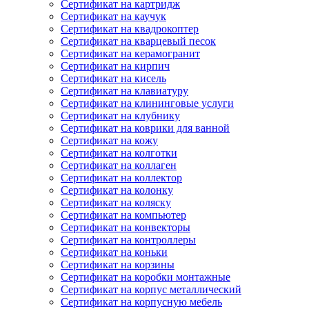
Сертификат на картридж
Сертификат на каучук
Сертификат на квадрокоптер
Сертификат на кварцевый песок
Сертификат на керамогранит
Сертификат на кирпич
Сертификат на кисель
Сертификат на клавиатуру
Сертификат на клининговые услуги
Сертификат на клубнику
Сертификат на коврики для ванной
Сертификат на кожу
Сертификат на колготки
Сертификат на коллаген
Сертификат на коллектор
Сертификат на колонку
Сертификат на коляску
Сертификат на компьютер
Сертификат на конвекторы
Сертификат на контроллеры
Сертификат на коньки
Сертификат на корзины
Сертификат на коробки монтажные
Сертификат на корпус металлический
Сертификат на корпусную мебель