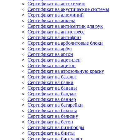
Сертификат на автохимию
Сертификат на акустические системы
Сертификат на алюминий
Сертификат на анкера
Сертификат на антисептик для рук
Сертификат на антистресс
Сертификат на антифриз
Сертификат на арболитовые блоки
Сертификат на арбуз
Сертификат на аргон
Сертификат на ацетилен
Сертификат на ацетон
Сертификат на аэрозольную краску
Сертификат на базальт
Сертификат на балки
Сертификат на бананы
Сертификат на бандаж
Сертификат на баннер
Сертификат на батарейки
Сертификат на бахилы
Сертификат на белизну
Сертификат на бетон
Сертификат на бизиборды
Сертификат на бинты
Сертификат на биотуалет