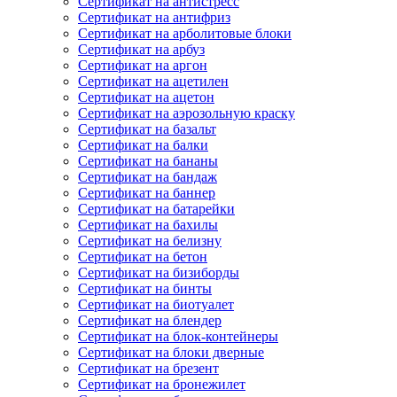
Сертификат на антистресс
Сертификат на антифриз
Сертификат на арболитовые блоки
Сертификат на арбуз
Сертификат на аргон
Сертификат на ацетилен
Сертификат на ацетон
Сертификат на аэрозольную краску
Сертификат на базальт
Сертификат на балки
Сертификат на бананы
Сертификат на бандаж
Сертификат на баннер
Сертификат на батарейки
Сертификат на бахилы
Сертификат на белизну
Сертификат на бетон
Сертификат на бизиборды
Сертификат на бинты
Сертификат на биотуалет
Сертификат на блендер
Сертификат на блок-контейнеры
Сертификат на блоки дверные
Сертификат на брезент
Сертификат на бронежилет