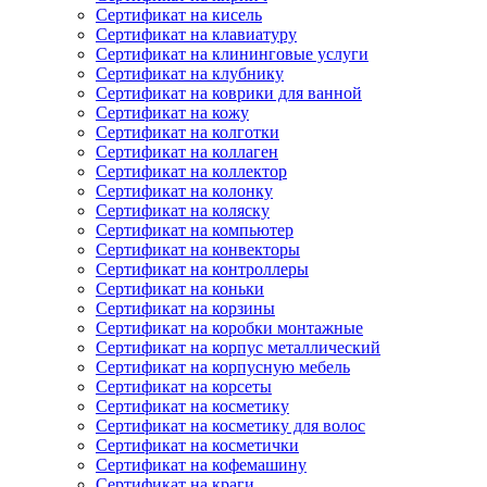
Сертификат на кисель
Сертификат на клавиатуру
Сертификат на клининговые услуги
Сертификат на клубнику
Сертификат на коврики для ванной
Сертификат на кожу
Сертификат на колготки
Сертификат на коллаген
Сертификат на коллектор
Сертификат на колонку
Сертификат на коляску
Сертификат на компьютер
Сертификат на конвекторы
Сертификат на контроллеры
Сертификат на коньки
Сертификат на корзины
Сертификат на коробки монтажные
Сертификат на корпус металлический
Сертификат на корпусную мебель
Сертификат на корсеты
Сертификат на косметику
Сертификат на косметику для волос
Сертификат на косметички
Сертификат на кофемашину
Сертификат на краги