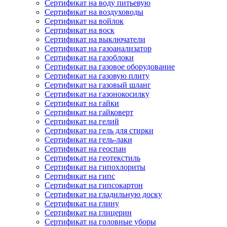
Сертификат на воду питьевую
Сертификат на воздуховоды
Сертификат на войлок
Сертификат на воск
Сертификат на выключатели
Сертификат на газоанализатор
Сертификат на газоблоки
Сертификат на газовое оборудование
Сертификат на газовую плиту
Сертификат на газовый шланг
Сертификат на газонокосилку
Сертификат на гайки
Сертификат на гайковерт
Сертификат на гелий
Сертификат на гель для стирки
Сертификат на гель-лаки
Сертификат на геоспан
Сертификат на геотекстиль
Сертификат на гипохлориты
Сертификат на гипс
Сертификат на гипсокартон
Сертификат на гладильную доску
Сертификат на глину
Сертификат на глицерин
Сертификат на головные уборы