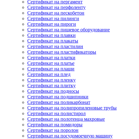
Сертификат на пергамент
Сертификат на перфоленту
Сертификат на пескобетон
Сертификат на пилинги
Сертификат на пироги
Сертификат на пищевое оборудование
Сертификат на плавки
Сертификат на плакаты
Сертификат на пластилин
Сертификат на пластификаторы
Сертификат на платки
Сертификат на платье
Сертификат на плащи
Сертификат на плед
Сертификат на пленку
Сертификат на плитку
Сертификат на подносы
Сертификат на подшипники
Сертификат на поликарбонат
Сертификат на полипропиленовые трубы
Сертификат на полистирол
Сертификат на полотенца махровые
Сертификат на помидоры
Сертификат на поролон
Сертификат на посудомоечную машину