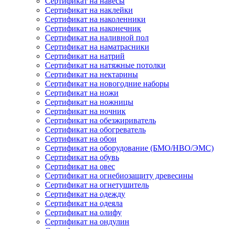
Сертификат на навесы
Сертификат на наклейки
Сертификат на наколенники
Сертификат на наконечник
Сертификат на наливной пол
Сертификат на наматрасники
Сертификат на натрий
Сертификат на натяжные потолки
Сертификат на нектарины
Сертификат на новогодние наборы
Сертификат на ножи
Сертификат на ножницы
Сертификат на ночник
Сертификат на обезжириватель
Сертификат на обогреватель
Сертификат на обои
Сертификат на оборудование (БМО/НВО/ЭМС)
Сертификат на обувь
Сертификат на овес
Сертификат на огнебиозащиту древесины
Сертификат на огнетушитель
Сертификат на одежду
Сертификат на одеяла
Сертификат на олифу
Сертификат на ондулин