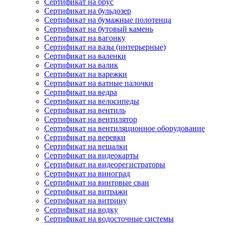
Сертификат на брус
Сертификат на бульдозер
Сертификат на бумажные полотенца
Сертификат на бутовый камень
Сертификат на вагонку
Сертификат на вазы (интерьерные)
Сертификат на валенки
Сертификат на валик
Сертификат на варежки
Сертификат на ватные палочки
Сертификат на ведра
Сертификат на велосипеды
Сертификат на вентиль
Сертификат на вентилятор
Сертификат на вентиляционное оборудование
Сертификат на веревки
Сертификат на вешалки
Сертификат на видеокарты
Сертификат на видеорегистраторы
Сертификат на виноград
Сертификат на винтовые сваи
Сертификат на витражи
Сертификат на витрину
Сертификат на водку
Сертификат на водосточные системы