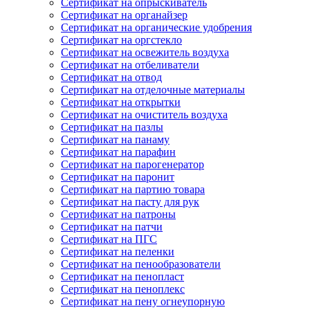
Сертификат на опрыскиватель
Сертификат на органайзер
Сертификат на органические удобрения
Сертификат на оргстекло
Сертификат на освежитель воздуха
Сертификат на отбеливатели
Сертификат на отвод
Сертификат на отделочные материалы
Сертификат на открытки
Сертификат на очиститель воздуха
Сертификат на пазлы
Сертификат на панаму
Сертификат на парафин
Сертификат на парогенератор
Сертификат на паронит
Сертификат на партию товара
Сертификат на пасту для рук
Сертификат на патроны
Сертификат на патчи
Сертификат на ПГС
Сертификат на пеленки
Сертификат на пенообразователи
Сертификат на пенопласт
Сертификат на пеноплекс
Сертификат на пену огнеупорную