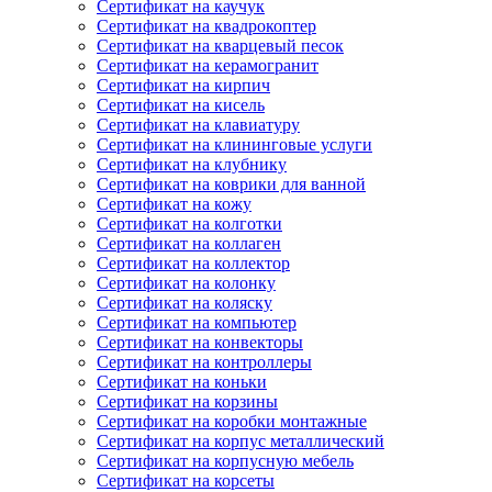
Сертификат на каучук
Сертификат на квадрокоптер
Сертификат на кварцевый песок
Сертификат на керамогранит
Сертификат на кирпич
Сертификат на кисель
Сертификат на клавиатуру
Сертификат на клининговые услуги
Сертификат на клубнику
Сертификат на коврики для ванной
Сертификат на кожу
Сертификат на колготки
Сертификат на коллаген
Сертификат на коллектор
Сертификат на колонку
Сертификат на коляску
Сертификат на компьютер
Сертификат на конвекторы
Сертификат на контроллеры
Сертификат на коньки
Сертификат на корзины
Сертификат на коробки монтажные
Сертификат на корпус металлический
Сертификат на корпусную мебель
Сертификат на корсеты