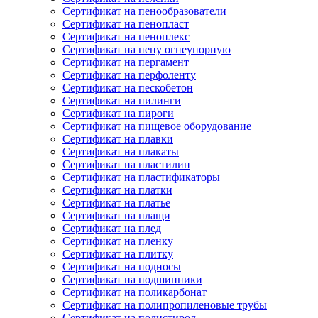
Сертификат на пенообразователи
Сертификат на пенопласт
Сертификат на пеноплекс
Сертификат на пену огнеупорную
Сертификат на пергамент
Сертификат на перфоленту
Сертификат на пескобетон
Сертификат на пилинги
Сертификат на пироги
Сертификат на пищевое оборудование
Сертификат на плавки
Сертификат на плакаты
Сертификат на пластилин
Сертификат на пластификаторы
Сертификат на платки
Сертификат на платье
Сертификат на плащи
Сертификат на плед
Сертификат на пленку
Сертификат на плитку
Сертификат на подносы
Сертификат на подшипники
Сертификат на поликарбонат
Сертификат на полипропиленовые трубы
Сертификат на полистирол