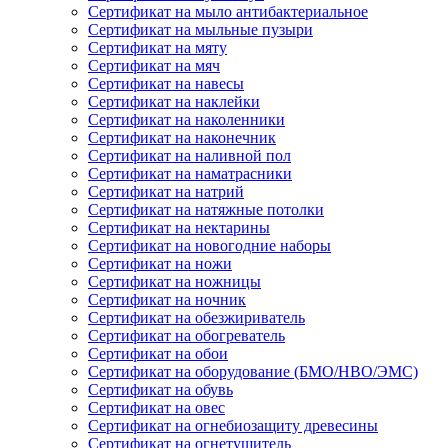
Сертификат на мыло антибактериальное
Сертификат на мыльные пузыри
Сертификат на мяту
Сертификат на мяч
Сертификат на навесы
Сертификат на наклейки
Сертификат на наколенники
Сертификат на наконечник
Сертификат на наливной пол
Сертификат на наматрасники
Сертификат на натрий
Сертификат на натяжные потолки
Сертификат на нектарины
Сертификат на новогодние наборы
Сертификат на ножи
Сертификат на ножницы
Сертификат на ночник
Сертификат на обезжириватель
Сертификат на обогреватель
Сертификат на обои
Сертификат на оборудование (БМО/НВО/ЭМС)
Сертификат на обувь
Сертификат на овес
Сертификат на огнебиозащиту древесины
Сертификат на огнетушитель