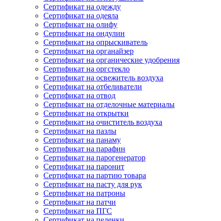
Сертификат на одежду
Сертификат на одеяла
Сертификат на олифу
Сертификат на ондулин
Сертификат на опрыскиватель
Сертификат на органайзер
Сертификат на органические удобрения
Сертификат на оргстекло
Сертификат на освежитель воздуха
Сертификат на отбеливатели
Сертификат на отвод
Сертификат на отделочные материалы
Сертификат на открытки
Сертификат на очиститель воздуха
Сертификат на пазлы
Сертификат на панаму
Сертификат на парафин
Сертификат на парогенератор
Сертификат на паронит
Сертификат на партию товара
Сертификат на пасту для рук
Сертификат на патроны
Сертификат на патчи
Сертификат на ПГС
Сертификат на пеленки