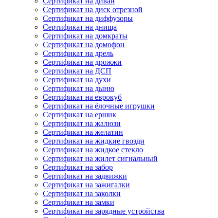
Сертификат на диван
Сертификат на диск отрезной
Сертификат на диффузоры
Сертификат на днища
Сертификат на домкраты
Сертификат на домофон
Сертификат на дрель
Сертификат на дрожжи
Сертификат на ДСП
Сертификат на духи
Сертификат на дыню
Сертификат на еврокуб
Сертификат на ёлочные игрушки
Сертификат на ершик
Сертификат на жалюзи
Сертификат на желатин
Сертификат на жидкие гвозди
Сертификат на жидкое стекло
Сертификат на жилет сигнальный
Сертификат на забор
Сертификат на задвижки
Сертификат на зажигалки
Сертификат на заколки
Сертификат на замки
Сертификат на зарядные устройства