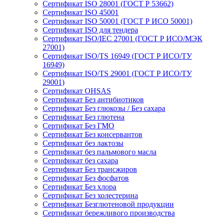
Сертификат ISO 28001 (ГОСТ Р 53662)
Сертификат ISO 45001
Сертификат ISO 50001 (ГОСТ Р ИСО 50001)
Сертификат ISO для тендера
Сертификат ISO/IEC 27001 (ГОСТ Р ИСО/МЭК
27001)
Сертификат ISO/TS 16949 (ГОСТ Р ИСО/ТУ
16949)
Сертификат ISO/TS 29001 (ГОСТ Р ИСО/ТУ
29001)
Сертификат OHSAS
Сертификат Без антибиотиков
Сертификат Без глюкозы / Без сахара
Сертификат Без глютена
Сертификат Без ГМО
Сертификат Без консервантов
Сертификат без лактозы
Сертификат без пальмового масла
Сертификат без сахара
Сертификат Без трансжиров
Сертификат Без фосфатов
Сертификат Без хлора
Сертификат Без холестерина
Сертификат Безглютеновой продукции
Сертификат бережливого производства